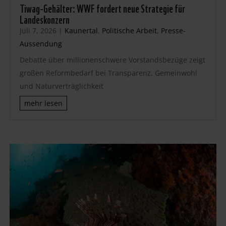
Tiwag-Gehälter: WWF fordert neue Strategie für
Landeskonzern
Juli 7, 2026
|
Kaunertal
,
Politische Arbeit
,
Presse-
Aussendung
Debatte über millionenschwere Vorstandsbezüge zeigt
großen Reformbedarf bei Transparenz, Gemeinwohl
und Naturverträglichkeit
mehr lesen