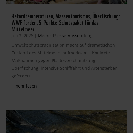
Rekordtemperaturen, Massentourismus, Überfischung:
WWF fordert 5-Punkte-Schutzpaket für das
Mittelmeer
Juli 3, 2026
|
Meere
,
Presse-Aussendung
Umweltschutzorganisation macht auf dramatischen
Zustand des Mittelmeers aufmerksam – Konkrete
Maßnahmen gegen Plastikverschmutzung,
Überfischung, intensive Schifffahrt und Artensterben
gefordert
mehr lesen