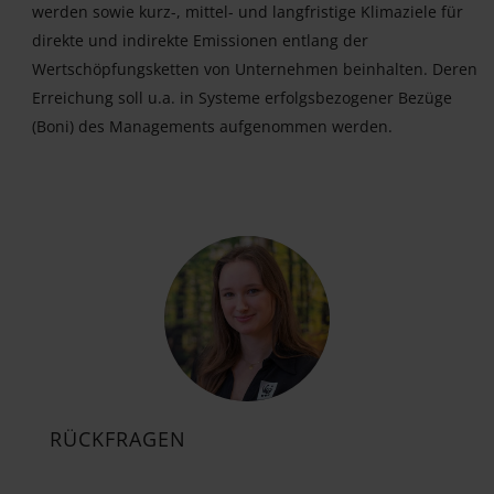
werden sowie kurz-, mittel- und langfristige Klimaziele für
direkte und indirekte Emissionen entlang der
Wertschöpfungsketten von Unternehmen beinhalten. Deren
Erreichung soll u.a. in Systeme erfolgsbezogener Bezüge
(Boni) des Managements aufgenommen werden.
RÜCKFRAGEN