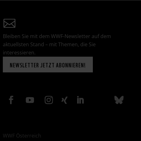
Bleiben Sie mit dem WWF-Newsletter auf dem
aktuellsten Stand – mit Themen, die Sie
interessieren.
NEWSLETTER JETZT ABONNIEREN!
WWF Österreich