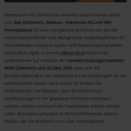
Gemeinsam mit zahlreichen weiteren Unternehmen setzen
sich
Ikea Österreich, Vöslauer, Oekostrom AG und VBV-
Vorsorgekasse
für eine europäische Richtlinie ein, die die
menschenrechtlichen und ökologischen Sorgfaltspflichten für
Unternehmen und deren Liefer- und Wertschöpfungsketten
verbindlich regelt. In einem
offenen Brief
fordern die
Unternehmen auf Initiative der
Umweltschutzorganisationen
WWF Österreich und GLOBAL 2000
, dass sich die
Bundesregierung in den laufenden EU-Verhandlungen für ein
ambitioniertes Gesetz stark macht. So fordern die
Unternehmen zum Beispiel, dass die Klimaschutz-
Verpflichtungen in der geplanten Richtlinie verbessert
werden müssen und auch der Finanzsektor erfasst werden
sollte. Besonders gefordert ist Wirtschaftsminister Martin
Kocher, der die Richtlinie im EU-Rat mitverhandelt.