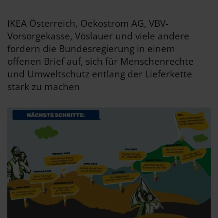
IKEA Österreich, Oekostrom AG, VBV-
Vorsorgekasse, Vöslauer und viele andere
fordern die Bundesregierung in einem
offenen Brief auf, sich für Menschenrechte
und Umweltschutz entlang der Lieferkette
stark zu machen