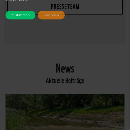
PRESSETEAM
Zustimmen
Ablehnen
News
Aktuelle Beiträge