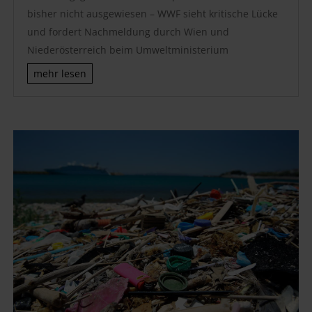
bisher nicht ausgewiesen – WWF sieht kritische Lücke
und fordert Nachmeldung durch Wien und
Niederösterreich beim Umweltministerium
mehr lesen