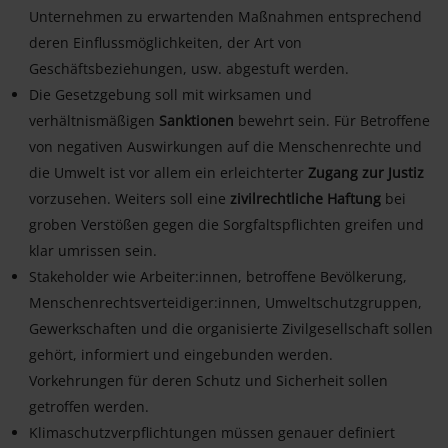
Unternehmen zu erwartenden Maßnahmen entsprechend
deren Einflussmöglichkeiten, der Art von
Geschäftsbeziehungen, usw. abgestuft werden.
Die Gesetzgebung soll mit wirksamen und
verhältnismäßigen
Sanktionen
bewehrt sein. Für Betroffene
von negativen Auswirkungen auf die Menschenrechte und
die Umwelt ist vor allem ein erleichterter
Zugang zur Justiz
vorzusehen. Weiters soll eine
zivilrechtliche Haftung
bei
groben Verstößen gegen die Sorgfaltspflichten greifen und
klar umrissen sein.
Stakeholder wie Arbeiter:innen, betroffene Bevölkerung,
Menschenrechtsverteidiger:innen, Umweltschutzgruppen,
Gewerkschaften und die organisierte Zivilgesellschaft sollen
gehört, informiert und eingebunden werden.
Vorkehrungen für deren Schutz und Sicherheit sollen
getroffen werden.
Klimaschutzverpflichtungen müssen genauer definiert