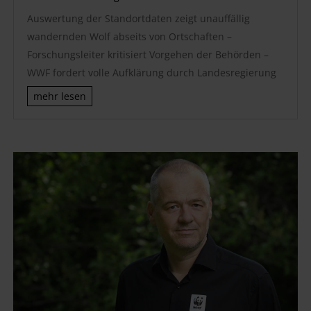
Auswertung der Standortdaten zeigt unauffällig
wandernden Wolf abseits von Ortschaften –
Forschungsleiter kritisiert Vorgehen der Behörden –
WWF fordert volle Aufklärung durch Landesregierung
mehr lesen