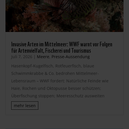
Invasive Arten im Mittelmeer: WWF warnt vor Folgen
für Artenvielfalt, Fischerei und Tourismus
Juli 7, 2026
|
Meere
,
Presse-Aussendung
Hasenkopf-Kugelfisch, Rotfeuerfisch, blaue
Schwimmkrabbe & Co. bedrohen Mittelmeer-
Lebensraum – WWF fordert: Natürliche Feinde wie
Haie, Rochen und Oktopusse besser schützen;
Überfischung stoppen; Meeresschutz ausweiten
mehr lesen