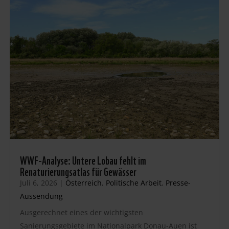
WWF-Analyse: Untere Lobau fehlt im
Renaturierungsatlas für Gewässer
Juli 6, 2026
|
Österreich
,
Politische Arbeit
,
Presse-
Aussendung
Ausgerechnet eines der wichtigsten
Sanierungsgebiete im Nationalpark Donau-Auen ist