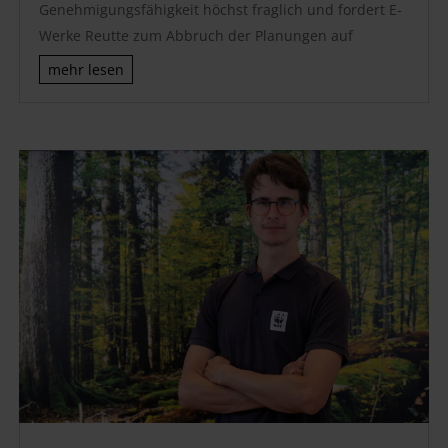
Genehmigungsfähigkeit höchst fraglich und fordert E-
Werke Reutte zum Abbruch der Planungen auf
mehr lesen