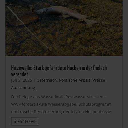
Hitzewelle: Stark gefährdete Huchen in der Pielach
verendet
Juli 2, 2026
|
Österreich
,
Politische Arbeit
,
Presse-
Aussendung
Fotobelege aus Wasserkraft-Restwasserstrecken –
WWF fordert akute Wasserabgabe, Schutzprogramm
und rasche Renaturierung der letzten Huchenflüsse
mehr lesen