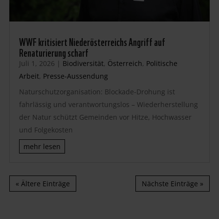
WWF kritisiert Niederösterreichs Angriff auf
Renaturierung scharf
Juli 1, 2026
|
Biodiversität
,
Österreich
,
Politische
Arbeit
,
Presse-Aussendung
Naturschutzorganisation: Blockade-Drohung ist
fahrlässig und verantwortungslos – Wiederherstellung
der Natur schützt Gemeinden vor Hitze, Hochwasser
und Folgekosten
mehr lesen
« Ältere Einträge
Nächste Einträge »