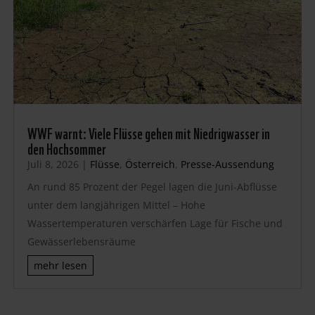
WWF warnt: Viele Flüsse gehen mit Niedrigwasser in
den Hochsommer
Juli 8, 2026
|
Flüsse
,
Österreich
,
Presse-Aussendung
An rund 85 Prozent der Pegel lagen die Juni-Abflüsse
unter dem langjährigen Mittel – Hohe
Wassertemperaturen verschärfen Lage für Fische und
Gewässerlebensräume
mehr lesen