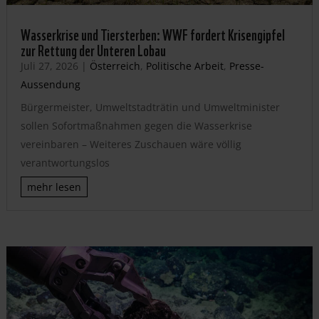
Wasserkrise und Tiersterben: WWF fordert Krisengipfel
zur Rettung der Unteren Lobau
Juli 27, 2026
|
Österreich
,
Politische Arbeit
,
Presse-
Aussendung
Bürgermeister, Umweltstadträtin und Umweltminister
sollen Sofortmaßnahmen gegen die Wasserkrise
vereinbaren – Weiteres Zuschauen wäre völlig
verantwortungslos
mehr lesen