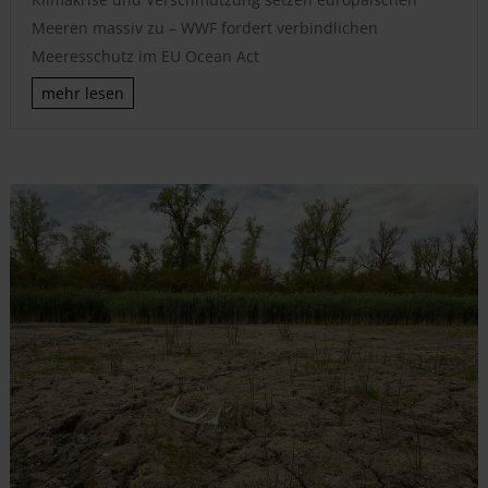
Meeren massiv zu – WWF fordert verbindlichen
Meeresschutz im EU Ocean Act
mehr lesen