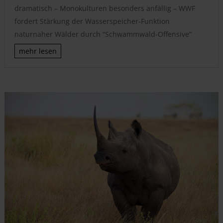
dramatisch – Monokulturen besonders anfällig – WWF
fordert Stärkung der Wasserspeicher-Funktion
naturnaher Wälder durch “Schwammwald-Offensive”
mehr lesen