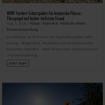
WWF fordert Schutzpaket für heimische Flüsse:
Flusspegel auf bisher tiefstem Stand
Aug. 5, 2026
|
Flüsse
,
Österreich
,
Politische Arbeit
,
Presse-Aussendung
Juli-Abflüsse an 90 Prozent der Pegel-Messstellen sehr
niedrig – Burgenland, Vorarlberg und Niederösterreich
besonders betroffen – WWF fordert mehr Gewässerschutz
und Renaturierung
mehr lesen