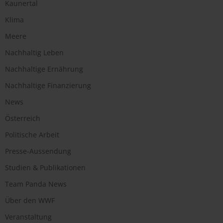
Kaunertal
Klima
Meere
Nachhaltig Leben
Nachhaltige Ernährung
Nachhaltige Finanzierung
News
Österreich
Politische Arbeit
Presse-Aussendung
Studien & Publikationen
Team Panda News
Über den WWF
Veranstaltung