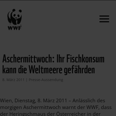
Aschermittwoch: Ihr Fischkonsum
kann die Weltmeere gefährden
8. März 2011
|
Presse-Aussendung
Wien, Dienstag, 8. März 2011 – Anlässlich des
morgigen Aschermittwoch warnt der WWF, dass
der Heringschmaus der Österreicher in der