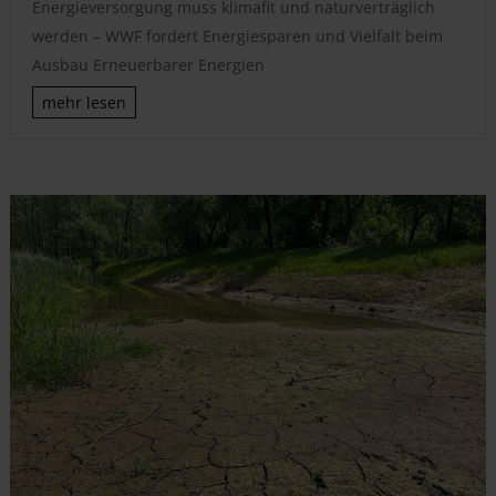
Energieversorgung muss klimafit und naturverträglich
werden – WWF fordert Energiesparen und Vielfalt beim
Ausbau Erneuerbarer Energien
mehr lesen