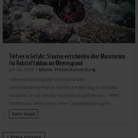
Tiefsee in Gefahr: Staaten entscheiden über Moratorium
für Rohstoffabbau am Meeresgrund
Juli 24, 2026
|
Meere
,
Presse-Aussendung
Vollversammlung der internationalen
Meeresbodenbehörde startet am Montag in Jamaika –
Massiver Druck könnte Moratorium gefährden – WWF
fordert das Verhindern einer Umweltkatastrophe
mehr lesen
« Ältere Einträge