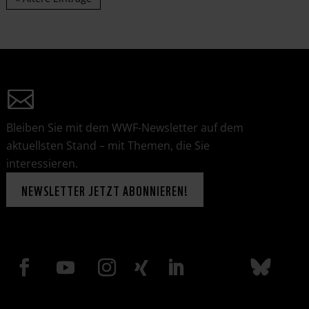
Bleiben Sie mit dem WWF-Newsletter auf dem
aktuellsten Stand – mit Themen, die Sie
interessieren.
NEWSLETTER JETZT ABONNIEREN!