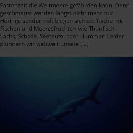
Fastenzeit die Weltmeere gefährden kann. Denn
geschmaust werden längst nicht mehr nur
Heringe sondern oft biegen sich die Tische mit
Fischen und Meeresfrüchten wie Thunfisch,
Lachs, Scholle, Seeteufel oder Hummer. Leider
plündern wir weltweit unsere […]