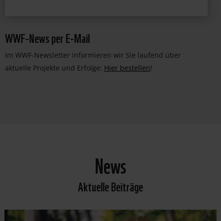
WWF-News per E-Mail
Im WWF-Newsletter informieren wir Sie laufend über
aktuelle Projekte und Erfolge:
Hier bestellen
!
News
Aktuelle Beiträge