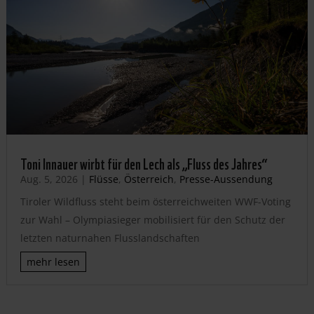
Toni Innauer wirbt für den Lech als „Fluss des Jahres“
Aug. 5, 2026
|
Flüsse
,
Österreich
,
Presse-Aussendung
Tiroler Wildfluss steht beim österreichweiten WWF-Voting
zur Wahl – Olympiasieger mobilisiert für den Schutz der
letzten naturnahen Flusslandschaften
mehr lesen