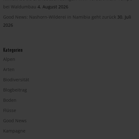
bei Waldumbau
4. August 2026
Good News: Nashorn-Wilderei in Namibia geht zurück
30. Juli
2026
Kategorien
Alpen
Arten
Biodiversität
Blogbeitrag
Boden
Flüsse
Good News
Kampagne