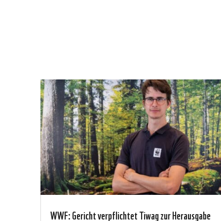
WWF: Gericht verpflichtet Tiwag zur Herausgabe