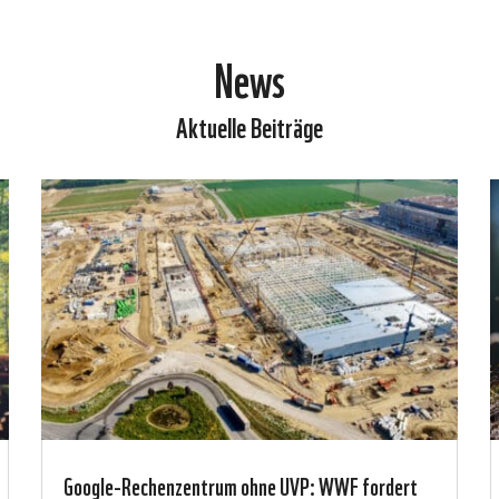
News
Aktuelle Beiträge
Google-Rechenzentrum ohne UVP: WWF fordert