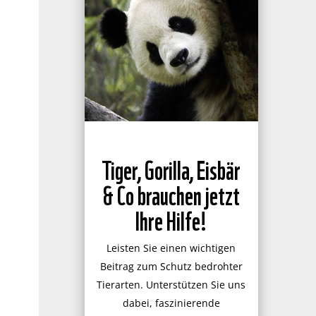
Tiger, Gorilla, Eisbär
& Co brauchen jetzt
Ihre Hilfe!
Leisten Sie einen wichtigen
Beitrag zum Schutz bedrohter
Tierarten. Unterstützen Sie uns
dabei, faszinierende