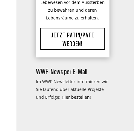
Lebewesen vor dem Aussterben
zu bewahren und deren
Lebensräume zu erhalten.
JETZT PATIN/PATE
WERDEN!
WWF-News per E-Mail
Im WWF-Newsletter informieren wir
Sie laufend über aktuelle Projekte
und Erfolge:
Hier bestellen
!