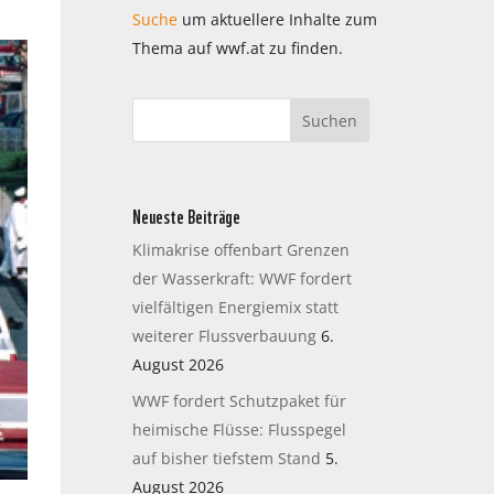
Suche
um aktuellere Inhalte zum
Thema auf wwf.at zu finden.
Neueste Beiträge
Klimakrise offenbart Grenzen
der Wasserkraft: WWF fordert
vielfältigen Energiemix statt
weiterer Flussverbauung
6.
August 2026
WWF fordert Schutzpaket für
heimische Flüsse: Flusspegel
auf bisher tiefstem Stand
5.
August 2026