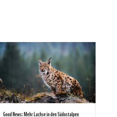
Good News: Mehr Luchse in den Südostalpen