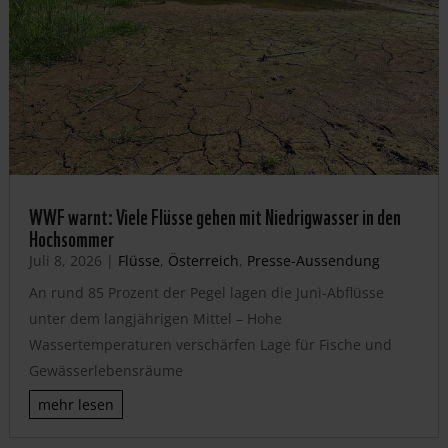
WWF warnt: Viele Flüsse gehen mit Niedrigwasser in den
Hochsommer
Juli 8, 2026
|
Flüsse
,
Österreich
,
Presse-Aussendung
An rund 85 Prozent der Pegel lagen die Juni-Abflüsse
unter dem langjährigen Mittel – Hohe
Wassertemperaturen verschärfen Lage für Fische und
Gewässerlebensräume
mehr lesen