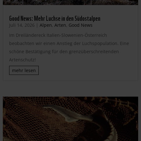
Good News: Mehr Luchse in den Südostalpen
Juli 14, 2026
|
Alpen
,
Arten
,
Good News
Im Dreiländereck Italien-Slowenien-Österreich
beobachten wir einen Anstieg der Luchspopulation. Eine
schöne Bestätigung für den grenzüberschreitenden
Artenschutz!
mehr lesen