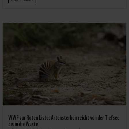
WWF zur Roten Liste: Artensterben reicht von der Tiefsee
bis in die Wüste