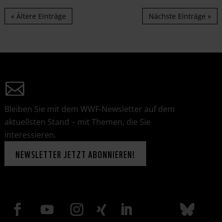
« Ältere Einträge
Nächste Einträge »
Bleiben Sie mit dem WWF-Newsletter auf dem
aktuellsten Stand – mit Themen, die Sie
interessieren.
NEWSLETTER JETZT ABONNIEREN!