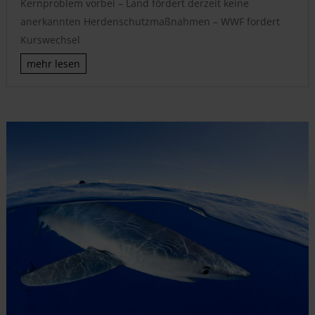
Kernproblem vorbei – Land fördert derzeit keine
anerkannten Herdenschutzmaßnahmen – WWF fordert
Kurswechsel
mehr lesen