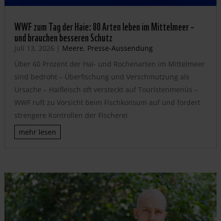
WWF zum Tag der Haie: 80 Arten leben im Mittelmeer –
und brauchen besseren Schutz
Juli 13, 2026
|
Meere
,
Presse-Aussendung
Über 60 Prozent der Hai- und Rochenarten im Mittelmeer
sind bedroht – Überfischung und Verschmutzung als
Ursache – Haifleisch oft versteckt auf Touristenmenüs –
WWF ruft zu Vorsicht beim Fischkonsum auf und fordert
strengere Kontrollen der Fischerei
mehr lesen