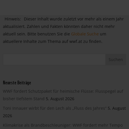
Hinweis:
Dieser Inhalt wurde zuletzt vor mehr als einem Jahr
aktualisiert. Zahlen und Fakten könnten daher nicht mehr
aktuell sein. Bitte benutzen Sie die
Globale Suche
um
aktuellere Inhalte zum Thema auf wwf.at zu finden.
Neueste Beiträge
WWF fordert Schutzpaket für heimische Flüsse: Flusspegel auf
bisher tiefstem Stand
5. August 2026
Toni Innauer wirbt für den Lech als „Fluss des Jahres“
5. August
2026
Klimakrise als Brandbeschleuniger: WWF fordert mehr Tempo