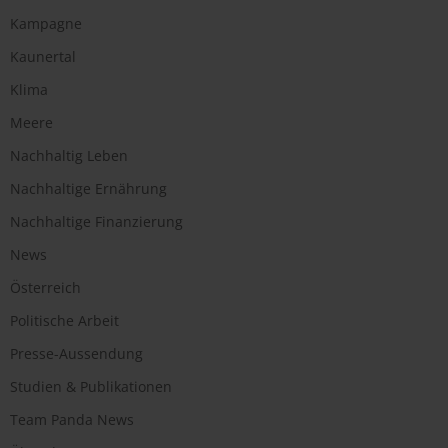
Kampagne
Kaunertal
Klima
Meere
Nachhaltig Leben
Nachhaltige Ernährung
Nachhaltige Finanzierung
News
Österreich
Politische Arbeit
Presse-Aussendung
Studien & Publikationen
Team Panda News