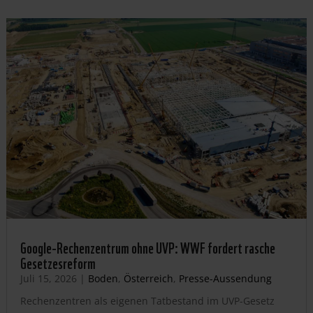
Google-Rechenzentrum ohne UVP: WWF fordert rasche
Gesetzesreform
Juli 15, 2026
|
Boden
,
Österreich
,
Presse-Aussendung
Rechenzentren als eigenen Tatbestand im UVP-Gesetz