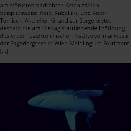
am stärksten bedrohten Arten zählen
beispielsweise Haie, Kabeljau, und Roter
Tunfisch. Aktuellen Grund zur Sorge bietet
deshalb die am Freitag stattfindende Eröffnung
des ersten österreichischen Fischsupermarktes in
der Sagedergasse in Wien-Meidling: Im Sortiment
[…]