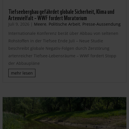
Tiefseebergbau gefährdet globale Sicherheit, Klima und
Artenvielfalt – WWF fordert Moratorium
Juli 9, 2026
|
Meere
,
Politische Arbeit
,
Presse-Aussendung
Internationale Konferenz berät über Abbau von seltenen
Rohstoffen in der Tiefsee Ende Juli – Neue Studie
beschreibt globale Negativ-Folgen durch Zerstörung
artenreicher Tiefsee-Lebensräume – WWF fordert Stopp
der Abbaupläne
mehr lesen