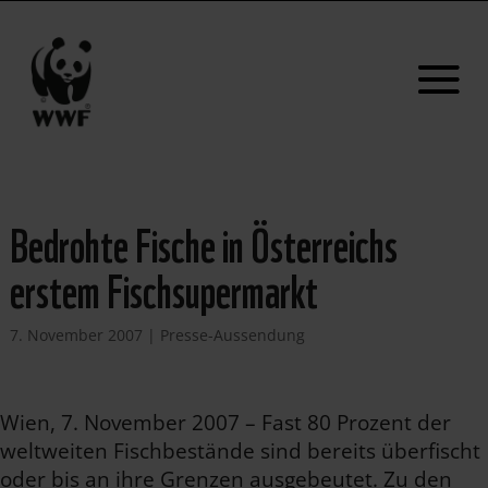
Bedrohte Fische in Österreichs
erstem Fischsupermarkt
7. November 2007
|
Presse-Aussendung
Wien, 7. November 2007 – Fast 80 Prozent der
weltweiten Fischbestände sind bereits überfischt
oder bis an ihre Grenzen ausgebeutet. Zu den