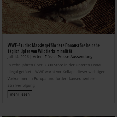
WWF-Studie: Massiv gefährdete Donaustöre beinahe
täglich Opfer von Wildtierkriminalität
Juli 14, 2026
|
Arten
,
Flüsse
,
Presse-Aussendung
In zehn Jahren über 3.300 Störe in der Unteren Donau
illegal getötet – WWF warnt vor Kollaps dieser wichtigen
Vorkommen in Europa und fordert konsequentere
Strafverfolgung
mehr lesen