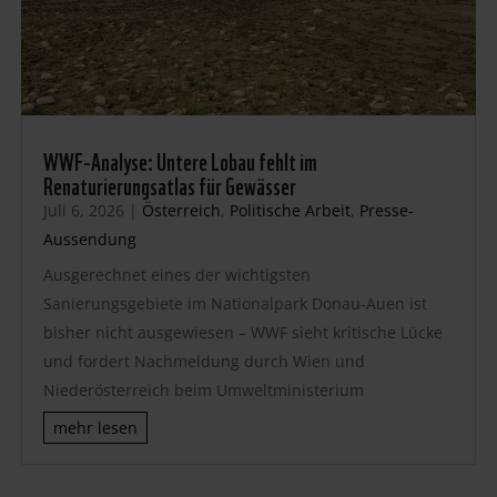
WWF-Analyse: Untere Lobau fehlt im
Renaturierungsatlas für Gewässer
Juli 6, 2026
|
Österreich
,
Politische Arbeit
,
Presse-
Aussendung
Ausgerechnet eines der wichtigsten
Sanierungsgebiete im Nationalpark Donau-Auen ist
bisher nicht ausgewiesen – WWF sieht kritische Lücke
und fordert Nachmeldung durch Wien und
Niederösterreich beim Umweltministerium
mehr lesen