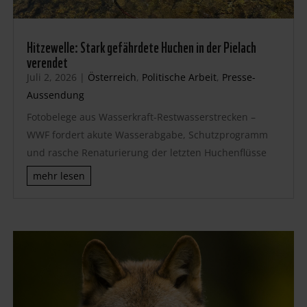
Hitzewelle: Stark gefährdete Huchen in der Pielach
verendet
Juli 2, 2026
|
Österreich
,
Politische Arbeit
,
Presse-
Aussendung
Fotobelege aus Wasserkraft-Restwasserstrecken –
WWF fordert akute Wasserabgabe, Schutzprogramm
und rasche Renaturierung der letzten Huchenflüsse
mehr lesen