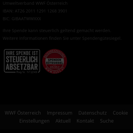
Umweltverband WWF Österreich
IBAN: AT26 2011 1291 1268 3901
BIC: GIBAATWWXXX
Ihre Spende kann steuerlich geltend gemacht werden.
Weitere Informationen finden Sie unter
Spendengütesiegel
.
WWF Österreich
Impressum
Datenschutz
Cookie
Einstellungen
Aktuell
Kontakt
Suche