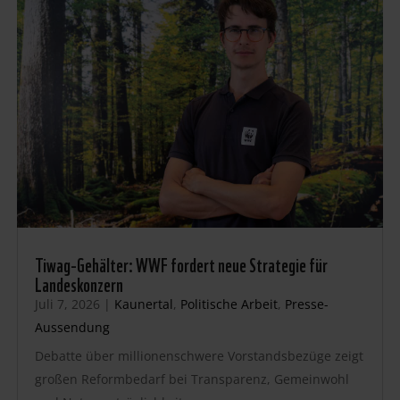
Tiwag-Gehälter: WWF fordert neue Strategie für
Landeskonzern
Juli 7, 2026
|
Kaunertal
,
Politische Arbeit
,
Presse-
Aussendung
Debatte über millionenschwere Vorstandsbezüge zeigt
großen Reformbedarf bei Transparenz, Gemeinwohl