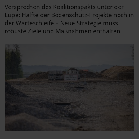
Versprechen des Koalitionspakts unter der
Lupe: Hälfte der Bodenschutz-Projekte noch in
der Warteschleife – Neue Strategie muss
robuste Ziele und Maßnahmen enthalten