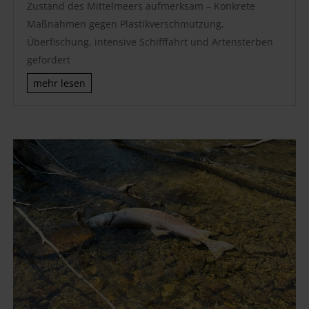
Zustand des Mittelmeers aufmerksam – Konkrete
Maßnahmen gegen Plastikverschmutzung,
Überfischung, intensive Schifffahrt und Artensterben
gefordert
mehr lesen