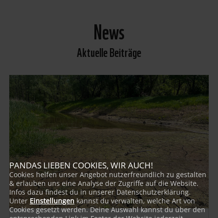
News
Aktuelle Beiträge
PANDAS LIEBEN COOKIES, WIR AUCH!
Cookies helfen unser Angebot nutzerfreundlich zu gestalten
& erlauben uns eine Analyse der Zugriffe auf die Website.
Infos dazu findest du in unserer Datenschutzerklärung.
Unter
Einstellungen
kannst du verwalten, welche Art von
Cookies gesetzt werden. Deine Auswahl kannst du über den