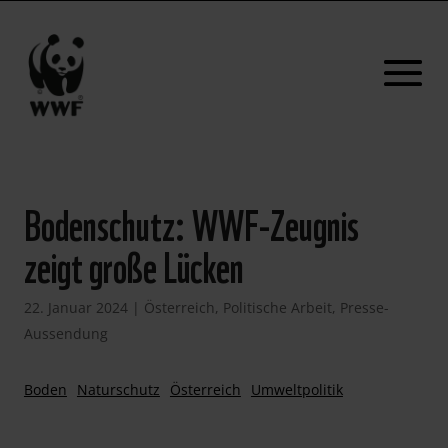
Bodenschutz: WWF-Zeugnis
zeigt große Lücken
22. Januar 2024
|
Österreich
,
Politische Arbeit
,
Presse-
Aussendung
Boden
Naturschutz
Österreich
Umweltpolitik