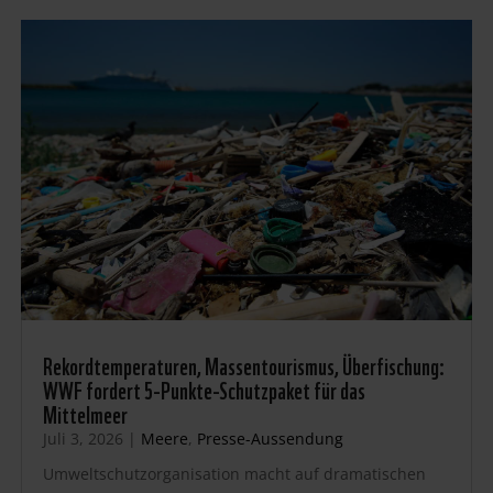
Rekordtemperaturen, Massentourismus, Überfischung:
WWF fordert 5-Punkte-Schutzpaket für das
Mittelmeer
Juli 3, 2026
|
Meere
,
Presse-Aussendung
Umweltschutzorganisation macht auf dramatischen