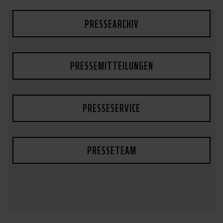
PRESSEARCHIV
PRESSEMITTEILUNGEN
PRESSESERVICE
PRESSETEAM