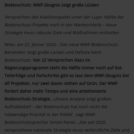
Bodenschutz: WWF-Zeugnis zeigt große Lücken
Versprechen des Koalitionspakts unter der Lupe: Hälfte der
Bodenschutz-Projekte noch in der Warteschleife – Neue
Strategie muss robuste Ziele und Maßnahmen enthalten
Wien, am 22. Jänner 2024 – Das neue WWF-Bodenschutz-
Barometer zeigt große Lücken und Defizite beim
Bodenschutz:
Von 22 Versprechen dazu im
Regierungsprogramm steht die Hälfte immer noch auf Rot.
Teilerfolge und Fortschritte gibt es laut dem WWF-Zeugnis bei
elf Projekten, nur zwei davon stehen auf Grün. Der WWF
fordert daher mehr Tempo und eine ambitionierte
Bodenschutz-Strategie.
„Unsere Analyse zeigt großen
Aufholbedarf – der Bodenschutz hat noch nicht die
notwendige Priorität in der Politik”, sagt WWF-
Bodenschutzsprecher Simon Pories. „Die seit 2020
versprochene nationale Strategie muss verbindliche Ziele und