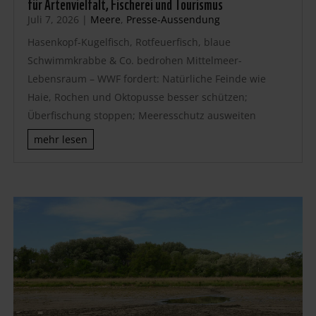
für Artenvielfalt, Fischerei und Tourismus
Juli 7, 2026
|
Meere
,
Presse-Aussendung
Hasenkopf-Kugelfisch, Rotfeuerfisch, blaue
Schwimmkrabbe & Co. bedrohen Mittelmeer-
Lebensraum – WWF fordert: Natürliche Feinde wie
Haie, Rochen und Oktopusse besser schützen;
Überfischung stoppen; Meeresschutz ausweiten
mehr lesen