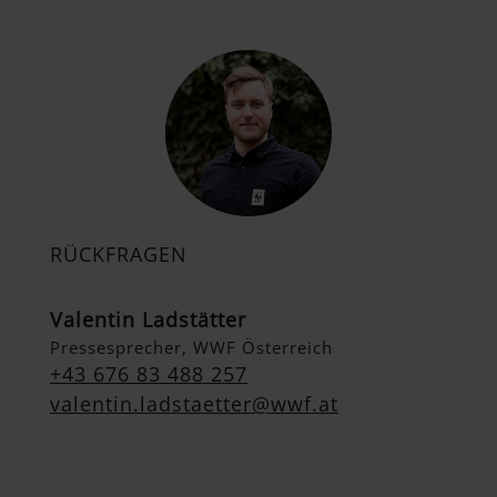
RÜCKFRAGEN
Valentin Ladstätter
Pressesprecher, WWF Österreich
+43 676 83 488 257
valentin.ladstaetter@wwf.at