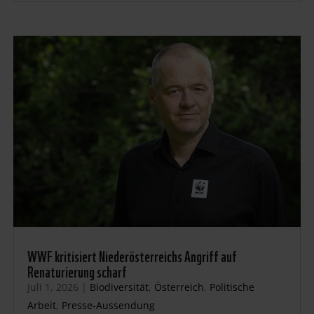
WWF kritisiert Niederösterreichs Angriff auf
Renaturierung scharf
Juli 1, 2026
|
Biodiversität
,
Österreich
,
Politische
Arbeit
,
Presse-Aussendung