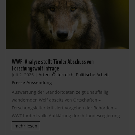
WWF-Analyse stellt Tiroler Abschuss von
Forschungswolf infrage
Juli 2, 2026
|
Arten
,
Österreich
,
Politische Arbeit
,
Presse-Aussendung
Auswertung der Standortdaten zeigt unauffällig
wandernden Wolf abseits von Ortschaften –
Forschungsleiter kritisiert Vorgehen der Behörden –
WWF fordert volle Aufklärung durch Landesregierung
mehr lesen