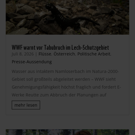
WWF warnt vor Tabubruch im Lech-Schutzgebiet
Juli 8, 2026
|
Flüsse
,
Österreich
,
Politische Arbeit
,
Presse-Aussendung
Wasser aus intaktem Namloserbach im Natura-2000-
Gebiet soll großteils abgeleitet werden – WWF sieht
Genehmigungsfähigkeit höchst fraglich und fordert E-
Werke Reutte zum Abbruch der Planungen auf
mehr lesen