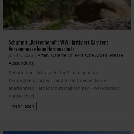
Schaf mit „Kettenhemd“: WWF kritisiert Kärntens
Versäumnisse beim Herdenschutz
Juli 14, 2026
|
Arten
,
Österreich
,
Politische Arbeit
,
Presse-
Aussendung
Debatte über Schutznetz für Schafe geht am
Kernproblem vorbei – Land fördert derzeit keine
anerkannten Herdenschutzmaßnahmen – WWF fordert
Kurswechsel
mehr lesen