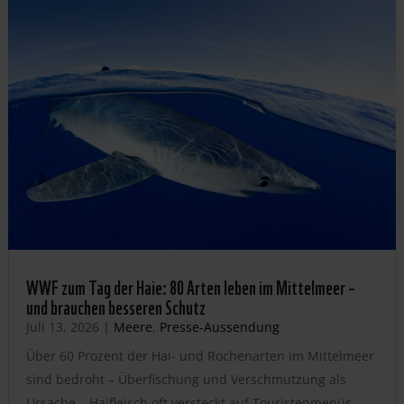
WWF zum Tag der Haie: 80 Arten leben im Mittelmeer –
und brauchen besseren Schutz
Juli 13, 2026
|
Meere
,
Presse-Aussendung
Über 60 Prozent der Hai- und Rochenarten im Mittelmeer
sind bedroht – Überfischung und Verschmutzung als
Ursache – Haifleisch oft versteckt auf Touristenmenüs –