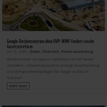
Google-Rechenzentrum ohne UVP: WWF fordert rasche
Gesetzesreform
Juli 15, 2026
|
Boden
,
Österreich
,
Presse-Aussendung
Rechenzentren als eigenen Tatbestand im UVP-Gesetz
verankern – Umweltorganisation verlangt Gesamtprüfung
und strenge Umweltauflagen für Google-Ausbau in
Kronstorf
mehr lesen