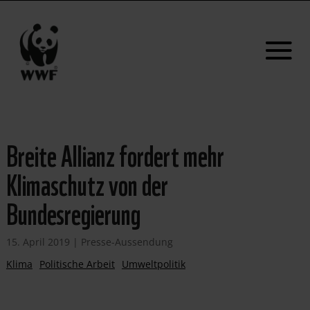
Breite Allianz fordert mehr
Klimaschutz von der
Bundesregierung
15. April 2019
|
Presse-Aussendung
Klima
Politische Arbeit
Umweltpolitik