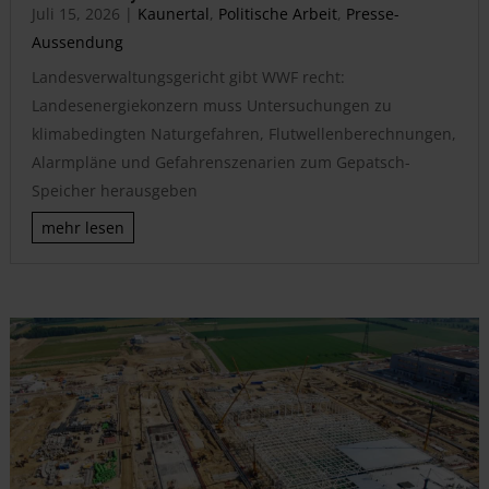
Juli 15, 2026
|
Kaunertal
,
Politische Arbeit
,
Presse-
Aussendung
Landesverwaltungsgericht gibt WWF recht:
Landesenergiekonzern muss Untersuchungen zu
klimabedingten Naturgefahren, Flutwellenberechnungen,
Alarmpläne und Gefahrenszenarien zum Gepatsch-
Speicher herausgeben
mehr lesen