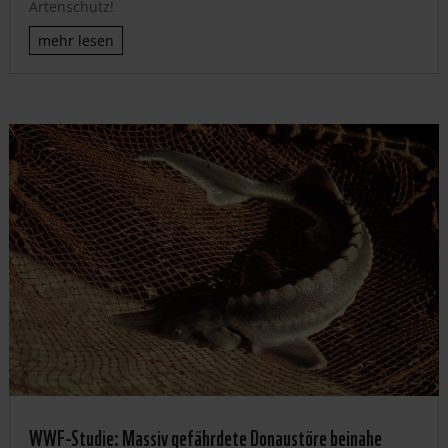
Artenschutz!
mehr lesen
WWF-Studie: Massiv gefährdete Donaustöre beinahe