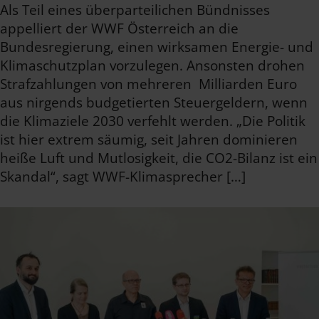
Als Teil eines überparteilichen Bündnisses
appelliert der WWF Österreich an die
Bundesregierung, einen wirksamen Energie- und
Klimaschutzplan vorzulegen. Ansonsten drohen
Strafzahlungen von mehreren Milliarden Euro
aus nirgends budgetierten Steuergeldern, wenn
die Klimaziele 2030 verfehlt werden. „Die Politik
ist hier extrem säumig, seit Jahren dominieren
heiße Luft und Mutlosigkeit, die CO2-Bilanz ist ein
Skandal“, sagt WWF-Klimasprecher […]