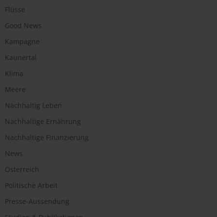
Flüsse
Good News
Kampagne
Kaunertal
Klima
Meere
Nachhaltig Leben
Nachhaltige Ernährung
Nachhaltige Finanzierung
News
Österreich
Politische Arbeit
Presse-Aussendung