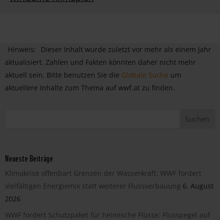
Hinweis:
Dieser Inhalt wurde zuletzt vor mehr als einem Jahr
aktualisiert. Zahlen und Fakten könnten daher nicht mehr
aktuell sein. Bitte benutzen Sie die
Globale Suche
um
aktuellere Inhalte zum Thema auf wwf.at zu finden.
Neueste Beiträge
Klimakrise offenbart Grenzen der Wasserkraft: WWF fordert
vielfältigen Energiemix statt weiterer Flussverbauung
6. August
2026
WWF fordert Schutzpaket für heimische Flüsse: Flusspegel auf