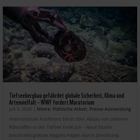
Tiefseebergbau gefährdet globale Sicherheit, Klima und
Artenvielfalt – WWF fordert Moratorium
Juli 9, 2026
|
Meere
,
Politische Arbeit
,
Presse-Aussendung
Internationale Konferenz berät über Abbau von seltenen
Rohstoffen in der Tiefsee Ende Juli – Neue Studie
beschreibt globale Negativ-Folgen durch Zerstörung