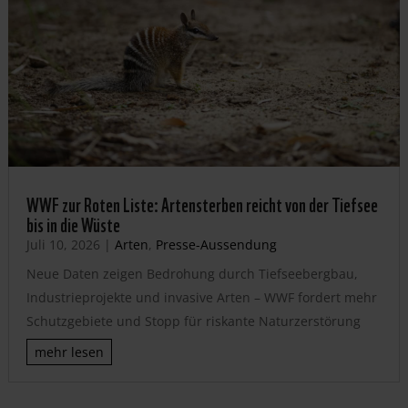
WWF zur Roten Liste: Artensterben reicht von der Tiefsee
bis in die Wüste
Juli 10, 2026
|
Arten
,
Presse-Aussendung
Neue Daten zeigen Bedrohung durch Tiefseebergbau,
Industrieprojekte und invasive Arten – WWF fordert mehr
Schutzgebiete und Stopp für riskante Naturzerstörung
mehr lesen