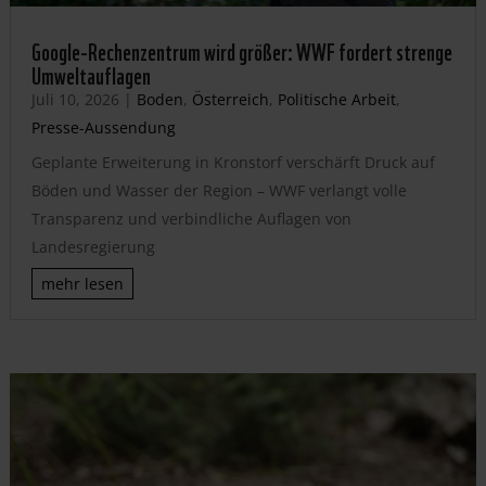
Google-Rechenzentrum wird größer: WWF fordert strenge
Umweltauflagen
Juli 10, 2026
|
Boden
,
Österreich
,
Politische Arbeit
,
Presse-Aussendung
Geplante Erweiterung in Kronstorf verschärft Druck auf
Böden und Wasser der Region – WWF verlangt volle
Transparenz und verbindliche Auflagen von
Landesregierung
mehr lesen