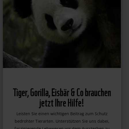
Tiger, Gorilla, Eisbär & Co brauchen
jetzt Ihre Hilfe!
Leisten Sie einen wichtigen Beitrag zum Schutz