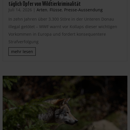
täglich Opfer von Wildtierkriminalität
Juli 14, 2026
|
Arten
,
Flüsse
,
Presse-Aussendung
In zehn Jahren über 3.300 Störe in der Unteren Donau
illegal getötet – WWF warnt vor Kollaps dieser wichtigen
Vorkommen in Europa und fordert konsequentere
Strafverfolgung
mehr lesen