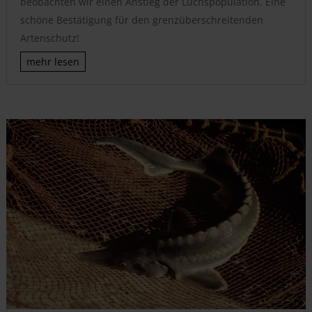
beobachten wir einen Anstieg der Luchspopulation. Eine
schöne Bestätigung für den grenzüberschreitenden
Artenschutz!
mehr lesen