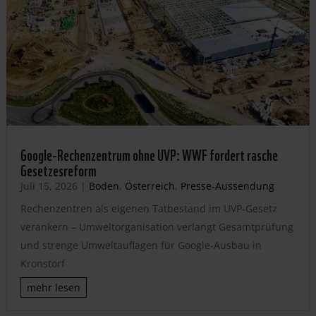
Google-Rechenzentrum ohne UVP: WWF fordert rasche
Gesetzesreform
Juli 15, 2026
|
Boden
,
Österreich
,
Presse-Aussendung
Rechenzentren als eigenen Tatbestand im UVP-Gesetz
verankern – Umweltorganisation verlangt Gesamtprüfung
und strenge Umweltauflagen für Google-Ausbau in
Kronstorf
mehr lesen