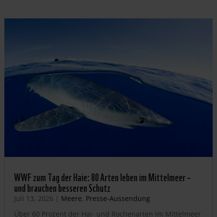
WWF zum Tag der Haie: 80 Arten leben im Mittelmeer –
und brauchen besseren Schutz
Juli 13, 2026
|
Meere
,
Presse-Aussendung
Über 60 Prozent der Hai- und Rochenarten im Mittelmeer