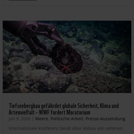
Tiefseebergbau gefährdet globale Sicherheit, Klima und
Artenvielfalt – WWF fordert Moratorium
Juli 9, 2026
|
Meere
,
Politische Arbeit
,
Presse-Aussendung
Internationale Konferenz berät über Abbau von seltenen