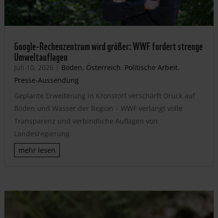
Google-Rechenzentrum wird größer: WWF fordert strenge
Umweltauflagen
Juli 10, 2026
|
Boden
,
Österreich
,
Politische Arbeit
,
Presse-Aussendung
Geplante Erweiterung in Kronstorf verschärft Druck auf
Böden und Wasser der Region – WWF verlangt volle
Transparenz und verbindliche Auflagen von
Landesregierung
mehr lesen