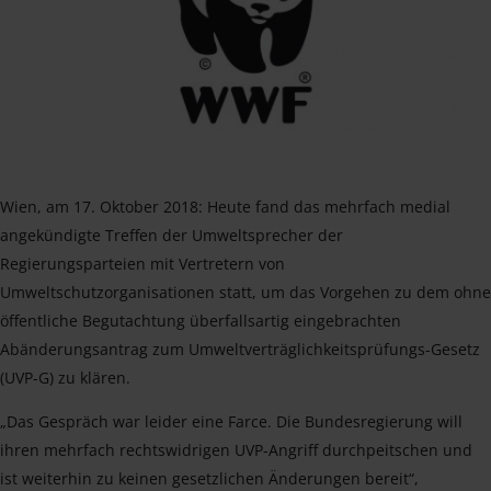
Wien, am 17. Oktober 2018: Heute fand das mehrfach medial
angekündigte Treffen der Umweltsprecher der
Regierungsparteien mit Vertretern von
Umweltschutzorganisationen statt, um das Vorgehen zu dem ohne
öffentliche Begutachtung überfallsartig eingebrachten
Abänderungsantrag zum Umweltverträglichkeitsprüfungs-Gesetz
(UVP-G) zu klären.
„Das Gespräch war leider eine Farce. Die Bundesregierung will
ihren mehrfach rechtswidrigen UVP-Angriff durchpeitschen und
ist weiterhin zu keinen gesetzlichen Änderungen bereit“,