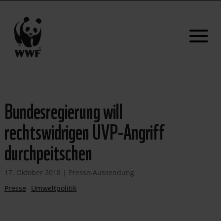
Bundesregierung will
rechtswidrigen UVP-Angriff
durchpeitschen
17. Oktober 2018
|
Presse-Aussendung
Presse
Umweltpolitik