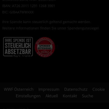
IBAN: AT26 2011 1291 1268 3901
BIC: GIBAATWWXXX
Ihre Spende kann steuerlich geltend gemacht werden.
Weitere Informationen finden Sie unter
Spendengütesiegel
.
WWF Österreich
Impressum
Datenschutz
Cookie
Einstellungen
Aktuell
Kontakt
Suche