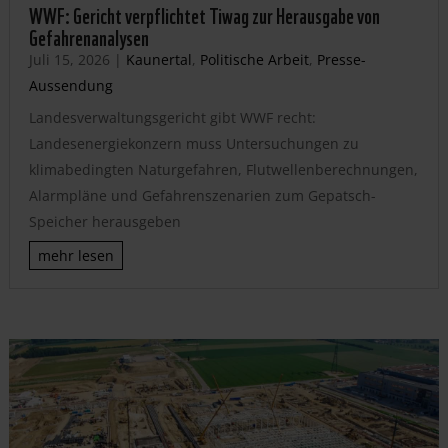
WWF: Gericht verpflichtet Tiwag zur Herausgabe von
Gefahrenanalysen
Juli 15, 2026
|
Kaunertal
,
Politische Arbeit
,
Presse-
Aussendung
Landesverwaltungsgericht gibt WWF recht:
Landesenergiekonzern muss Untersuchungen zu
klimabedingten Naturgefahren, Flutwellenberechnungen,
Alarmpläne und Gefahrenszenarien zum Gepatsch-
Speicher herausgeben
mehr lesen