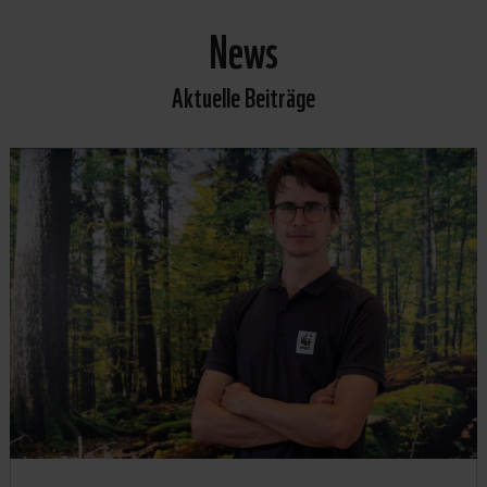
News
Aktuelle Beiträge