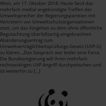
Wien, am 17. Oktober 2018: Heute fand das
mehrfach medial angekündigte Treffen der
Umweltsprecher der Regierungsparteien mit
Vertretern von Umweltschutzorganisationen
statt, um das Vorgehen zu dem ohne öffentliche
Begutachtung überfallsartig eingebrachten
Abänderungsantrag zum
Umweltverträglichkeitsprüfungs-Gesetz (UVP-G)
zu klären. „Das Gespräch war leider eine Farce.
Die Bundesregierung will ihren mehrfach
rechtswidrigen UVP-Angriff durchpeitschen und
ist weiterhin zu […]