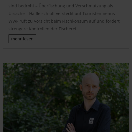
sind bedroht – Überfischung und Verschmutzung als
Ursache – Haifleisch oft versteckt auf Touristenmenüs –
WWF ruft zu Vorsicht beim Fischkonsum auf und fordert
strengere Kontrollen der Fischerei
mehr lesen