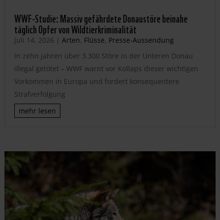
WWF-Studie: Massiv gefährdete Donaustöre beinahe
täglich Opfer von Wildtierkriminalität
Juli 14, 2026
|
Arten
,
Flüsse
,
Presse-Aussendung
In zehn Jahren über 3.300 Störe in der Unteren Donau
illegal getötet – WWF warnt vor Kollaps dieser wichtigen
Vorkommen in Europa und fordert konsequentere
Strafverfolgung
mehr lesen