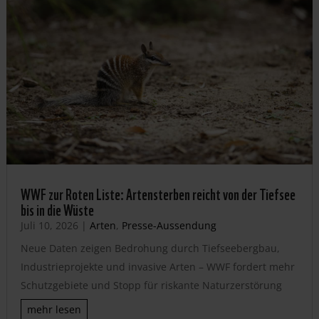
WWF zur Roten Liste: Artensterben reicht von der Tiefsee
bis in die Wüste
Juli 10, 2026
|
Arten
,
Presse-Aussendung
Neue Daten zeigen Bedrohung durch Tiefseebergbau,
Industrieprojekte und invasive Arten – WWF fordert mehr
Schutzgebiete und Stopp für riskante Naturzerstörung
mehr lesen