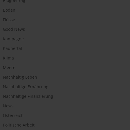
Blogbeitrag
Boden
Flüsse
Good News
Kampagne
Kaunertal
Klima
Meere
Nachhaltig Leben
Nachhaltige Ernährung
Nachhaltige Finanzierung
News
Österreich
Politische Arbeit