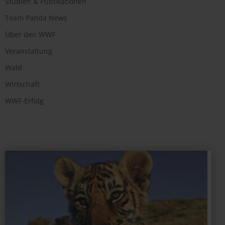
Studien & Publikationen
Team Panda News
Über den WWF
Veranstaltung
Wald
Wirtschaft
WWF-Erfolg