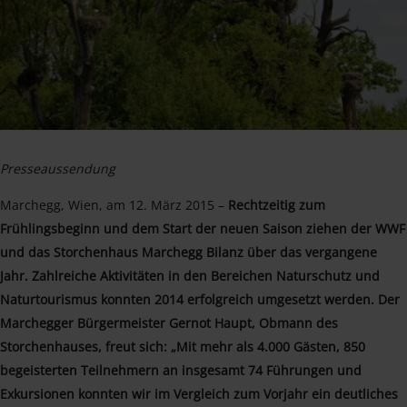
Presseaussendung
Marchegg, Wien, am 12. März 2015 –
Rechtzeitig zum
Frühlingsbeginn und dem Start der neuen Saison ziehen der WWF
und das Storchenhaus Marchegg Bilanz über das vergangene
Jahr. Zahlreiche Aktivitäten in den Bereichen Naturschutz und
Naturtourismus konnten 2014 erfolgreich umgesetzt werden. Der
Marchegger Bürgermeister Gernot Haupt, Obmann des
Storchenhauses, freut sich: „Mit mehr als 4.000 Gästen, 850
begeisterten Teilnehmern an insgesamt 74 Führungen und
Exkursionen konnten wir im Vergleich zum Vorjahr ein deutliches