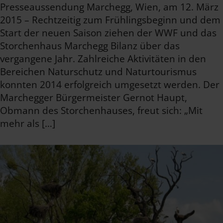
Presseaussendung Marchegg, Wien, am 12. März
2015 – Rechtzeitig zum Frühlingsbeginn und dem
Start der neuen Saison ziehen der WWF und das
Storchenhaus Marchegg Bilanz über das
vergangene Jahr. Zahlreiche Aktivitäten in den
Bereichen Naturschutz und Naturtourismus
konnten 2014 erfolgreich umgesetzt werden. Der
Marchegger Bürgermeister Gernot Haupt,
Obmann des Storchenhauses, freut sich: „Mit
mehr als […]