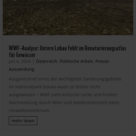
WWF-Analyse: Untere Lobau fehlt im Renaturierungsatlas
für Gewässer
Juli 6, 2026
|
Österreich
,
Politische Arbeit
,
Presse-
Aussendung
Ausgerechnet eines der wichtigsten Sanierungsgebiete
im Nationalpark Donau-Auen ist bisher nicht
ausgewiesen – WWF sieht kritische Lücke und fordert
Nachmeldung durch Wien und Niederösterreich beim
Umweltministerium
mehr lesen