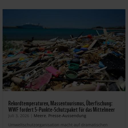
Rekordtemperaturen, Massentourismus, Überfischung:
WWF fordert 5-Punkte-Schutzpaket für das Mittelmeer
Juli 3, 2026
|
Meere
,
Presse-Aussendung
Umweltschutzorganisation macht auf dramatischen