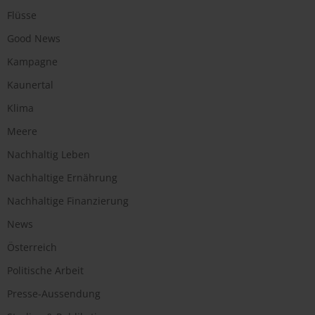
Flüsse
Good News
Kampagne
Kaunertal
Klima
Meere
Nachhaltig Leben
Nachhaltige Ernährung
Nachhaltige Finanzierung
News
Österreich
Politische Arbeit
Presse-Aussendung