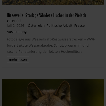
Hitzewelle: Stark gefährdete Huchen in der Pielach
verendet
Juli 2, 2026
|
Österreich
,
Politische Arbeit
,
Presse-
Aussendung
Fotobelege aus Wasserkraft-Restwasserstrecken – WWF
fordert akute Wasserabgabe, Schutzprogramm und
rasche Renaturierung der letzten Huchenflüsse
mehr lesen