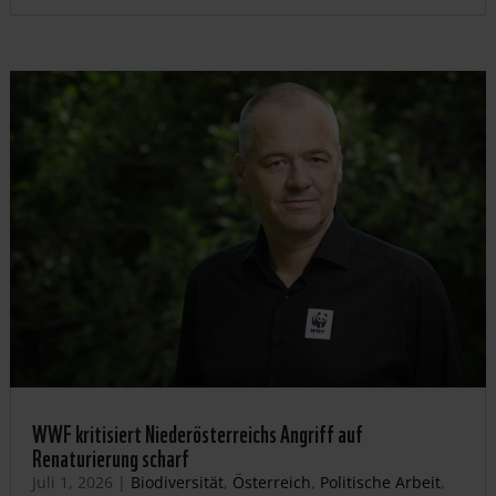
WWF kritisiert Niederösterreichs Angriff auf
Renaturierung scharf
Juli 1, 2026
|
Biodiversität
,
Österreich
,
Politische Arbeit
,