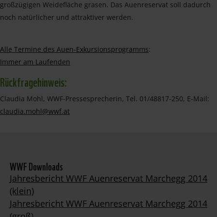
großzügigen Weidefläche grasen. Das Auenreservat soll dadurch
noch natürlicher und attraktiver werden.
Alle Termine des Auen-Exkursionsprogramms
:
Immer am Laufenden
Rückfragehinweis:
Claudia Mohl, WWF-Pressesprecherin, Tel. 01/48817-250, E-Mail:
claudia.mohl@wwf.at
WWF Downloads
Jahresbericht WWF Auenreservat Marchegg 2014
(klein)
Jahresbericht WWF Auenreservat Marchegg 2014
(groß)