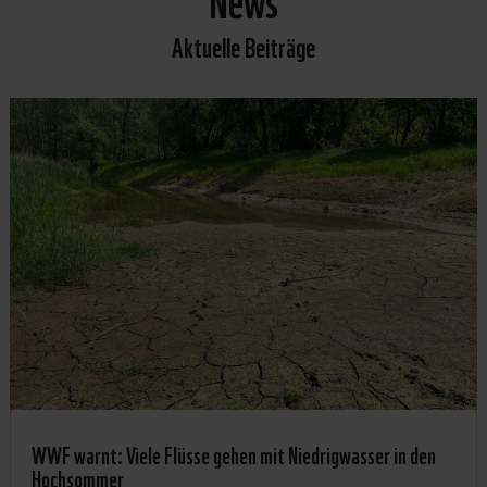
Aktuelle Beiträge
WWF warnt: Viele Flüsse gehen mit Niedrigwasser in den
Hochsommer