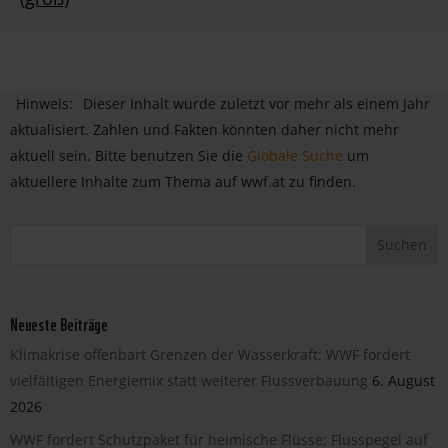
Hinweis:
Dieser Inhalt wurde zuletzt vor mehr als einem Jahr
aktualisiert. Zahlen und Fakten könnten daher nicht mehr
aktuell sein. Bitte benutzen Sie die
Globale Suche
um
aktuellere Inhalte zum Thema auf wwf.at zu finden.
Neueste Beiträge
Klimakrise offenbart Grenzen der Wasserkraft: WWF fordert
vielfältigen Energiemix statt weiterer Flussverbauung
6. August
2026
WWF fordert Schutzpaket für heimische Flüsse: Flusspegel auf