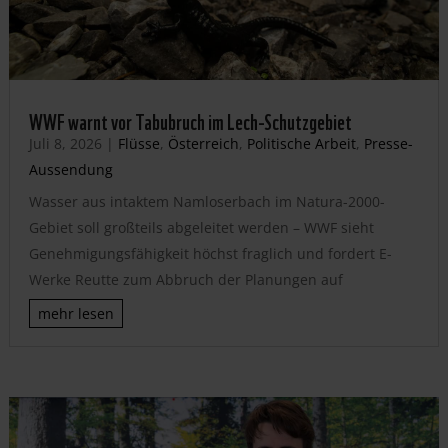
WWF warnt vor Tabubruch im Lech-Schutzgebiet
Juli 8, 2026
|
Flüsse
,
Österreich
,
Politische Arbeit
,
Presse-
Aussendung
Wasser aus intaktem Namloserbach im Natura-2000-
Gebiet soll großteils abgeleitet werden – WWF sieht
Genehmigungsfähigkeit höchst fraglich und fordert E-
Werke Reutte zum Abbruch der Planungen auf
mehr lesen