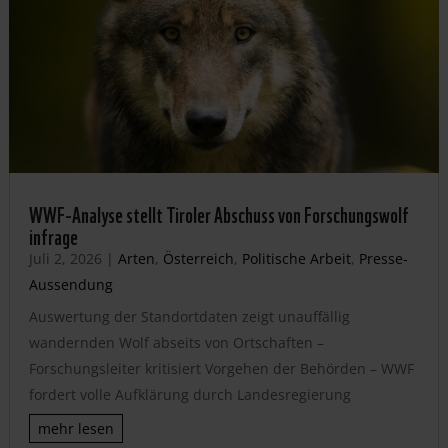
WWF-Analyse stellt Tiroler Abschuss von Forschungswolf
infrage
Juli 2, 2026
|
Arten
,
Österreich
,
Politische Arbeit
,
Presse-
Aussendung
Auswertung der Standortdaten zeigt unauffällig
wandernden Wolf abseits von Ortschaften –
Forschungsleiter kritisiert Vorgehen der Behörden – WWF
fordert volle Aufklärung durch Landesregierung
mehr lesen