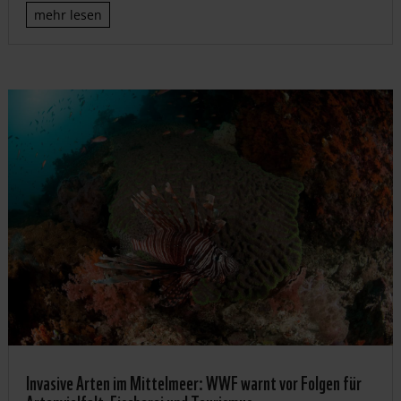
mehr lesen
Invasive Arten im Mittelmeer: WWF warnt vor Folgen für