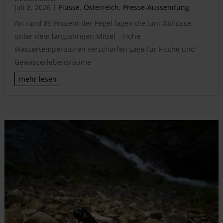
Juli 8, 2026
|
Flüsse
,
Österreich
,
Presse-Aussendung
An rund 85 Prozent der Pegel lagen die Juni-Abflüsse
unter dem langjährigen Mittel – Hohe
Wassertemperaturen verschärfen Lage für Fische und
Gewässerlebensräume
mehr lesen