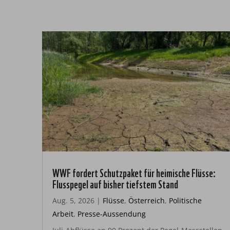
WWF fordert Schutzpaket für heimische Flüsse:
Flusspegel auf bisher tiefstem Stand
Aug. 5, 2026
|
Flüsse
,
Österreich
,
Politische
Arbeit
,
Presse-Aussendung