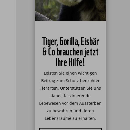
Tiger, Gorilla, Eisbär
& Co brauchen jetzt
Ihre Hilfe!
Leisten Sie einen wichtigen
Beitrag zum Schutz bedrohter
Tierarten. Unterstützen Sie uns
dabei, faszinierende
Lebewesen vor dem Aussterben
zu bewahren und deren
Lebensräume zu erhalten.