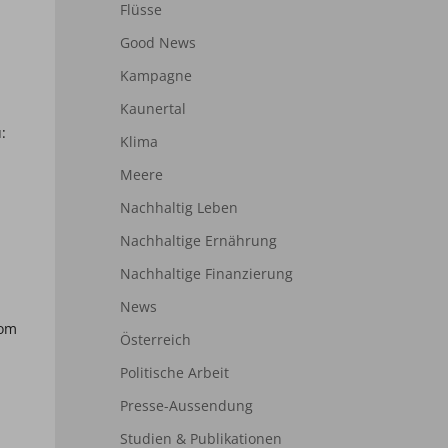
Flüsse
Good News
Kampagne
Kaunertal
:
Klima
Meere
Nachhaltig Leben
Nachhaltige Ernährung
Nachhaltige Finanzierung
News
vom
Österreich
Politische Arbeit
Presse-Aussendung
Studien & Publikationen