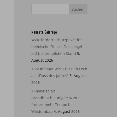
Neueste Beiträge
WWF fordert Schutzpaket für
heimische Flüsse: Flusspegel
auf bisher tiefstem Stand
5.
August 2026
Toni Innauer wirbt für den Lech
als „Fluss des Jahres“
5. August
2026
Klimakrise als
Brandbeschleuniger: WWF
fordert mehr Tempo bei
Waldumbau
4. August 2026