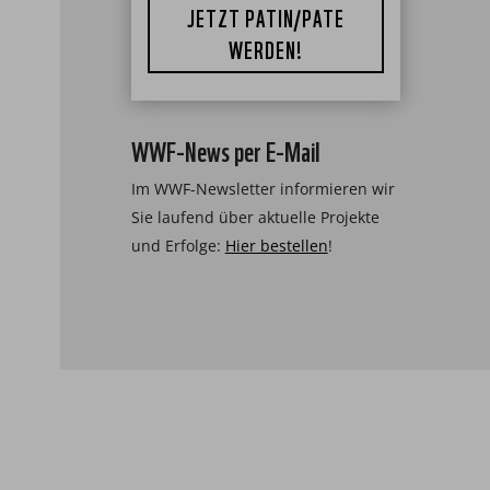
JETZT PATIN/PATE
WERDEN!
WWF-News per E-Mail
Im WWF-Newsletter informieren wir
Sie laufend über aktuelle Projekte
und Erfolge:
Hier bestellen
!