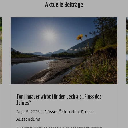
Aktuelle Beiträge
Toni Innauer wirbt für den Lech als „Fluss des
Jahres“
Aug. 5, 2026
|
Flüsse
,
Österreich
,
Presse-
Aussendung