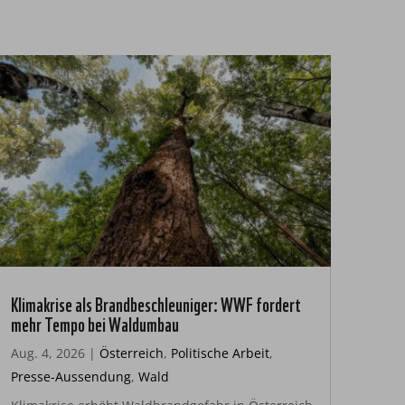
Klimakrise als Brandbeschleuniger: WWF fordert
mehr Tempo bei Waldumbau
Aug. 4, 2026
|
Österreich
,
Politische Arbeit
,
Presse-Aussendung
,
Wald