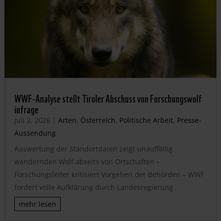
WWF-Analyse stellt Tiroler Abschuss von Forschungswolf
infrage
Juli 2, 2026
|
Arten
,
Österreich
,
Politische Arbeit
,
Presse-
Aussendung
Auswertung der Standortdaten zeigt unauffällig
wandernden Wolf abseits von Ortschaften –
Forschungsleiter kritisiert Vorgehen der Behörden – WWF
fordert volle Aufklärung durch Landesregierung
mehr lesen