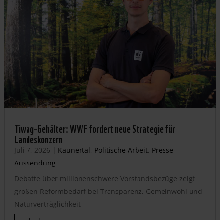
Tiwag-Gehälter: WWF fordert neue Strategie für
Landeskonzern
Juli 7, 2026
|
Kaunertal
,
Politische Arbeit
,
Presse-
Aussendung
Debatte über millionenschwere Vorstandsbezüge zeigt
großen Reformbedarf bei Transparenz, Gemeinwohl und
Naturverträglichkeit