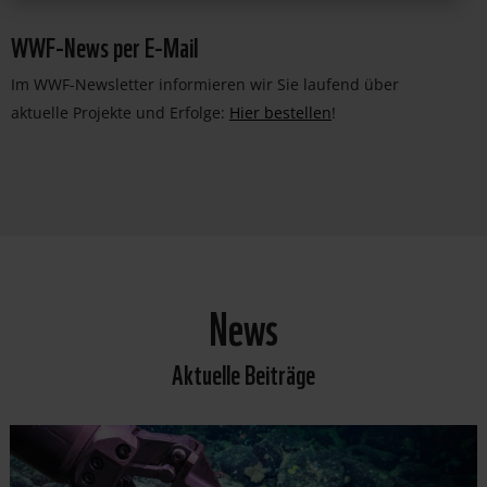
WWF-News per E-Mail
Im WWF-Newsletter informieren wir Sie laufend über
aktuelle Projekte und Erfolge:
Hier bestellen
!
News
Aktuelle Beiträge