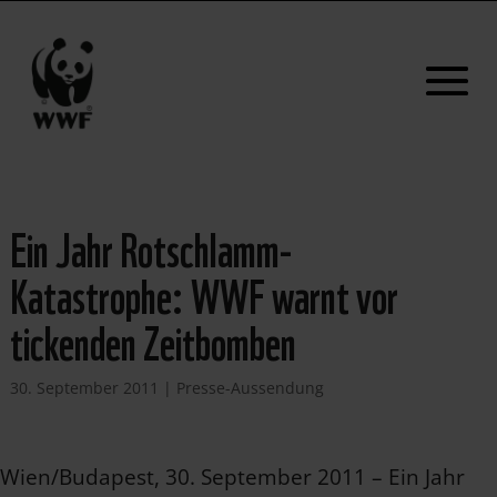
Ein Jahr Rotschlamm-
Katastrophe: WWF warnt vor
tickenden Zeitbomben
30. September 2011
|
Presse-Aussendung
Wien/Budapest, 30. September 2011 – Ein Jahr