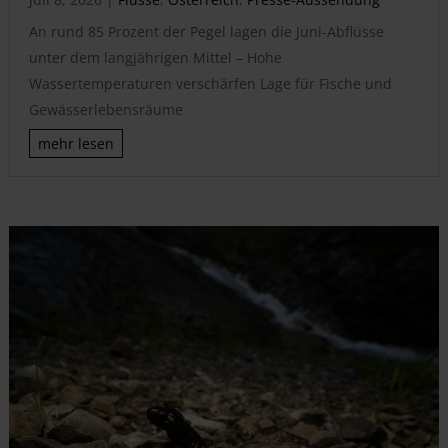
An rund 85 Prozent der Pegel lagen die Juni-Abflüsse
unter dem langjährigen Mittel – Hohe
Wassertemperaturen verschärfen Lage für Fische und
Gewässerlebensräume
mehr lesen