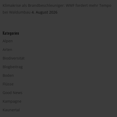
Klimakrise als Brandbeschleuniger: WWF fordert mehr Tempo
bei Waldumbau
4. August 2026
Kategorien
Alpen
Arten
Biodiversität
Blogbeitrag
Boden
Flüsse
Good News
Kampagne
Kaunertal