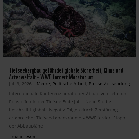
Tiefseebergbau gefährdet globale Sicherheit, Klima und
Artenvielfalt – WWF fordert Moratorium
Juli 9, 2026
|
Meere
,
Politische Arbeit
,
Presse-Aussendung
Internationale Konferenz berät über Abbau von seltenen
Rohstoffen in der Tiefsee Ende Juli – Neue Studie
beschreibt globale Negativ-Folgen durch Zerstörung
artenreicher Tiefsee-Lebensräume – WWF fordert Stopp
der Abbaupläne
mehr lesen