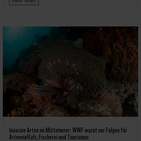
mehr lesen
Invasive Arten im Mittelmeer: WWF warnt vor Folgen für
Artenvielfalt, Fischerei und Tourismus