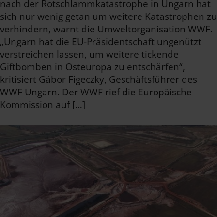
nach der Rotschlammkatastrophe in Ungarn hat
sich nur wenig getan um weitere Katastrophen zu
verhindern, warnt die Umweltorganisation WWF.
„Ungarn hat die EU-Präsidentschaft ungenützt
verstreichen lassen, um weitere tickende
Giftbomben in Osteuropa zu entschärfen“,
kritisiert Gábor Figeczky, Geschäftsführer des
WWF Ungarn. Der WWF rief die Europäische
Kommission auf […]