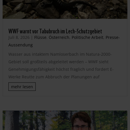
WWF warnt vor Tabubruch im Lech-Schutzgebiet
Juli 8, 2026
|
Flüsse
,
Österreich
,
Politische Arbeit
,
Presse-
Aussendung
Wasser aus intaktem Namloserbach im Natura-2000-
Gebiet soll großteils abgeleitet werden – WWF sieht
Genehmigungsfähigkeit höchst fraglich und fordert E-
Werke Reutte zum Abbruch der Planungen auf
mehr lesen