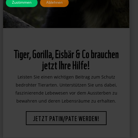
Zustimmen
Ablehnen
Tiger, Gorilla, Eisbär & Co brauchen
jetzt Ihre Hilfe!
Leisten Sie einen wichtigen Beitrag zum Schutz
bedrohter Tierarten. Unterstützen Sie uns dabei,
faszinierende Lebewesen vor dem Aussterben zu
bewahren und deren Lebensräume zu erhalten.
JETZT PATIN/PATE WERDEN!