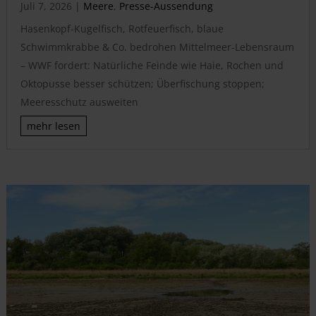
Juli 7, 2026
|
Meere
,
Presse-Aussendung
Hasenkopf-Kugelfisch, Rotfeuerfisch, blaue
Schwimmkrabbe & Co. bedrohen Mittelmeer-Lebensraum
– WWF fordert: Natürliche Feinde wie Haie, Rochen und
Oktopusse besser schützen; Überfischung stoppen;
Meeresschutz ausweiten
mehr lesen