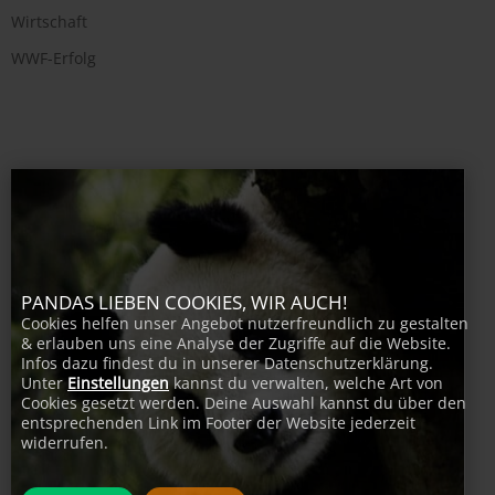
Wirtschaft
WWF-Erfolg
PANDAS LIEBEN COOKIES, WIR AUCH!
Cookies helfen unser Angebot nutzerfreundlich zu gestalten
& erlauben uns eine Analyse der Zugriffe auf die Website.
Infos dazu findest du in unserer Datenschutzerklärung.
Unter
Einstellungen
kannst du verwalten, welche Art von
Cookies gesetzt werden. Deine Auswahl kannst du über den
entsprechenden Link im Footer der Website jederzeit
widerrufen.