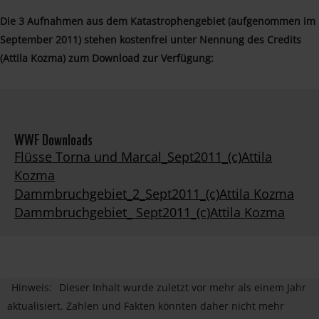
Die 3 Aufnahmen aus dem Katastrophengebiet (aufgenommen im
September 2011) stehen kostenfrei unter Nennung des Credits
(Attila Kozma) zum Download zur Verfügung:
WWF Downloads
Flüsse Torna und Marcal_Sept2011_(c)Attila
Kozma
Dammbruchgebiet_2_Sept2011_(c)Attila Kozma
Dammbruchgebiet_ Sept2011_(c)Attila Kozma
Hinweis:
Dieser Inhalt wurde zuletzt vor mehr als einem Jahr
aktualisiert. Zahlen und Fakten könnten daher nicht mehr