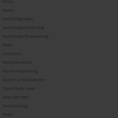
Klima
Meere
Nachhaltig Leben
Nachhaltige Ernährung
Nachhaltige Finanzierung
News
Österreich
Politische Arbeit
Presse-Aussendung
Studien & Publikationen
Team Panda News
Über den WWF
Veranstaltung
Wald