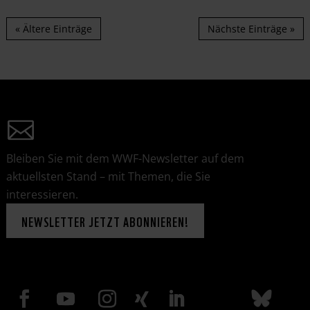
« Ältere Einträge
Nächste Einträge »
Bleiben Sie mit dem WWF-Newsletter auf dem
aktuellsten Stand – mit Themen, die Sie
interessieren.
NEWSLETTER JETZT ABONNIEREN!