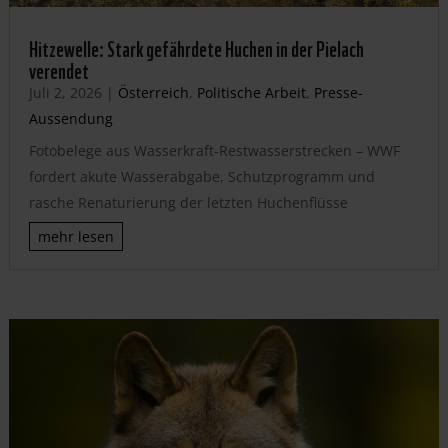
Hitzewelle: Stark gefährdete Huchen in der Pielach
verendet
Juli 2, 2026
|
Österreich
,
Politische Arbeit
,
Presse-
Aussendung
Fotobelege aus Wasserkraft-Restwasserstrecken – WWF
fordert akute Wasserabgabe, Schutzprogramm und
rasche Renaturierung der letzten Huchenflüsse
mehr lesen