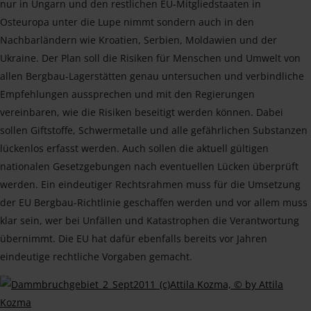
nur in Ungarn und den restlichen EU-Mitgliedstaaten in
Osteuropa unter die Lupe nimmt sondern auch in den
Nachbarländern wie Kroatien, Serbien, Moldawien und der
Ukraine. Der Plan soll die Risiken für Menschen und Umwelt von
allen Bergbau-Lagerstätten genau untersuchen und verbindliche
Empfehlungen aussprechen und mit den Regierungen
vereinbaren, wie die Risiken beseitigt werden können. Dabei
sollen Giftstoffe, Schwermetalle und alle gefährlichen Substanzen
lückenlos erfasst werden. Auch sollen die aktuell gültigen
nationalen Gesetzgebungen nach eventuellen Lücken überprüft
werden. Ein eindeutiger Rechtsrahmen muss für die Umsetzung
der EU Bergbau-Richtlinie geschaffen werden und vor allem muss
klar sein, wer bei Unfällen und Katastrophen die Verantwortung
übernimmt. Die EU hat dafür ebenfalls bereits vor Jahren
eindeutige rechtliche Vorgaben gemacht.