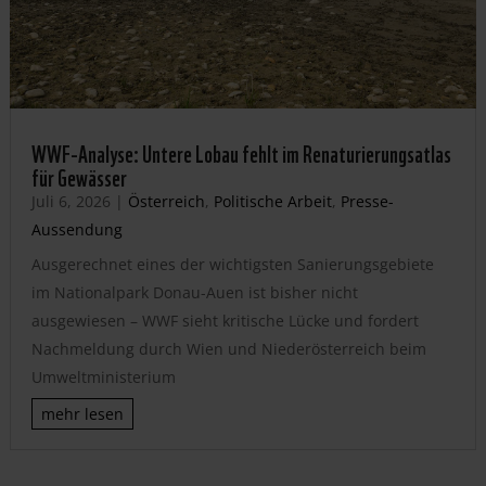
WWF-Analyse: Untere Lobau fehlt im Renaturierungsatlas
für Gewässer
Juli 6, 2026
|
Österreich
,
Politische Arbeit
,
Presse-
Aussendung
Ausgerechnet eines der wichtigsten Sanierungsgebiete
im Nationalpark Donau-Auen ist bisher nicht
ausgewiesen – WWF sieht kritische Lücke und fordert
Nachmeldung durch Wien und Niederösterreich beim
Umweltministerium
mehr lesen