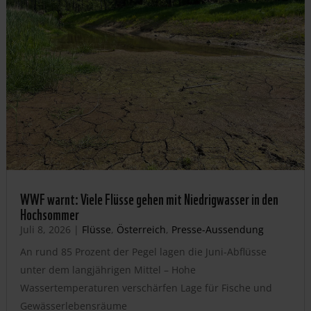
WWF warnt: Viele Flüsse gehen mit Niedrigwasser in den
Hochsommer
Juli 8, 2026
|
Flüsse
,
Österreich
,
Presse-Aussendung
An rund 85 Prozent der Pegel lagen die Juni-Abflüsse
unter dem langjährigen Mittel – Hohe
Wassertemperaturen verschärfen Lage für Fische und
Gewässerlebensräume