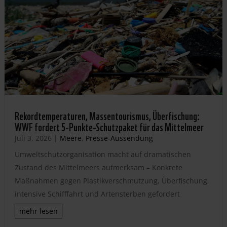
Rekordtemperaturen, Massentourismus, Überfischung:
WWF fordert 5-Punkte-Schutzpaket für das Mittelmeer
Juli 3, 2026
|
Meere
,
Presse-Aussendung
Umweltschutzorganisation macht auf dramatischen
Zustand des Mittelmeers aufmerksam – Konkrete
Maßnahmen gegen Plastikverschmutzung, Überfischung,
intensive Schifffahrt und Artensterben gefordert
mehr lesen