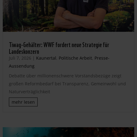
Tiwag-Gehälter: WWF fordert neue Strategie für
Landeskonzern
Juli 7, 2026
|
Kaunertal
,
Politische Arbeit
,
Presse-
Aussendung
Debatte über millionenschwere Vorstandsbezüge zeigt
großen Reformbedarf bei Transparenz, Gemeinwohl und
Naturverträglichkeit
mehr lesen