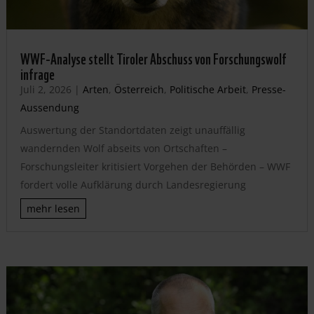
WWF-Analyse stellt Tiroler Abschuss von Forschungswolf
infrage
Juli 2, 2026
|
Arten
,
Österreich
,
Politische Arbeit
,
Presse-
Aussendung
Auswertung der Standortdaten zeigt unauffällig
wandernden Wolf abseits von Ortschaften –
Forschungsleiter kritisiert Vorgehen der Behörden – WWF
fordert volle Aufklärung durch Landesregierung
mehr lesen