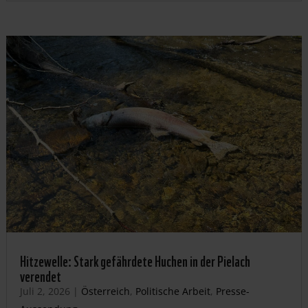
Hitzewelle: Stark gefährdete Huchen in der Pielach
verendet
Juli 2, 2026
|
Österreich
,
Politische Arbeit
,
Presse-