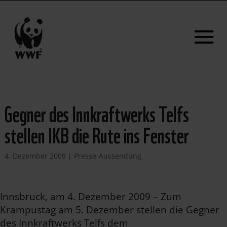
Gegner des Innkraftwerks Telfs
stellen IKB die Rute ins Fenster
4. Dezember 2009
|
Presse-Aussendung
Innsbruck, am 4. Dezember 2009 – Zum
Krampustag am 5. Dezember stellen die Gegner
des Innkraftwerks Telfs dem