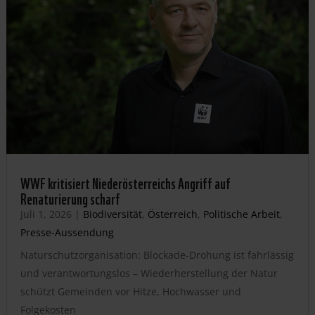
WWF kritisiert Niederösterreichs Angriff auf
Renaturierung scharf
Juli 1, 2026
|
Biodiversität
,
Österreich
,
Politische Arbeit
,
Presse-Aussendung
Naturschutzorganisation: Blockade-Drohung ist fahrlässig
und verantwortungslos – Wiederherstellung der Natur
schützt Gemeinden vor Hitze, Hochwasser und
Folgekosten