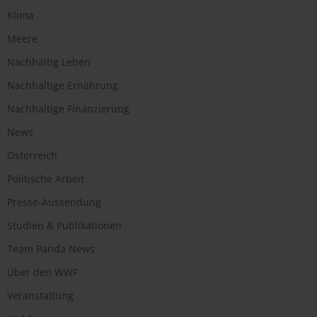
Klima
Meere
Nachhaltig Leben
Nachhaltige Ernährung
Nachhaltige Finanzierung
News
Österreich
Politische Arbeit
Presse-Aussendung
Studien & Publikationen
Team Panda News
Über den WWF
Veranstaltung