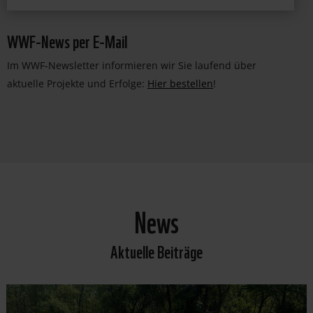
WWF-News per E-Mail
Im WWF-Newsletter informieren wir Sie laufend über
aktuelle Projekte und Erfolge:
Hier bestellen
!
News
Aktuelle Beiträge