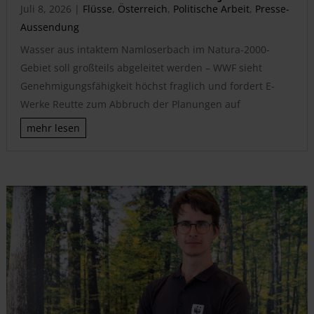
Juli 8, 2026
|
Flüsse
,
Österreich
,
Politische Arbeit
,
Presse-
Aussendung
Wasser aus intaktem Namloserbach im Natura-2000-
Gebiet soll großteils abgeleitet werden – WWF sieht
Genehmigungsfähigkeit höchst fraglich und fordert E-
Werke Reutte zum Abbruch der Planungen auf
mehr lesen