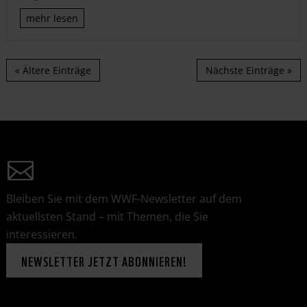
mehr lesen
« Ältere Einträge
Nächste Einträge »
Bleiben Sie mit dem WWF-Newsletter auf dem
aktuellsten Stand – mit Themen, die Sie
interessieren.
NEWSLETTER JETZT ABONNIEREN!