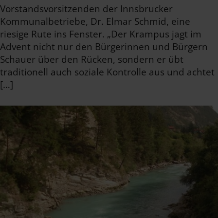
Vorstandsvorsitzenden der Innsbrucker
Kommunalbetriebe, Dr. Elmar Schmid, eine
riesige Rute ins Fenster. „Der Krampus jagt im
Advent nicht nur den Bürgerinnen und Bürgern
Schauer über den Rücken, sondern er übt
traditionell auch soziale Kontrolle aus und achtet
[…]