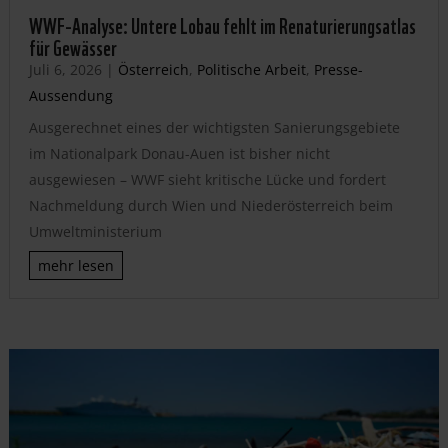
WWF-Analyse: Untere Lobau fehlt im Renaturierungsatlas
für Gewässer
Juli 6, 2026
|
Österreich
,
Politische Arbeit
,
Presse-
Aussendung
Ausgerechnet eines der wichtigsten Sanierungsgebiete
im Nationalpark Donau-Auen ist bisher nicht
ausgewiesen – WWF sieht kritische Lücke und fordert
Nachmeldung durch Wien und Niederösterreich beim
Umweltministerium
mehr lesen