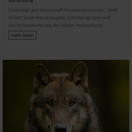
Aussendung
Fotobelege aus Wasserkraft-Restwasserstrecken – WWF
fordert akute Wasserabgabe, Schutzprogramm und
rasche Renaturierung der letzten Huchenflüsse
mehr lesen