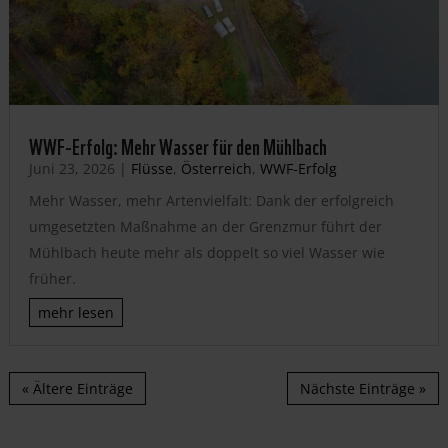
WWF-Erfolg: Mehr Wasser für den Mühlbach
Juni 23, 2026
|
Flüsse
,
Österreich
,
WWF-Erfolg
Mehr Wasser, mehr Artenvielfalt: Dank der erfolgreich
umgesetzten Maßnahme an der Grenzmur führt der
Mühlbach heute mehr als doppelt so viel Wasser wie
früher.
mehr lesen
« Ältere Einträge
Nächste Einträge »