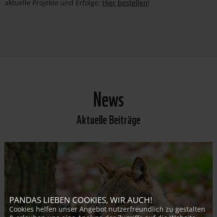
aktuelle Projekte und Erfolge:
Hier bestellen
!
News
Aktuelle Beiträge
PANDAS LIEBEN COOKIES, WIR AUCH!
Cookies helfen unser Angebot nutzerfreundlich zu gestalten