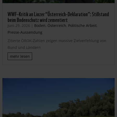
WWF-Kritik an Linzer “Österreich-Deklaration”: Stillstand
beim Bodenschutz wird zementiert
Juni 29, 2026
|
Boden
,
Österreich
,
Politische Arbeit
,
Presse-Aussendung
Zitierte ÖROK-Zahlen zeigen massive Zielverfehlung von
Bund und Ländern
mehr lesen