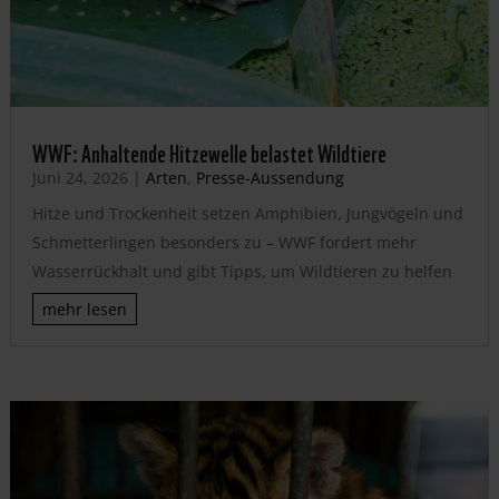
WWF: Anhaltende Hitzewelle belastet Wildtiere
Juni 24, 2026
|
Arten
,
Presse-Aussendung
Hitze und Trockenheit setzen Amphibien, Jungvögeln und
Schmetterlingen besonders zu – WWF fordert mehr
Wasserrückhalt und gibt Tipps, um Wildtieren zu helfen
mehr lesen