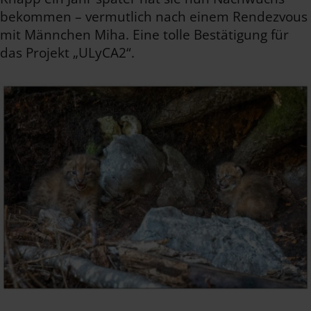
bekommen – vermutlich nach einem Rendezvous
mit Männchen Miha. Eine tolle Bestätigung für
das Projekt „ULyCA2“.