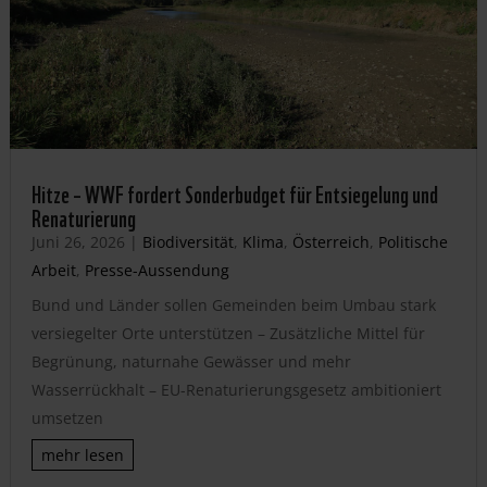
Hitze – WWF fordert Sonderbudget für Entsiegelung und
Renaturierung
Juni 26, 2026
|
Biodiversität
,
Klima
,
Österreich
,
Politische
Arbeit
,
Presse-Aussendung
Bund und Länder sollen Gemeinden beim Umbau stark
versiegelter Orte unterstützen – Zusätzliche Mittel für
Begrünung, naturnahe Gewässer und mehr
Wasserrückhalt – EU-Renaturierungsgesetz ambitioniert
umsetzen
mehr lesen