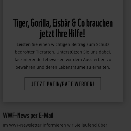
Tiger, Gorilla, Eisbär & Co brauchen
jetzt Ihre Hilfe!
Leisten Sie einen wichtigen Beitrag zum Schutz
bedrohter Tierarten. Unterstützen Sie uns dabei,
faszinierende Lebewesen vor dem Aussterben zu
bewahren und deren Lebensräume zu erhalten.
JETZT PATIN/PATE WERDEN!
WWF-News per E-Mail
Im WWF-Newsletter informieren wir Sie laufend über