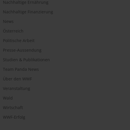
Nachhaltige Ernährung
Nachhaltige Finanzierung
News
Österreich
Politische Arbeit
Presse-Aussendung
Studien & Publikationen
Team Panda News
Über den WWF
Veranstaltung
Wald
Wirtschaft
WWF-Erfolg