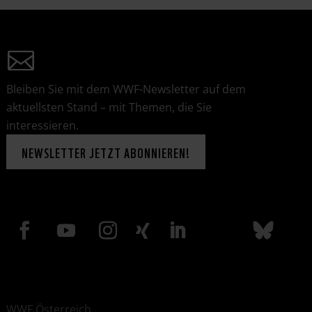
Bleiben Sie mit dem WWF-Newsletter auf dem
aktuellsten Stand – mit Themen, die Sie
interessieren.
NEWSLETTER JETZT ABONNIEREN!
WWF Österreich