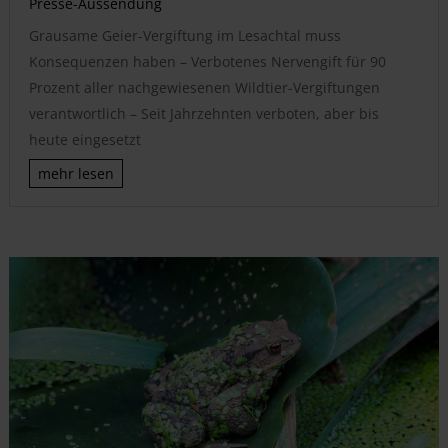
Presse-Aussendung
Grausame Geier-Vergiftung im Lesachtal muss
Konsequenzen haben – Verbotenes Nervengift für 90
Prozent aller nachgewiesenen Wildtier-Vergiftungen
verantwortlich – Seit Jahrzehnten verboten, aber bis
heute eingesetzt
mehr lesen