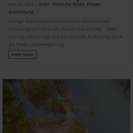
Juni 23, 2026
|
Arten
,
Politische Arbeit
,
Presse-
Aussendung
Zoologe Marco Apollonio bezeichnet Abschuss von
Forschungswolf Mirco als „dumm und unnötig“ – WWF
verlangt vollständige und transparente Aufklärung durch
die Tiroler Landesregierung.
mehr lesen