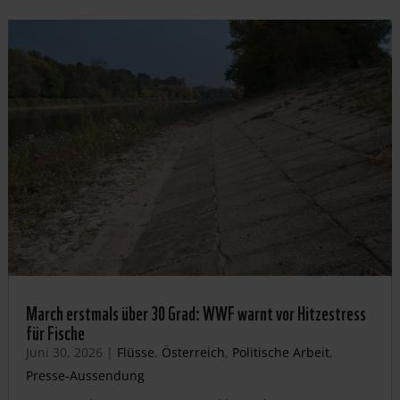
March erstmals über 30 Grad: WWF warnt vor Hitzestress
für Fische
Juni 30, 2026
|
Flüsse
,
Österreich
,
Politische Arbeit
,
Presse-Aussendung