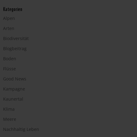
Kategorien
Alpen
Arten
Biodiversität
Blogbeitrag
Boden
Flüsse
Good News
Kampagne
Kaunertal
Klima
Meere
Nachhaltig Leben