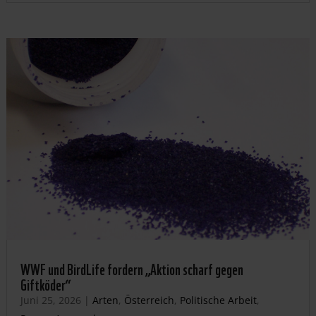
WWF und BirdLife fordern „Aktion scharf gegen
Giftköder“
Juni 25, 2026
|
Arten
,
Österreich
,
Politische Arbeit
,