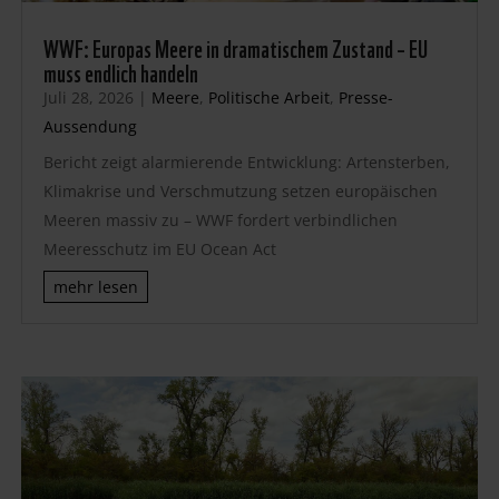
WWF: Europas Meere in dramatischem Zustand – EU
muss endlich handeln
Juli 28, 2026
|
Meere
,
Politische Arbeit
,
Presse-
Aussendung
Bericht zeigt alarmierende Entwicklung: Artensterben,
Klimakrise und Verschmutzung setzen europäischen
Meeren massiv zu – WWF fordert verbindlichen
Meeresschutz im EU Ocean Act
mehr lesen