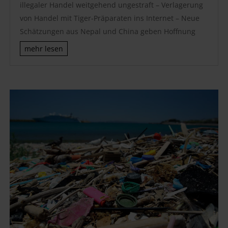
illegaler Handel weitgehend ungestraft – Verlagerung
von Handel mit Tiger-Präparaten ins Internet – Neue
Schätzungen aus Nepal und China geben Hoffnung
mehr lesen