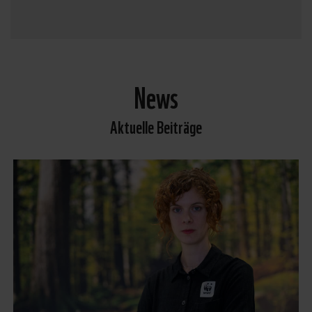
News
Aktuelle Beiträge