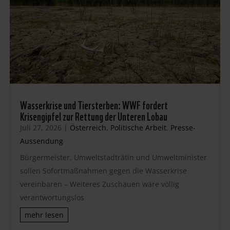
Wasserkrise und Tiersterben: WWF fordert
Krisengipfel zur Rettung der Unteren Lobau
Juli 27, 2026
|
Österreich
,
Politische Arbeit
,
Presse-
Aussendung
Bürgermeister, Umweltstadträtin und Umweltminister
sollen Sofortmaßnahmen gegen die Wasserkrise
vereinbaren – Weiteres Zuschauen wäre völlig
verantwortungslos
mehr lesen