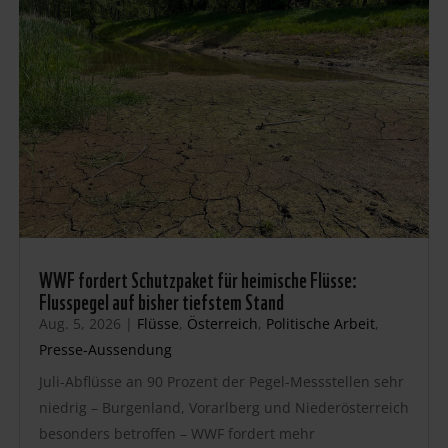
WWF fordert Schutzpaket für heimische Flüsse:
Flusspegel auf bisher tiefstem Stand
Aug. 5, 2026
|
Flüsse
,
Österreich
,
Politische Arbeit
,
Presse-Aussendung
Juli-Abflüsse an 90 Prozent der Pegel-Messstellen sehr
niedrig – Burgenland, Vorarlberg und Niederösterreich
besonders betroffen – WWF fordert mehr