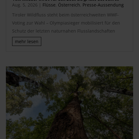
Aug. 5, 2026
|
Flüsse
,
Österreich
,
Presse-Aussendung
Tiroler Wildfluss steht beim österreichweiten WWF-
Voting zur Wahl – Olympiasieger mobilisiert für den
Schutz der letzten naturnahen Flusslandschaften
mehr lesen