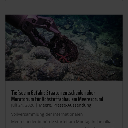
Tiefsee in Gefahr: Staaten entscheiden über
Moratorium für Rohstoffabbau am Meeresgrund
Juli 24, 2026
|
Meere
,
Presse-Aussendung
Vollversammlung der internationalen
Meeresbodenbehörde startet am Montag in Jamaika –