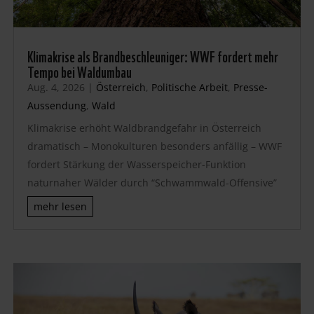
Klimakrise als Brandbeschleuniger: WWF fordert mehr
Tempo bei Waldumbau
Aug. 4, 2026
|
Österreich
,
Politische Arbeit
,
Presse-
Aussendung
,
Wald
Klimakrise erhöht Waldbrandgefahr in Österreich
dramatisch – Monokulturen besonders anfällig – WWF
fordert Stärkung der Wasserspeicher-Funktion
naturnaher Wälder durch “Schwammwald-Offensive”
mehr lesen