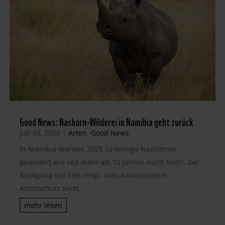
Good News: Nashorn-Wilderei in Namibia geht zurück
Juli 30, 2026
|
Arten
,
Good News
In Namibia wurden 2025 so wenige Nashörner
gewildert wie seit mehr als 10 Jahren nicht mehr. Der
Rückgang um 53% zeigt, dass konsequenter
Artenschutz wirkt.
mehr lesen