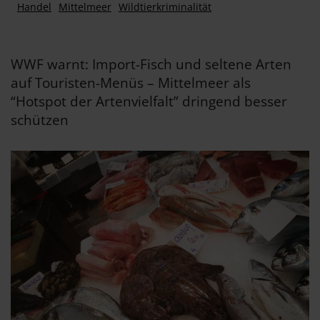
Handel
Mittelmeer
Wildtierkriminalität
WWF warnt: Import-Fisch und seltene Arten
auf Touristen-Menüs – Mittelmeer als
“Hotspot der Artenvielfalt” dringend besser
schützen