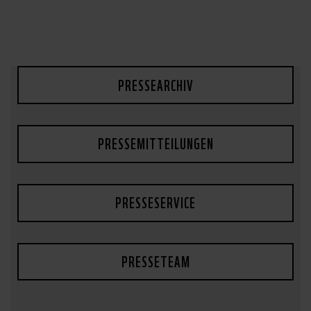
PRESSEARCHIV
PRESSEMITTEILUNGEN
PRESSESERVICE
PRESSETEAM