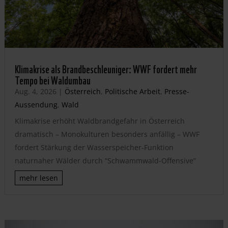
Klimakrise als Brandbeschleuniger: WWF fordert mehr
Tempo bei Waldumbau
Aug. 4, 2026
|
Österreich
,
Politische Arbeit
,
Presse-
Aussendung
,
Wald
Klimakrise erhöht Waldbrandgefahr in Österreich
dramatisch – Monokulturen besonders anfällig – WWF
fordert Stärkung der Wasserspeicher-Funktion
naturnaher Wälder durch “Schwammwald-Offensive”
mehr lesen