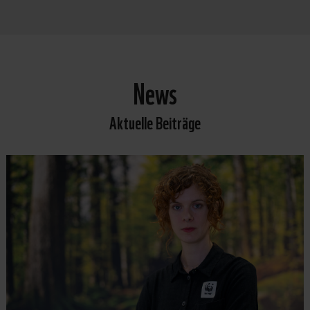
News
Aktuelle Beiträge