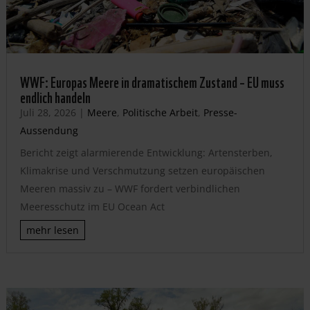
WWF: Europas Meere in dramatischem Zustand – EU muss
endlich handeln
Juli 28, 2026
|
Meere
,
Politische Arbeit
,
Presse-
Aussendung
Bericht zeigt alarmierende Entwicklung: Artensterben,
Klimakrise und Verschmutzung setzen europäischen
Meeren massiv zu – WWF fordert verbindlichen
Meeresschutz im EU Ocean Act
mehr lesen