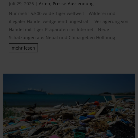
Juli 29, 2026
|
Arten
,
Presse-Aussendung
Nur mehr 5.500 wilde Tiger weltweit – Wilderei und
illegaler Handel weitgehend ungestraft – Verlagerung von
Handel mit Tiger-Präparaten ins Internet – Neue
Schätzungen aus Nepal und China geben Hoffnung
mehr lesen