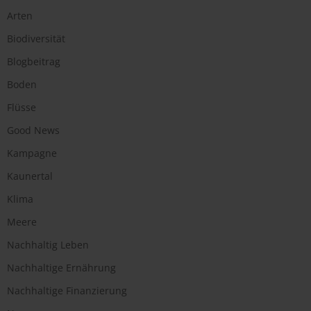
Arten
Biodiversität
Blogbeitrag
Boden
Flüsse
Good News
Kampagne
Kaunertal
Klima
Meere
Nachhaltig Leben
Nachhaltige Ernährung
Nachhaltige Finanzierung