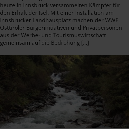
heute in Innsbruck versammelten Kämpfer für
den Erhalt der Isel. Mit einer Installation am
Innsbrucker Landhausplatz machen der WWF,
Osttiroler Bürgerinitiativen und Privatpersonen
aus der Werbe- und Tourismuswirtschaft
gemeinsam auf die Bedrohung […]