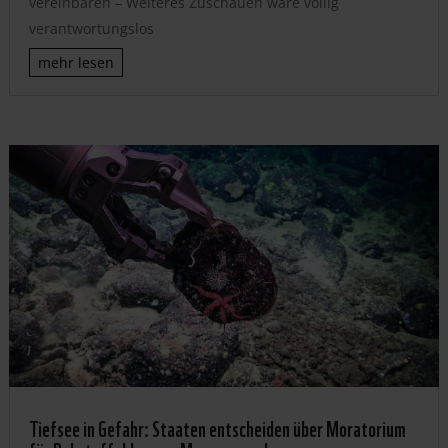
vereinbaren – Weiteres Zuschauen wäre völlig
verantwortungslos
mehr lesen
Tiefsee in Gefahr: Staaten entscheiden über Moratorium