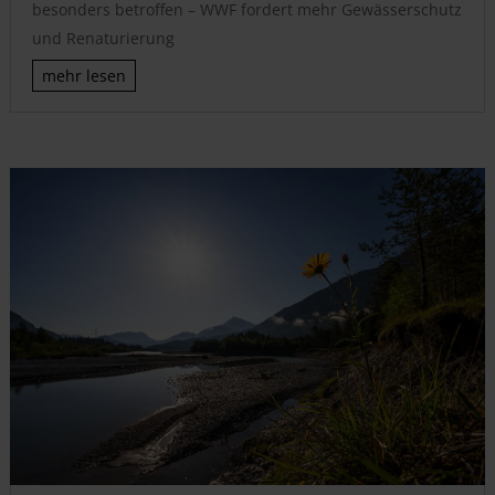
besonders betroffen – WWF fordert mehr Gewässerschutz
und Renaturierung
mehr lesen