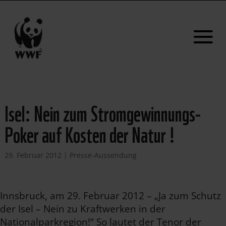
Isel: Nein zum Stromgewinnungs-
Poker auf Kosten der Natur !
29. Februar 2012
|
Presse-Aussendung
Innsbruck, am 29. Februar 2012 – „Ja zum Schutz
der Isel – Nein zu Kraftwerken in der
Nationalparkregion!“ So lautet der Tenor der