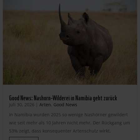
Good News: Nashorn-Wilderei in Namibia geht zurück
Juli 30, 2026
|
Arten
,
Good News
In Namibia wurden 2025 so wenige Nashörner gewildert
wie seit mehr als 10 Jahren nicht mehr. Der Rückgang um
53% zeigt, dass konsequenter Artenschutz wirkt.