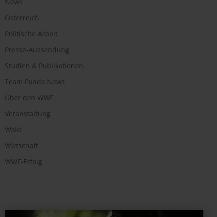
News
Österreich
Politische Arbeit
Presse-Aussendung
Studien & Publikationen
Team Panda News
Über den WWF
Veranstaltung
Wald
Wirtschaft
WWF-Erfolg