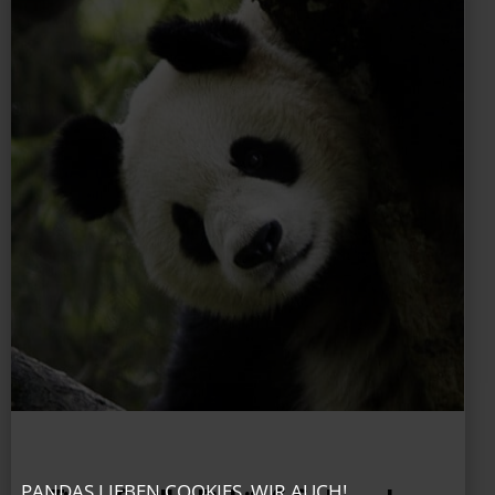
PANDAS LIEBEN COOKIES, WIR AUCH!