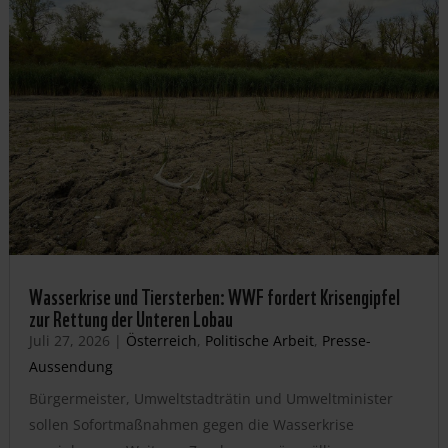
Wasserkrise und Tiersterben: WWF fordert Krisengipfel
zur Rettung der Unteren Lobau
Juli 27, 2026
|
Österreich
,
Politische Arbeit
,
Presse-
Aussendung
Bürgermeister, Umweltstadträtin und Umweltminister
sollen Sofortmaßnahmen gegen die Wasserkrise