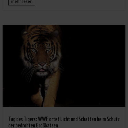
mehr lesen
Tag des Tigers: WWF ortet Licht und Schatten beim Schutz
der bedrohten Großkatzen