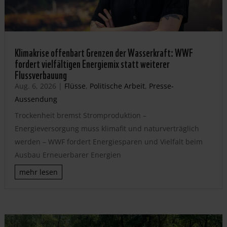
Klimakrise offenbart Grenzen der Wasserkraft: WWF
fordert vielfältigen Energiemix statt weiterer
Flussverbauung
Aug. 6, 2026
|
Flüsse
,
Politische Arbeit
,
Presse-
Aussendung
Trockenheit bremst Stromproduktion –
Energieversorgung muss klimafit und naturverträglich
werden – WWF fordert Energiesparen und Vielfalt beim
Ausbau Erneuerbarer Energien
mehr lesen