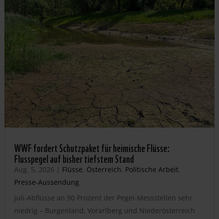
WWF fordert Schutzpaket für heimische Flüsse:
Flusspegel auf bisher tiefstem Stand
Aug. 5, 2026
|
Flüsse
,
Österreich
,
Politische Arbeit
,
Presse-Aussendung
Juli-Abflüsse an 90 Prozent der Pegel-Messstellen sehr
niedrig – Burgenland, Vorarlberg und Niederösterreich