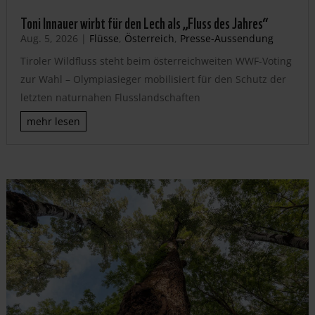
Toni Innauer wirbt für den Lech als „Fluss des Jahres“
Aug. 5, 2026
|
Flüsse
,
Österreich
,
Presse-Aussendung
Tiroler Wildfluss steht beim österreichweiten WWF-Voting
zur Wahl – Olympiasieger mobilisiert für den Schutz der
letzten naturnahen Flusslandschaften
mehr lesen