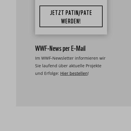
JETZT PATIN/PATE
WERDEN!
WWF-News per E-Mail
Im WWF-Newsletter informieren wir
Sie laufend über aktuelle Projekte
und Erfolge:
Hier bestellen
!