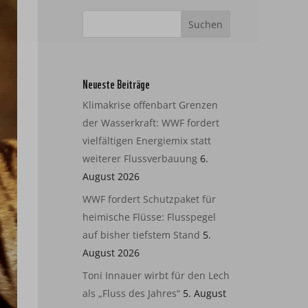
Neueste Beiträge
Klimakrise offenbart Grenzen
der Wasserkraft: WWF fordert
vielfältigen Energiemix statt
weiterer Flussverbauung
6.
August 2026
WWF fordert Schutzpaket für
heimische Flüsse: Flusspegel
auf bisher tiefstem Stand
5.
August 2026
Toni Innauer wirbt für den Lech
als „Fluss des Jahres“
5. August