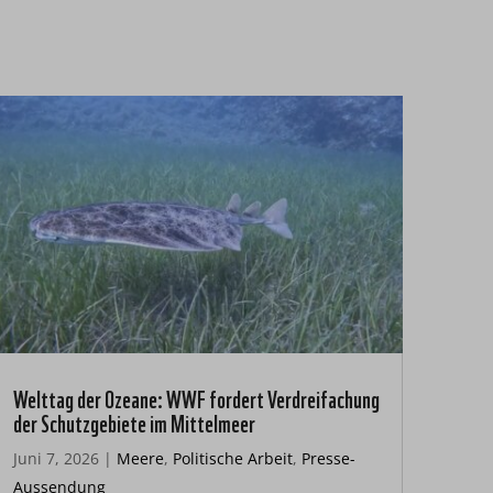
Welttag der Ozeane: WWF fordert Verdreifachung
der Schutzgebiete im Mittelmeer
Juni 7, 2026
|
Meere
,
Politische Arbeit
,
Presse-
Aussendung