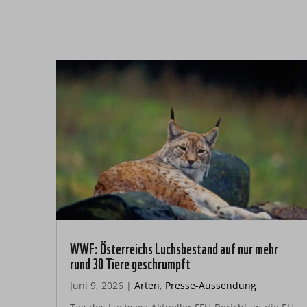
WWF: Österreichs Luchsbestand auf nur mehr
rund 30 Tiere geschrumpft
Juni 9, 2026
|
Arten
,
Presse-Aussendung