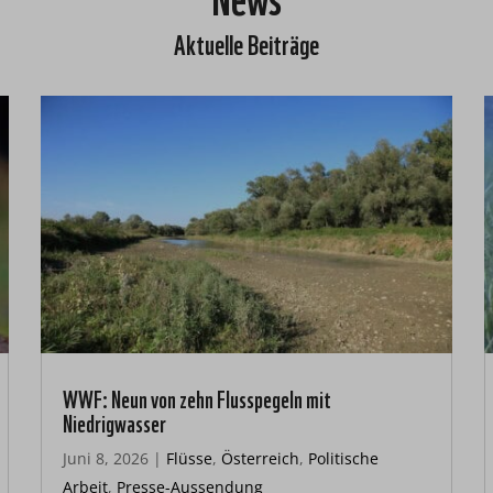
Aktuelle Beiträge
WWF: Neun von zehn Flusspegeln mit
Niedrigwasser
Juni 8, 2026
|
Flüsse
,
Österreich
,
Politische
Arbeit
,
Presse-Aussendung