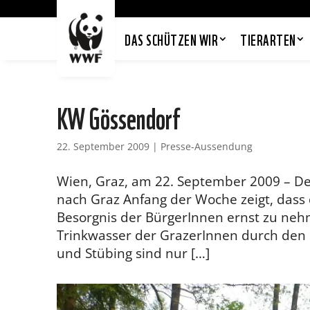
DAS SCHÜTZEN WIR
TIERARTEN
KW Gössendorf
22. September 2009
|
Presse-Aussendung
Wien, Graz, am 22. September 2009 – Der
nach Graz Anfang der Woche zeigt, dass
Besorgnis der BürgerInnen ernst zu neh
Trinkwasser der GrazerInnen durch den
und Stübing sind nur […]