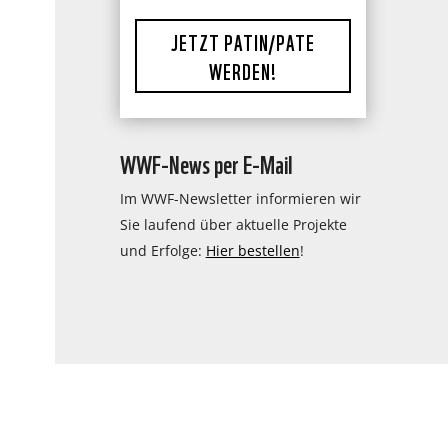
JETZT PATIN/PATE
WERDEN!
WWF-News per E-Mail
Im WWF-Newsletter informieren wir
Sie laufend über aktuelle Projekte
und Erfolge:
Hier bestellen
!