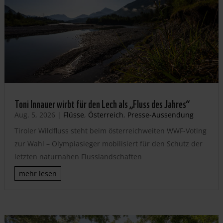
Toni Innauer wirbt für den Lech als „Fluss des Jahres“
Aug. 5, 2026
|
Flüsse
,
Österreich
,
Presse-Aussendung
Tiroler Wildfluss steht beim österreichweiten WWF-Voting
zur Wahl – Olympiasieger mobilisiert für den Schutz der
letzten naturnahen Flusslandschaften
mehr lesen