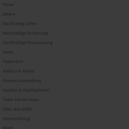
Klima
Meere
Nachhaltig Leben
Nachhaltige Ernährung
Nachhaltige Finanzierung
News
Österreich
Politische Arbeit
Presse-Aussendung
Studien & Publikationen
Team Panda News
Über den WWF
Veranstaltung
Wald