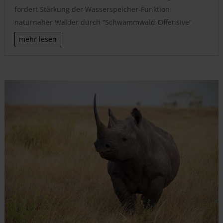
fordert Stärkung der Wasserspeicher-Funktion
naturnaher Wälder durch “Schwammwald-Offensive”
mehr lesen