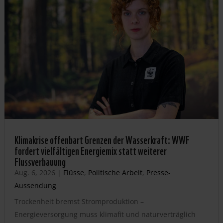
Klimakrise offenbart Grenzen der Wasserkraft: WWF
fordert vielfältigen Energiemix statt weiterer
Flussverbauung
Aug. 6, 2026
|
Flüsse
,
Politische Arbeit
,
Presse-
Aussendung
Trockenheit bremst Stromproduktion –
Energieversorgung muss klimafit und naturverträglich