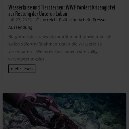
Wasserkrise und Tiersterben: WWF fordert Krisengipfel
zur Rettung der Unteren Lobau
Juli 27, 2026
|
Österreich
,
Politische Arbeit
,
Presse-
Aussendung
Bürgermeister, Umweltstadträtin und Umweltminister
sollen Sofortmaßnahmen gegen die Wasserkrise
vereinbaren – Weiteres Zuschauen wäre völlig
verantwortungslos
mehr lesen