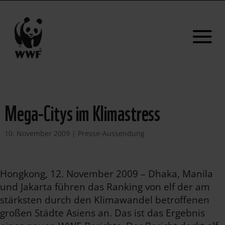
Mega-Citys im Klimastress
10. November 2009
|
Presse-Aussendung
Hongkong, 12. November 2009 – Dhaka, Manila
und Jakarta führen das Ranking von elf der am
stärksten durch den Klimawandel betroffenen
großen Städte Asiens an. Das ist das Ergebnis