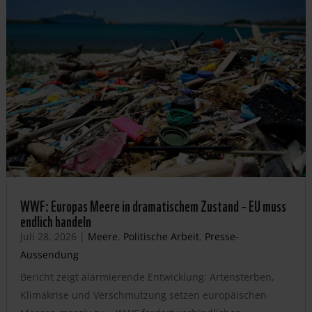
WWF: Europas Meere in dramatischem Zustand – EU muss
endlich handeln
Juli 28, 2026
|
Meere
,
Politische Arbeit
,
Presse-
Aussendung
Bericht zeigt alarmierende Entwicklung: Artensterben,
Klimakrise und Verschmutzung setzen europäischen