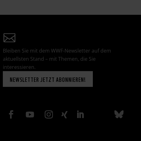
Bleiben Sie mit dem WWF-Newsletter auf dem
aktuellsten Stand – mit Themen, die Sie
interessieren.
NEWSLETTER JETZT ABONNIEREN!