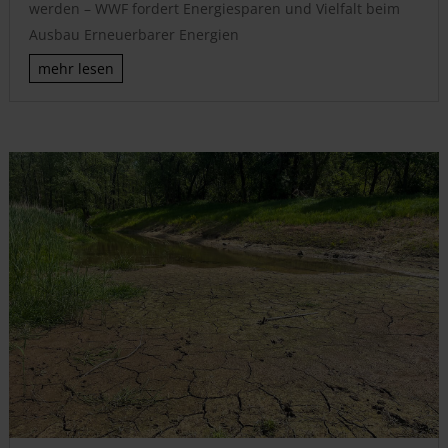
werden – WWF fordert Energiesparen und Vielfalt beim
Ausbau Erneuerbarer Energien
mehr lesen