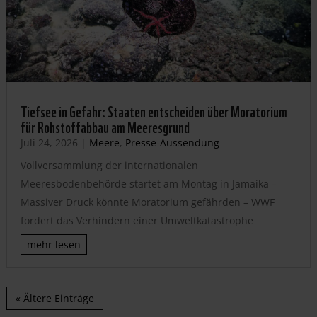
Tiefsee in Gefahr: Staaten entscheiden über Moratorium
für Rohstoffabbau am Meeresgrund
Juli 24, 2026
|
Meere
,
Presse-Aussendung
Vollversammlung der internationalen
Meeresbodenbehörde startet am Montag in Jamaika –
Massiver Druck könnte Moratorium gefährden – WWF
fordert das Verhindern einer Umweltkatastrophe
mehr lesen
« Ältere Einträge