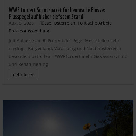
WWF fordert Schutzpaket für heimische Flüsse:
Flusspegel auf bisher tiefstem Stand
Aug. 5, 2026
|
Flüsse
,
Österreich
,
Politische Arbeit
,
Presse-Aussendung
Juli-Abflüsse an 90 Prozent der Pegel-Messstellen sehr
niedrig – Burgenland, Vorarlberg und Niederösterreich
besonders betroffen – WWF fordert mehr Gewässerschutz
und Renaturierung
mehr lesen