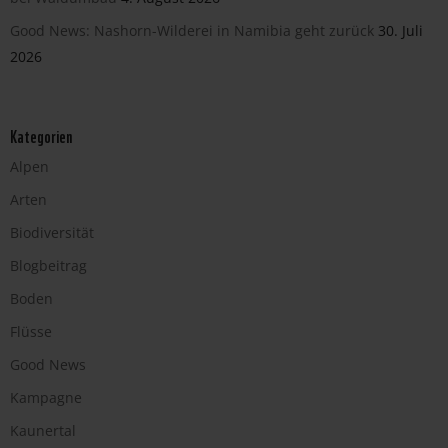
Good News: Nashorn-Wilderei in Namibia geht zurück
30. Juli
2026
Kategorien
Alpen
Arten
Biodiversität
Blogbeitrag
Boden
Flüsse
Good News
Kampagne
Kaunertal