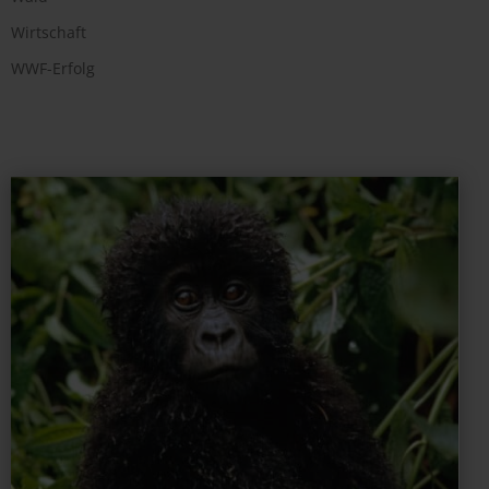
Wirtschaft
WWF-Erfolg