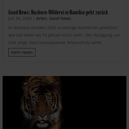
Good News: Nashorn-Wilderei in Namibia geht zurück
Juli 30, 2026
|
Arten
,
Good News
In Namibia wurden 2025 so wenige Nashörner gewildert
wie seit mehr als 10 Jahren nicht mehr. Der Rückgang um
53% zeigt, dass konsequenter Artenschutz wirkt.
mehr lesen