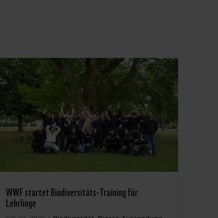
WWF startet Biodiversitäts-Training für
Lehrlinge