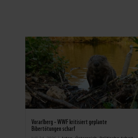
Vorarlberg – WWF kritisiert geplante
Bibertötungen scharf