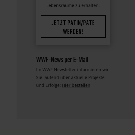
Lebensräume zu erhalten.
JETZT PATIN/PATE
WERDEN!
WWF-News per E-Mail
Im WWF-Newsletter informieren wir
Sie laufend über aktuelle Projekte
und Erfolge:
Hier bestellen
!