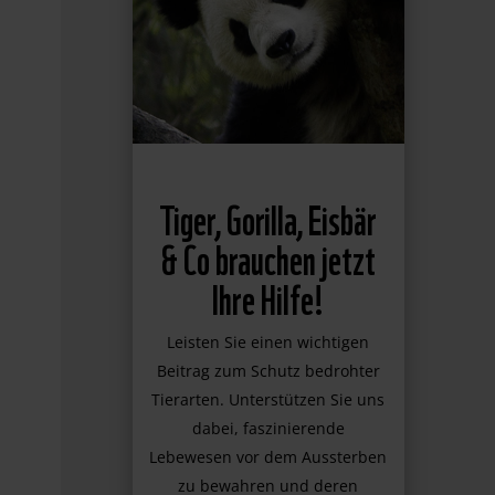
Tiger, Gorilla, Eisbär
& Co brauchen jetzt
Ihre Hilfe!
Leisten Sie einen wichtigen
Beitrag zum Schutz bedrohter
Tierarten. Unterstützen Sie uns
dabei, faszinierende
Lebewesen vor dem Aussterben
zu bewahren und deren