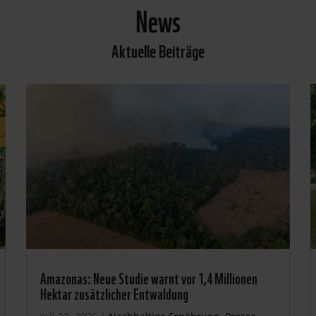
News
Aktuelle Beiträge
Amazonas: Neue Studie warnt vor 1,4 Millionen
Hektar zusätzlicher Entwaldung