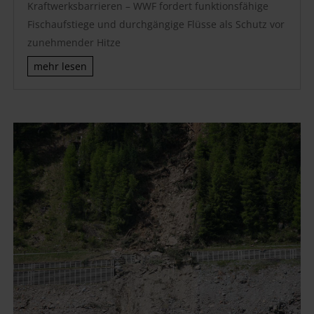
Kraftwerksbarrieren – WWF fordert funktionsfähige
Fischaufstiege und durchgängige Flüsse als Schutz vor
zunehmender Hitze
mehr lesen