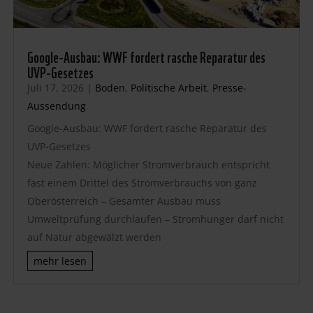
Google-Ausbau: WWF fordert rasche Reparatur des
UVP-Gesetzes
Juli 17, 2026
|
Boden
,
Politische Arbeit
,
Presse-
Aussendung
Google-Ausbau: WWF fordert rasche Reparatur des
UVP-Gesetzes
Neue Zahlen: Möglicher Stromverbrauch entspricht
fast einem Drittel des Stromverbrauchs von ganz
Oberösterreich – Gesamter Ausbau muss
Umweltprüfung durchlaufen – Stromhunger darf nicht
auf Natur abgewälzt werden
mehr lesen