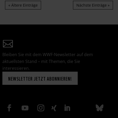
« Ältere Einträge
Nächste Einträge »
Bleiben Sie mit dem WWF-Newsletter auf dem
aktuellsten Stand – mit Themen, die Sie
interessieren.
NEWSLETTER JETZT ABONNIEREN!