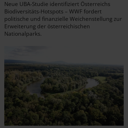
Neue UBA-Studie identifiziert Österreichs
Biodiversitäts-Hotspots – WWF fordert
politische und finanzielle Weichenstellung zur
Erweiterung der österreichischen
Nationalparks.