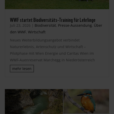
WWF startet Biodiversitäts-Training für Lehrlinge
Juli 23, 2026
|
Biodiversität
,
Presse-Aussendung
,
Über
den WWF
,
Wirtschaft
Neues Weiterbildungsangebot verbindet
Naturerlebnis, Artenschutz und Wirtschaft –
Pilotphase mit Wien Energie und Caritas Wien im
WWF-Auenreservat Marchegg in Niederösterreich
mehr lesen