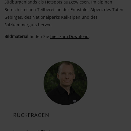
Südburgenlands als Hotspots ausgewiesen. Im alpinen
Bereich stechen Teilbereiche der Ennstaler Alpen, des Toten
Gebirges, des Nationalparks Kalkalpen und des
Salzkammerguts hervor.
Bildmaterial
finden Sie
hier zum Download
.
RÜCKFRAGEN