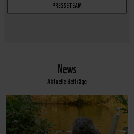
PRESSETEAM
News
Aktuelle Beiträge