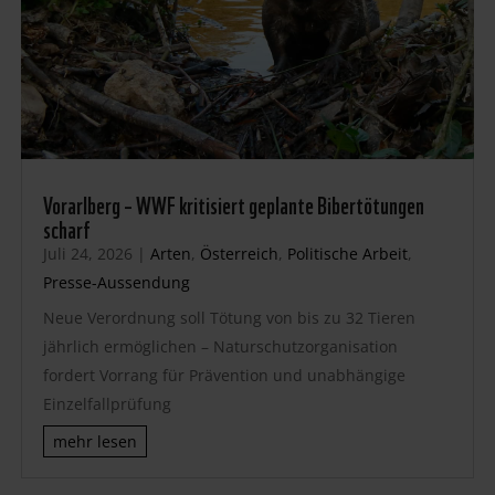
Vorarlberg – WWF kritisiert geplante Bibertötungen
scharf
Juli 24, 2026
|
Arten
,
Österreich
,
Politische Arbeit
,
Presse-Aussendung
Neue Verordnung soll Tötung von bis zu 32 Tieren
jährlich ermöglichen – Naturschutzorganisation
fordert Vorrang für Prävention und unabhängige
Einzelfallprüfung
mehr lesen