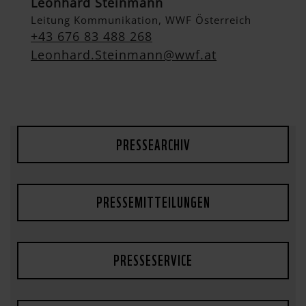
Leonhard Steinmann
Leitung Kommunikation, WWF Österreich
+43 676 83 488 268
Leonhard.Steinmann@wwf.at
PRESSEARCHIV
PRESSEMITTEILUNGEN
PRESSESERVICE