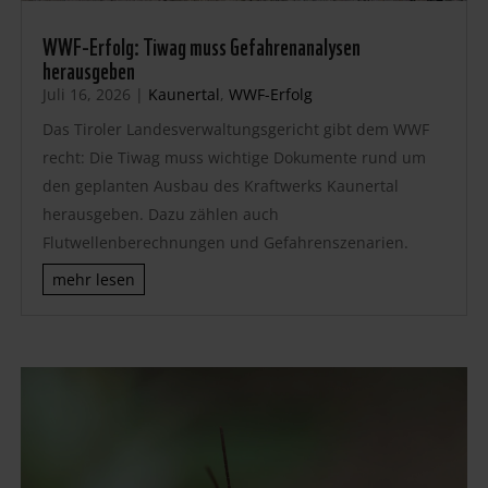
WWF-Erfolg: Tiwag muss Gefahrenanalysen
herausgeben
Juli 16, 2026
|
Kaunertal
,
WWF-Erfolg
Das Tiroler Landesverwaltungsgericht gibt dem WWF
recht: Die Tiwag muss wichtige Dokumente rund um
den geplanten Ausbau des Kraftwerks Kaunertal
herausgeben. Dazu zählen auch
Flutwellenberechnungen und Gefahrenszenarien.
mehr lesen