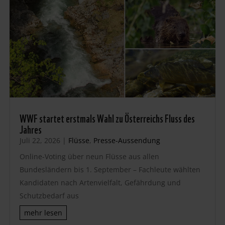
WWF startet erstmals Wahl zu Österreichs Fluss des
Jahres
Juli 22, 2026
|
Flüsse
,
Presse-Aussendung
Online-Voting über neun Flüsse aus allen
Bundesländern bis 1. September – Fachleute wählten
Kandidaten nach Artenvielfalt, Gefährdung und
Schutzbedarf aus
mehr lesen