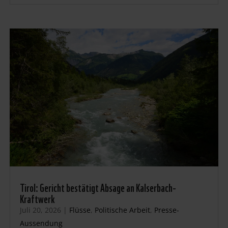
Tirol: Gericht bestätigt Absage an Kalserbach-
Kraftwerk
Juli 20, 2026
|
Flüsse
,
Politische Arbeit
,
Presse-
Aussendung