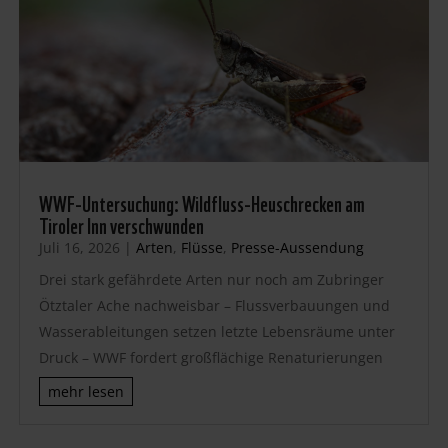
WWF-Untersuchung: Wildfluss-Heuschrecken am
Tiroler Inn verschwunden
Juli 16, 2026
|
Arten
,
Flüsse
,
Presse-Aussendung
Drei stark gefährdete Arten nur noch am Zubringer
Ötztaler Ache nachweisbar – Flussverbauungen und
Wasserableitungen setzen letzte Lebensräume unter
Druck – WWF fordert großflächige Renaturierungen
mehr lesen