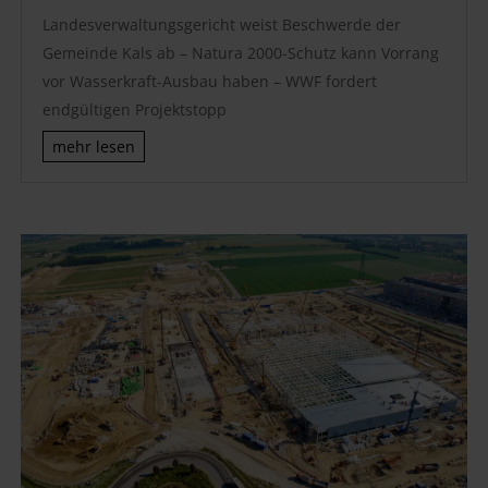
Landesverwaltungsgericht weist Beschwerde der
Gemeinde Kals ab – Natura 2000-Schutz kann Vorrang
vor Wasserkraft-Ausbau haben – WWF fordert
endgültigen Projektstopp
mehr lesen