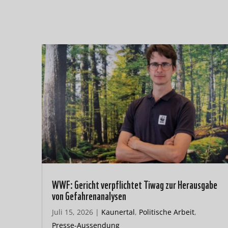
WWF: Gericht verpflichtet Tiwag zur Herausgabe
von Gefahrenanalysen
Juli 15, 2026
|
Kaunertal
,
Politische Arbeit
,
Presse-Aussendung