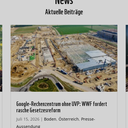
Aktuelle Beiträge
Google-Rechenzentrum ohne UVP: WWF fordert
rasche Gesetzesreform
Juli 15, 2026
|
Boden
,
Österreich
,
Presse-
Aussendung