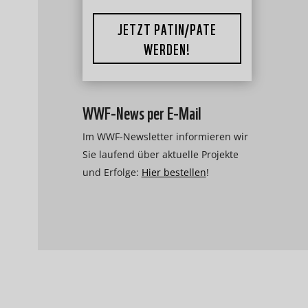
JETZT PATIN/PATE
WERDEN!
WWF-News per E-Mail
Im WWF-Newsletter informieren wir
Sie laufend über aktuelle Projekte
und Erfolge:
Hier bestellen
!