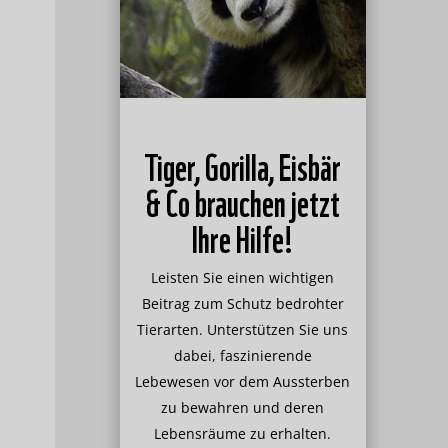
Tiger, Gorilla, Eisbär
& Co brauchen jetzt
Ihre Hilfe!
Leisten Sie einen wichtigen
Beitrag zum Schutz bedrohter
Tierarten. Unterstützen Sie uns
dabei, faszinierende
Lebewesen vor dem Aussterben
zu bewahren und deren
Lebensräume zu erhalten.