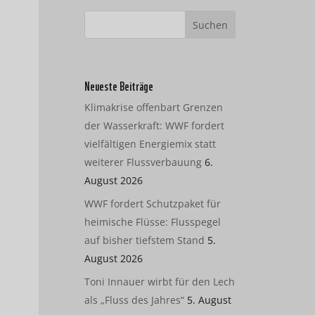
Neueste Beiträge
Klimakrise offenbart Grenzen
der Wasserkraft: WWF fordert
vielfältigen Energiemix statt
weiterer Flussverbauung
6.
August 2026
WWF fordert Schutzpaket für
heimische Flüsse: Flusspegel
auf bisher tiefstem Stand
5.
August 2026
Toni Innauer wirbt für den Lech
als „Fluss des Jahres“
5. August