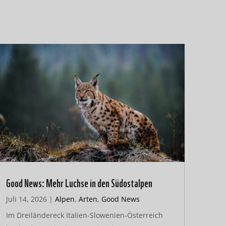
Good News: Mehr Luchse in den Südostalpen
Juli 14, 2026
|
Alpen
,
Arten
,
Good News
Im Dreiländereck Italien-Slowenien-Österreich