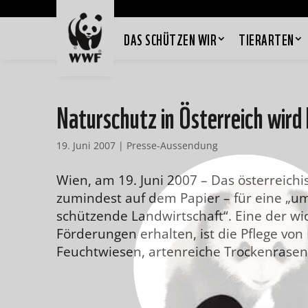
DAS SCHÜTZEN WIR
TIERARTEN
Naturschutz in Österreich wird
19. Juni 2007
|
Presse-Aussendung
Wien, am 19. Juni 2007 – Das österreic
zumindest auf dem Papier – für eine „
schützende Landwirtschaft“. Eine der w
Förderungen erhalten, ist die Pflege vo
Feuchtwiesen, artenreiche Trockenrasen