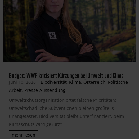
Budget: WWF kritisiert Kürzungen bei Umwelt und Klima
Juni 10, 2026
|
Biodiversität
,
Klima
,
Österreich
,
Politische
Arbeit
,
Presse-Aussendung
Umweltschutzorganisation ortet falsche Prioritäten:
Umweltschädliche Subventionen bleiben großteils
unangetastet, Biodiversität bleibt unterfinanziert, beim
Klimaschutz wird gekürzt
mehr lesen