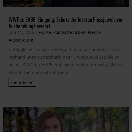
WWF zu EABG-Einigung: Schutz der letzten Flussjuwele vor
Aushebelung bewahrt
Juni 11, 2026
|
Flüsse
,
Politische Arbeit
,
Presse-
Aussendung
Untauglicher Entwurf der Koalition in parlamentarischen
Verhandlungen entschärft, aber Druck auf Flüsse bleibt
hoch – WWF fordert Energiewende mit naturverträglichen
Standorten und mehr Effizienz
mehr lesen