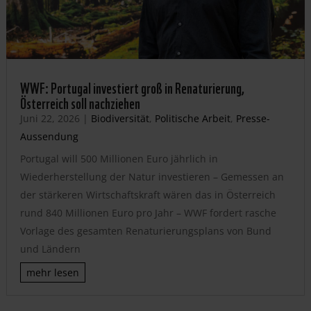
WWF: Portugal investiert groß in Renaturierung,
Österreich soll nachziehen
Juni 22, 2026
|
Biodiversität
,
Politische Arbeit
,
Presse-
Aussendung
Portugal will 500 Millionen Euro jährlich in
Wiederherstellung der Natur investieren – Gemessen an
der stärkeren Wirtschaftskraft wären das in Österreich
rund 840 Millionen Euro pro Jahr – WWF fordert rasche
Vorlage des gesamten Renaturierungsplans von Bund
und Ländern
mehr lesen