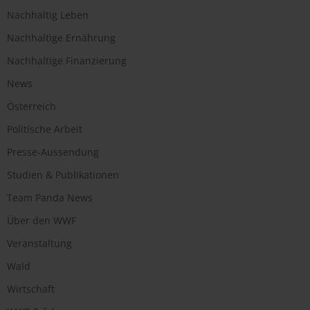
Nachhaltig Leben
Nachhaltige Ernährung
Nachhaltige Finanzierung
News
Österreich
Politische Arbeit
Presse-Aussendung
Studien & Publikationen
Team Panda News
Über den WWF
Veranstaltung
Wald
Wirtschaft