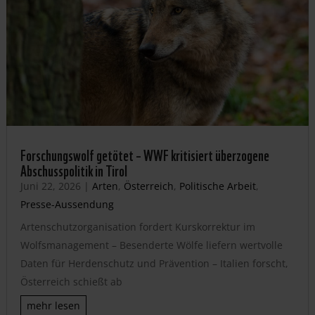
Forschungswolf getötet – WWF kritisiert überzogene
Abschusspolitik in Tirol
Juni 22, 2026
|
Arten
,
Österreich
,
Politische Arbeit
,
Presse-Aussendung
Artenschutzorganisation fordert Kurskorrektur im
Wolfsmanagement – Besenderte Wölfe liefern wertvolle
Daten für Herdenschutz und Prävention – Italien forscht,
Österreich schießt ab
mehr lesen