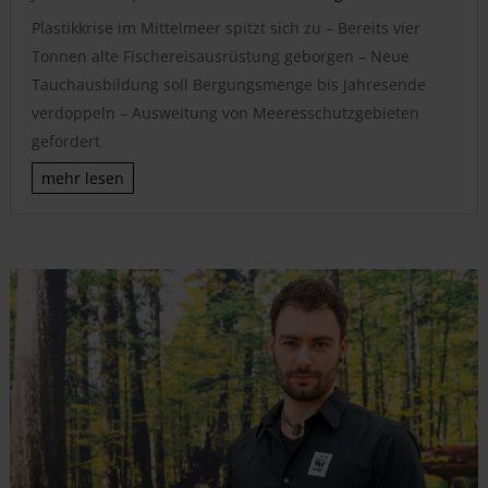
Plastikkrise im Mittelmeer spitzt sich zu – Bereits vier
Tonnen alte Fischereisausrüstung geborgen – Neue
Tauchausbildung soll Bergungsmenge bis Jahresende
verdoppeln – Ausweitung von Meeresschutzgebieten
gefordert
mehr lesen