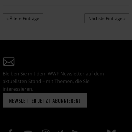
« Ältere Einträge
Nächste Einträge »
Bleiben Sie mit dem WWF-Newsletter auf dem
aktuellsten Stand – mit Themen, die Sie
interessieren.
NEWSLETTER JETZT ABONNIEREN!