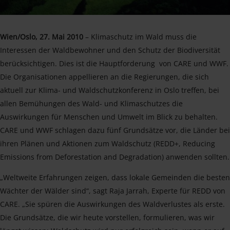
Wien/Oslo, 27. Mai 2010
– Klimaschutz im Wald muss die
Interessen der Waldbewohner und den Schutz der Biodiversität
berücksichtigen. Dies ist die Hauptforderung von CARE und WWF.
Die Organisationen appellieren an die Regierungen, die sich
aktuell zur Klima- und Waldschutzkonferenz in Oslo treffen, bei
allen Bemühungen des Wald- und Klimaschutzes die
Auswirkungen für Menschen und Umwelt im Blick zu behalten.
CARE und WWF schlagen dazu fünf Grundsätze vor, die Länder bei
ihren Plänen und Aktionen zum Waldschutz (REDD+, Reducing
Emissions from Deforestation and Degradation) anwenden sollten.
„Weltweite Erfahrungen zeigen, dass lokale Gemeinden die besten
Wächter der Wälder sind“, sagt Raja Jarrah, Experte für REDD von
CARE. „Sie spüren die Auswirkungen des Waldverlustes als erste.
Die Grundsätze, die wir heute vorstellen, formulieren, was wir