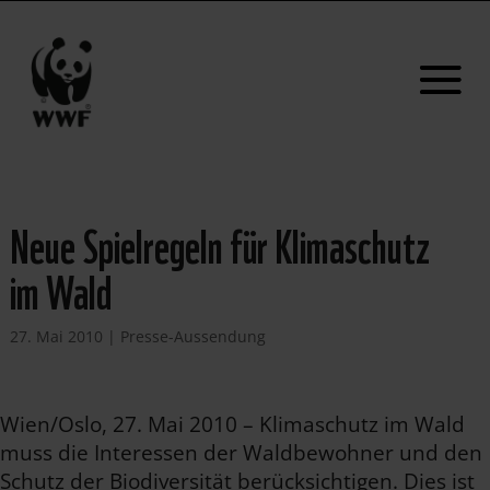
Neue Spielregeln für Klimaschutz
im Wald
27. Mai 2010
|
Presse-Aussendung
Wien/Oslo, 27. Mai 2010 – Klimaschutz im Wald
muss die Interessen der Waldbewohner und den
Schutz der Biodiversität berücksichtigen. Dies ist