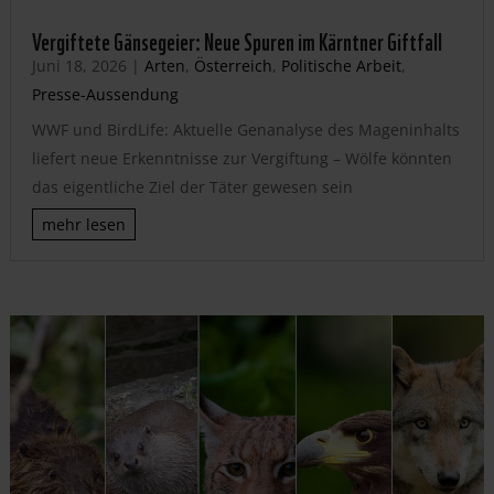
Vergiftete Gänsegeier: Neue Spuren im Kärntner Giftfall
Juni 18, 2026
|
Arten
,
Österreich
,
Politische Arbeit
,
Presse-Aussendung
WWF und BirdLife: Aktuelle Genanalyse des Mageninhalts
liefert neue Erkenntnisse zur Vergiftung – Wölfe könnten
das eigentliche Ziel der Täter gewesen sein
mehr lesen