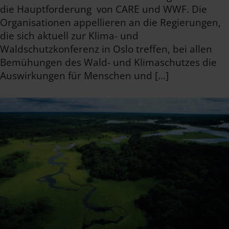
die Hauptforderung von CARE und WWF. Die
Organisationen appellieren an die Regierungen,
die sich aktuell zur Klima- und
Waldschutzkonferenz in Oslo treffen, bei allen
Bemühungen des Wald- und Klimaschutzes die
Auswirkungen für Menschen und […]