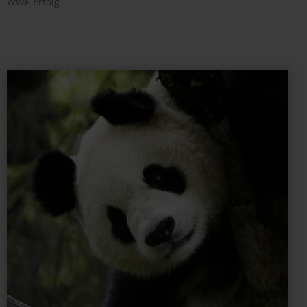
WWF-Erfolg