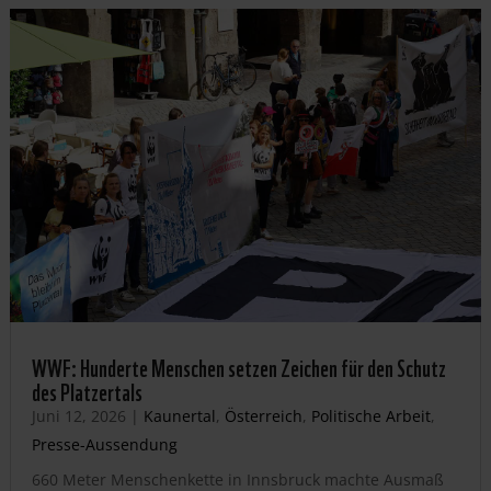
WWF: Hunderte Menschen setzen Zeichen für den Schutz
des Platzertals
Juni 12, 2026
|
Kaunertal
,
Österreich
,
Politische Arbeit
,
Presse-Aussendung
660 Meter Menschenkette in Innsbruck machte Ausmaß