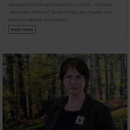
des geplanten Tiwag-Staudamms sichtbar – Initiative
„Rettet das Platzertal“ fordert Stopp des Projekts und
naturverträgliche Alternativen
mehr lesen