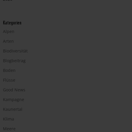
Kategorien
Alpen
Arten
Biodiversität
Blogbeitrag
Boden
Flüsse
Good News
Kampagne
Kaunertal
Klima
Meere