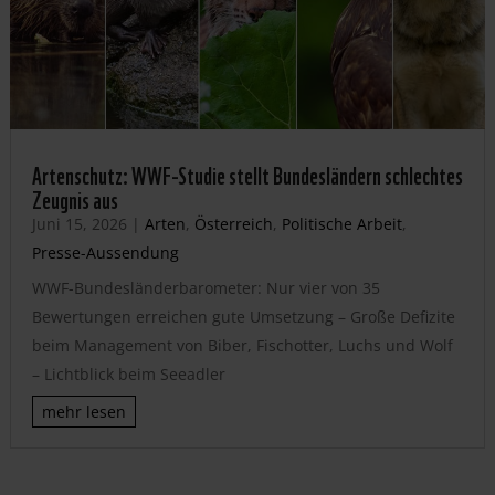
Artenschutz: WWF-Studie stellt Bundesländern schlechtes
Zeugnis aus
Juni 15, 2026
|
Arten
,
Österreich
,
Politische Arbeit
,
Presse-Aussendung
WWF-Bundesländerbarometer: Nur vier von 35
Bewertungen erreichen gute Umsetzung – Große Defizite
beim Management von Biber, Fischotter, Luchs und Wolf
– Lichtblick beim Seeadler
mehr lesen