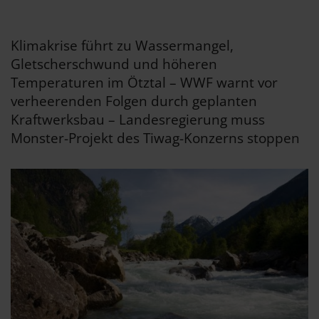
Klimakrise führt zu Wassermangel,
Gletscherschwund und höheren
Temperaturen im Ötztal – WWF warnt vor
verheerenden Folgen durch geplanten
Kraftwerksbau – Landesregierung muss
Monster-Projekt des Tiwag-Konzerns stoppen