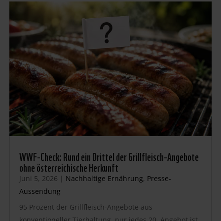
WWF-Check: Rund ein Drittel der Grillfleisch-Angebote
ohne österreichische Herkunft
Juni 5, 2026
|
Nachhaltige Ernährung
,
Presse-
Aussendung
95 Prozent der Grillfleisch-Angebote aus
konventioneller Tierhaltung, nur jedes 20. Angebot ist