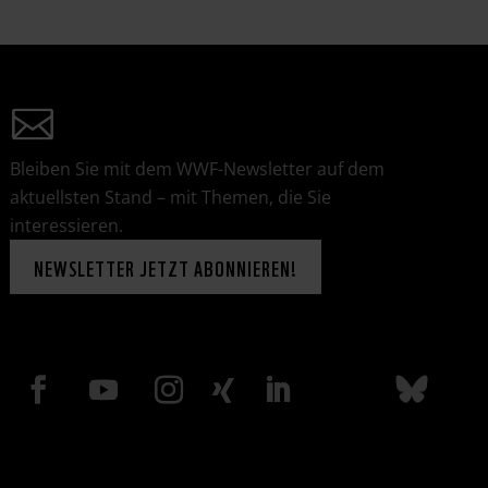
Bleiben Sie mit dem WWF-Newsletter auf dem
aktuellsten Stand – mit Themen, die Sie
interessieren.
NEWSLETTER JETZT ABONNIEREN!