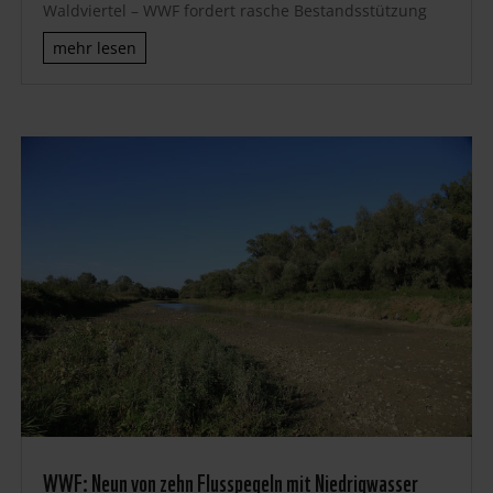
Waldviertel – WWF fordert rasche Bestandsstützung
mehr lesen
WWF: Neun von zehn Flusspegeln mit Niedrigwasser