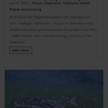
Juni 8, 2026
|
Flüsse
,
Österreich
,
Politische Arbeit
,
Presse-Aussendung
90 Prozent der Pegelmessstellen mit niedrigen bis
sehr niedrigen Abflüssen – Flüsse in Oberösterreich,
Niederösterreich und Steiermark besonders betroffen
– WWF fordert mehr Renaturierung und Schutz für
Gewässer
mehr lesen