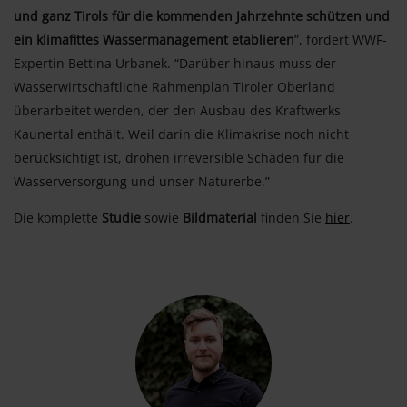
und ganz Tirols für die kommenden Jahrzehnte schützen und
ein klimafittes Wassermanagement etablieren
”, fordert WWF-
Expertin Bettina Urbanek. “Darüber hinaus muss der
Wasserwirtschaftliche Rahmenplan Tiroler Oberland
überarbeitet werden, der den Ausbau des Kraftwerks
Kaunertal enthält. Weil darin die Klimakrise noch nicht
berücksichtigt ist, drohen irreversible Schäden für die
Wasserversorgung und unser Naturerbe.”
Die komplette
Studie
sowie
Bildmaterial
finden Sie
hier
.