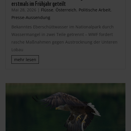
erstmals im Frühjahr geteilt
Mai 28, 2026
|
Flüsse
,
Österreich
,
Politische Arbeit
,
Presse-Aussendung
Bekanntes Eberschüttwasser im Nationalpark durch
Wassermangel in zwei Teile getrennt – WWF fordert
rasche Maßnahmen gegen Austrocknung der Unteren
Lobau
mehr lesen