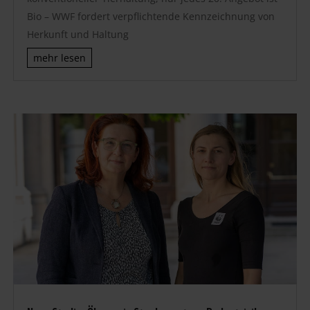
Bio – WWF fordert verpflichtende Kennzeichnung von
Herkunft und Haltung
mehr lesen