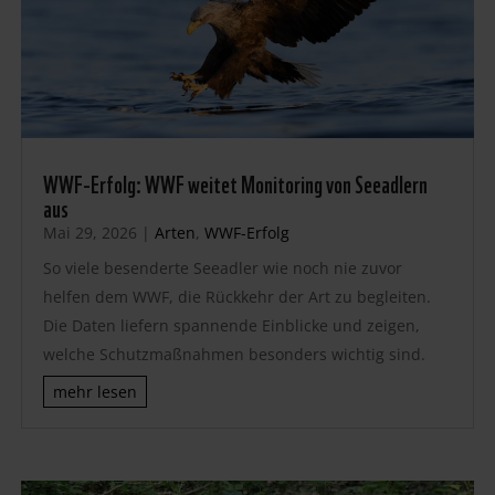
WWF-Erfolg: WWF weitet Monitoring von Seeadlern
aus
Mai 29, 2026
|
Arten
,
WWF-Erfolg
So viele besenderte Seeadler wie noch nie zuvor
helfen dem WWF, die Rückkehr der Art zu begleiten.
Die Daten liefern spannende Einblicke und zeigen,
welche Schutzmaßnahmen besonders wichtig sind.
mehr lesen