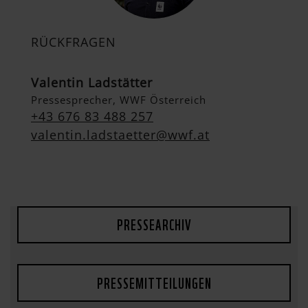
RÜCKFRAGEN
Valentin Ladstätter
Pressesprecher, WWF Österreich
+43 676 83 488 257
valentin.ladstaetter@wwf.at
PRESSEARCHIV
PRESSEMITTEILUNGEN