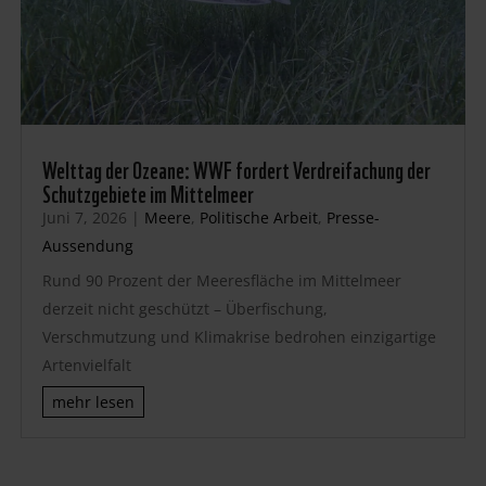
Welttag der Ozeane: WWF fordert Verdreifachung der
Schutzgebiete im Mittelmeer
Juni 7, 2026
|
Meere
,
Politische Arbeit
,
Presse-
Aussendung
Rund 90 Prozent der Meeresfläche im Mittelmeer
derzeit nicht geschützt – Überfischung,
Verschmutzung und Klimakrise bedrohen einzigartige
Artenvielfalt
mehr lesen