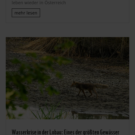
leben wieder in Österreich
mehr lesen
Wasserkrise in der Lobau: Eines der größten Gewässer