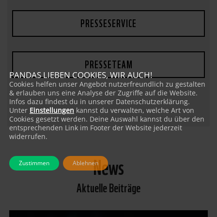
PRESSESERVICE
PRESSETEAM
PANDAS LIEBEN COOKIES, WIR AUCH!
Cookies helfen unser Angebot nutzerfreundlich zu gestalten
& erlauben uns eine Analyse der Zugriffe auf die Website.
Infos dazu findest du in unserer Datenschutzerklärung.
Unter
Einstellungen
kannst du verwalten, welche Art von
Cookies gesetzt werden. Deine Auswahl kannst du über den
entsprechenden Link im Footer der Website jederzeit
widerrufen.
News
Zustimmen
Ablehnen
Aktuelle Beiträge