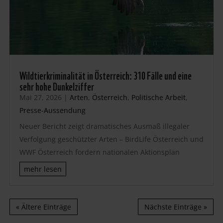
Wildtierkriminalität in Österreich: 310 Fälle und eine
sehr hohe Dunkelziffer
Mai 27, 2026
|
Arten
,
Österreich
,
Politische Arbeit
,
Presse-Aussendung
Neuer Bericht zeigt dramatisches Ausmaß illegaler
Verfolgung geschützter Arten – BirdLife Österreich und
WWF Österreich fordern nationalen Aktionsplan
mehr lesen
« Ältere Einträge
Nächste Einträge »