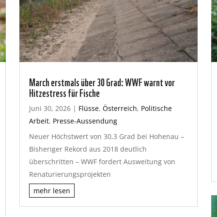
March erstmals über 30 Grad: WWF warnt vor
Hitzestress für Fische
Juni 30, 2026
|
Flüsse
,
Österreich
,
Politische
Arbeit
,
Presse-Aussendung
Neuer Höchstwert von 30,3 Grad bei Hohenau –
Bisheriger Rekord aus 2018 deutlich
überschritten – WWF fordert Ausweitung von
Renaturierungsprojekten
mehr lesen