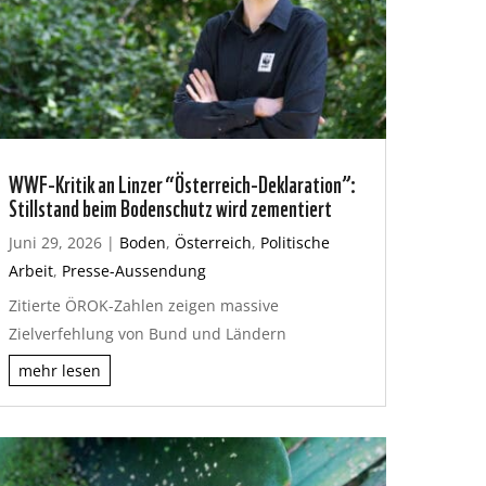
WWF-Kritik an Linzer “Österreich-Deklaration”:
Stillstand beim Bodenschutz wird zementiert
Juni 29, 2026
|
Boden
,
Österreich
,
Politische
Arbeit
,
Presse-Aussendung
Zitierte ÖROK-Zahlen zeigen massive
Zielverfehlung von Bund und Ländern
mehr lesen