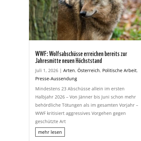
WWF: Wolfsabschüsse erreichen bereits zur
Jahresmitte neuen Höchststand
Juli 1, 2026
|
Arten
,
Österreich
,
Politische Arbeit
,
Presse-Aussendung
Mindestens 23 Abschüsse allein im ersten
Halbjahr 2026 – Von Jänner bis Juni schon mehr
behördliche Tötungen als im gesamten Vorjahr –
WWF kritisiert aggressives Vorgehen gegen
geschützte Art
mehr lesen