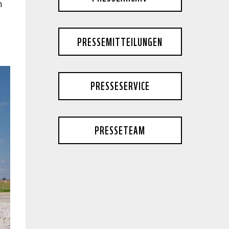
n
PRESSEMITTEILUNGEN
PRESSESERVICE
PRESSETEAM