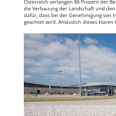
Österreich verlangen 86 Prozent der 
die Verbauung der Landschaft und den 
dafür, dass bei der Genehmigung von In
geachtet wird. Anlässlich dieses klare