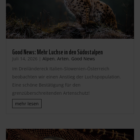
Good News: Mehr Luchse in den Südostalpen
Juli 14, 2026
|
Alpen
,
Arten
,
Good News
Im Dreiländereck Italien-Slowenien-Österreich
beobachten wir einen Anstieg der Luchspopulation.
Eine schöne Bestätigung für den
grenzüberschreitenden Artenschutz!
mehr lesen