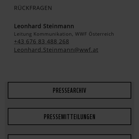
RÜCKFRAGEN
Leonhard Steinmann
Leitung Kommunikation, WWF Österreich
+43 676 83 488 268
Leonhard.Steinmann@wwf.at
PRESSEARCHIV
PRESSEMITTEILUNGEN