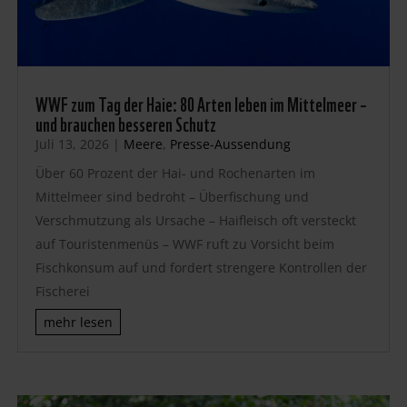
WWF zum Tag der Haie: 80 Arten leben im Mittelmeer –
und brauchen besseren Schutz
Juli 13, 2026
|
Meere
,
Presse-Aussendung
Über 60 Prozent der Hai- und Rochenarten im
Mittelmeer sind bedroht – Überfischung und
Verschmutzung als Ursache – Haifleisch oft versteckt
auf Touristenmenüs – WWF ruft zu Vorsicht beim
Fischkonsum auf und fordert strengere Kontrollen der
Fischerei
mehr lesen