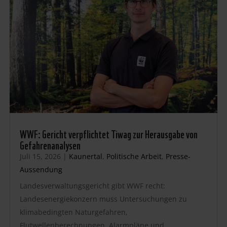
WWF: Gericht verpflichtet Tiwag zur Herausgabe von
Gefahrenanalysen
Juli 15, 2026
|
Kaunertal
,
Politische Arbeit
,
Presse-
Aussendung
Landesverwaltungsgericht gibt WWF recht:
Landesenergiekonzern muss Untersuchungen zu
klimabedingten Naturgefahren,
Flutwellenberechnungen, Alarmpläne und