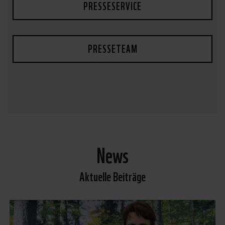
PRESSESERVICE
PRESSETEAM
News
Aktuelle Beiträge