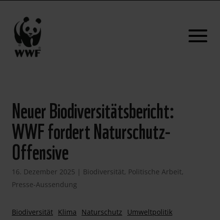
Neuer Biodiversitätsbericht:
WWF fordert Naturschutz-
Offensive
16. Dezember 2025
|
Biodiversität
,
Politische Arbeit
,
Presse-Aussendung
Biodiversität
Klima
Naturschutz
Umweltpolitik