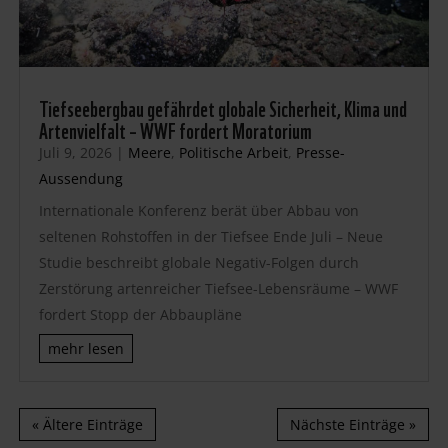
Tiefseebergbau gefährdet globale Sicherheit, Klima und
Artenvielfalt – WWF fordert Moratorium
Juli 9, 2026
|
Meere
,
Politische Arbeit
,
Presse-
Aussendung
Internationale Konferenz berät über Abbau von
seltenen Rohstoffen in der Tiefsee Ende Juli – Neue
Studie beschreibt globale Negativ-Folgen durch
Zerstörung artenreicher Tiefsee-Lebensräume – WWF
fordert Stopp der Abbaupläne
mehr lesen
« Ältere Einträge
Nächste Einträge »