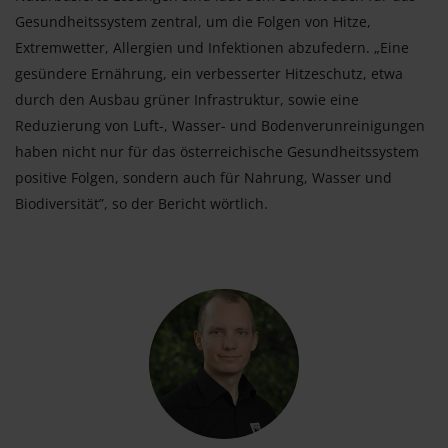
Gesundheitssystem zentral, um die Folgen von Hitze,
Extremwetter, Allergien und Infektionen abzufedern. „Eine
gesündere Ernährung, ein verbesserter Hitzeschutz, etwa
durch den Ausbau grüner Infrastruktur, sowie eine
Reduzierung von Luft-, Wasser- und Bodenverunreinigungen
haben nicht nur für das österreichische Gesundheitssystem
positive Folgen, sondern auch für Nahrung, Wasser und
Biodiversität”, so der Bericht wörtlich.