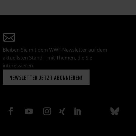
Bleiben Sie mit dem WWF-Newsletter auf dem
aktuellsten Stand – mit Themen, die Sie
interessieren.
NEWSLETTER JETZT ABONNIEREN!