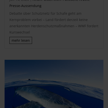
Presse-Aussendung
Debatte über Schutznetz für Schafe geht am
Kernproblem vorbei – Land fördert derzeit keine
anerkannten Herdenschutzmaßnahmen – WWF fordert
Kurswechsel
mehr lesen