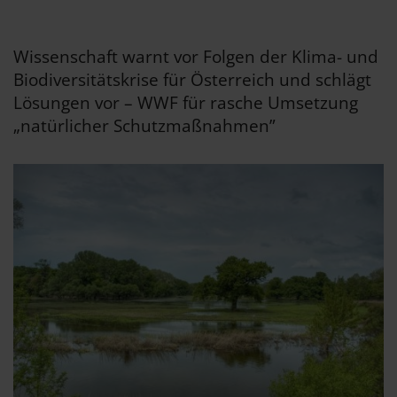
Wissenschaft warnt vor Folgen der Klima- und
Biodiversitätskrise für Österreich und schlägt
Lösungen vor – WWF für rasche Umsetzung
„natürlicher Schutzmaßnahmen”