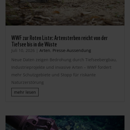
WWF zur Roten Liste: Artensterben reicht von der
Tiefsee bis in die Wüste
Juli 10, 2026
|
Arten
,
Presse-Aussendung
Neue Daten zeigen Bedrohung durch Tiefseebergbau,
Industrieprojekte und invasive Arten – WWF fordert
mehr Schutzgebiete und Stopp für riskante
Naturzerstörung
mehr lesen