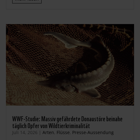
WWF-Studie: Massiv gefährdete Donaustöre beinahe
täglich Opfer von Wildtierkriminalität
Juli 14, 2026
|
Arten
,
Flüsse
,
Presse-Aussendung