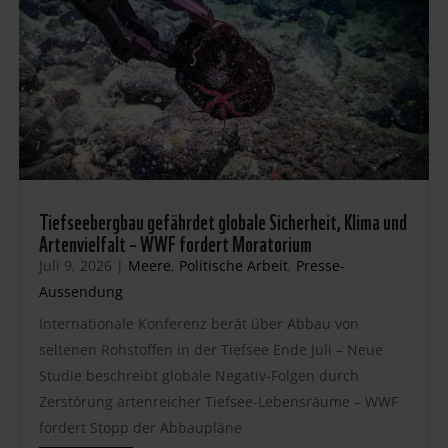
Tiefseebergbau gefährdet globale Sicherheit, Klima und
Artenvielfalt – WWF fordert Moratorium
Juli 9, 2026
|
Meere
,
Politische Arbeit
,
Presse-
Aussendung
Internationale Konferenz berät über Abbau von
seltenen Rohstoffen in der Tiefsee Ende Juli – Neue
Studie beschreibt globale Negativ-Folgen durch
Zerstörung artenreicher Tiefsee-Lebensräume – WWF
fordert Stopp der Abbaupläne