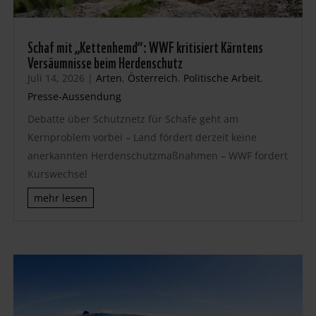
Schaf mit „Kettenhemd“: WWF kritisiert Kärntens
Versäumnisse beim Herdenschutz
Juli 14, 2026
|
Arten
,
Österreich
,
Politische Arbeit
,
Presse-Aussendung
Debatte über Schutznetz für Schafe geht am
Kernproblem vorbei – Land fördert derzeit keine
anerkannten Herdenschutzmaßnahmen – WWF fordert
Kurswechsel
mehr lesen