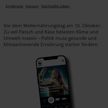
Ernährung
Konsum
Nachhaltig Leben
Vor dem Welternährungstag am 16. Oktober:
Zu viel Fleisch und Käse belasten Klima und
Umwelt massiv – Politik muss gesunde und
klimaschonende Ernährung stärker fördern