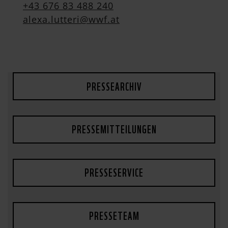
+43 676 83 488 240
alexa.lutteri@wwf.at
PRESSEARCHIV
PRESSEMITTEILUNGEN
PRESSESERVICE
PRESSETEAM