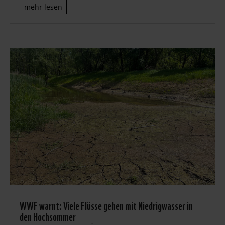
mehr lesen
WWF warnt: Viele Flüsse gehen mit Niedrigwasser in
den Hochsommer