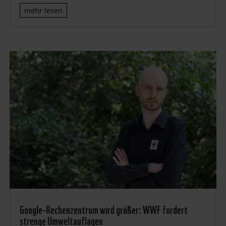
mehr lesen
Google-Rechenzentrum wird größer: WWF fordert
strenge Umweltauflagen