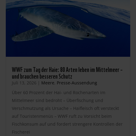
WWF zum Tag der Haie: 80 Arten leben im Mittelmeer –
und brauchen besseren Schutz
Juli 13, 2026
|
Meere
,
Presse-Aussendung
Über 60 Prozent der Hai- und Rochenarten im
Mittelmeer sind bedroht – Überfischung und
Verschmutzung als Ursache – Haifleisch oft versteckt
auf Touristenmenüs – WWF ruft zu Vorsicht beim
Fischkonsum auf und fordert strengere Kontrollen der
Fischerei