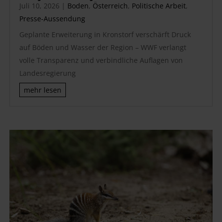
Juli 10, 2026
|
Boden
,
Österreich
,
Politische Arbeit
,
Presse-Aussendung
Geplante Erweiterung in Kronstorf verschärft Druck
auf Böden und Wasser der Region – WWF verlangt
volle Transparenz und verbindliche Auflagen von
Landesregierung
mehr lesen