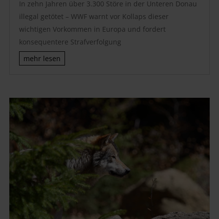
In zehn Jahren über 3.300 Störe in der Unteren Donau
illegal getötet – WWF warnt vor Kollaps dieser
wichtigen Vorkommen in Europa und fordert
konsequentere Strafverfolgung
mehr lesen