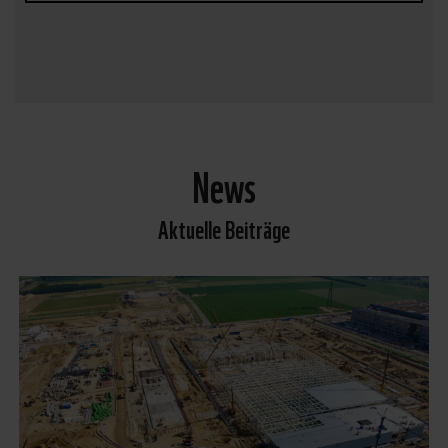
News
Aktuelle Beiträge