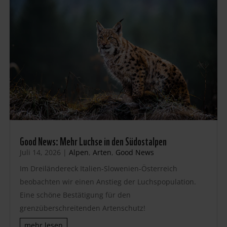
Good News: Mehr Luchse in den Südostalpen
Juli 14, 2026
|
Alpen
,
Arten
,
Good News
Im Dreiländereck Italien-Slowenien-Österreich
beobachten wir einen Anstieg der Luchspopulation.
Eine schöne Bestätigung für den
grenzüberschreitenden Artenschutz!
mehr lesen