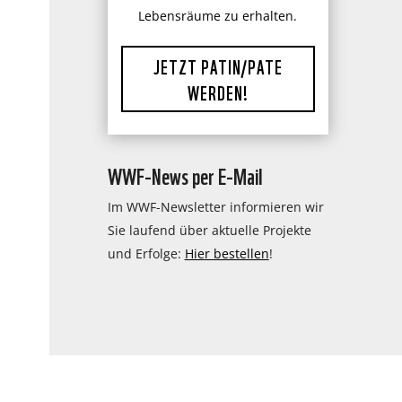
Lebensräume zu erhalten.
JETZT PATIN/PATE
WERDEN!
WWF-News per E-Mail
Im WWF-Newsletter informieren wir
Sie laufend über aktuelle Projekte
und Erfolge:
Hier bestellen
!