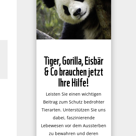
Tiger, Gorilla, Eisbär
& Co brauchen jetzt
Ihre Hilfe!
Leisten Sie einen wichtigen
Beitrag zum Schutz bedrohter
Tierarten. Unterstützen Sie uns
dabei, faszinierende
Lebewesen vor dem Aussterben
zu bewahren und deren