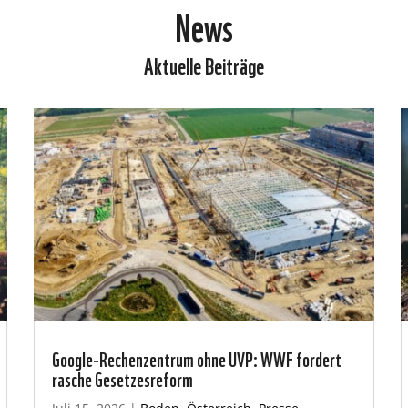
News
Aktuelle Beiträge
Google-Rechenzentrum ohne UVP: WWF fordert
rasche Gesetzesreform