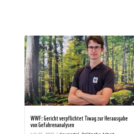
WWF: Gericht verpflichtet Tiwag zur Herausgabe
von Gefahrenanalysen