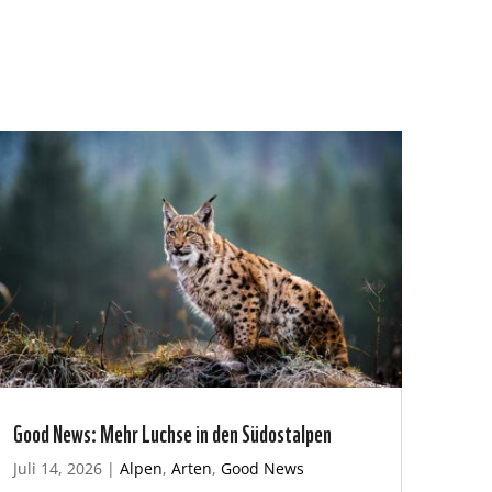
Good News: Mehr Luchse in den Südostalpen
Juli 14, 2026
|
Alpen
,
Arten
,
Good News