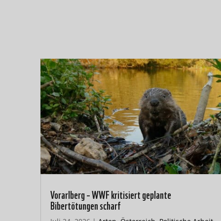
Vorarlberg – WWF kritisiert geplante
Bibertötungen scharf