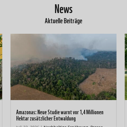
News
Aktuelle Beiträge
Amazonas: Neue Studie warnt vor 1,4 Millionen
Hektar zusätzlicher Entwaldung