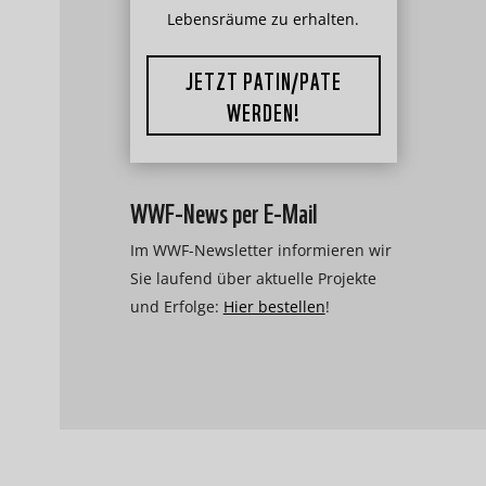
Lebensräume zu erhalten.
JETZT PATIN/PATE
WERDEN!
WWF-News per E-Mail
Im WWF-Newsletter informieren wir
Sie laufend über aktuelle Projekte
und Erfolge:
Hier bestellen
!