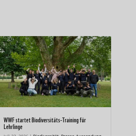
WWF startet Biodiversitäts-Training für
Lehrlinge