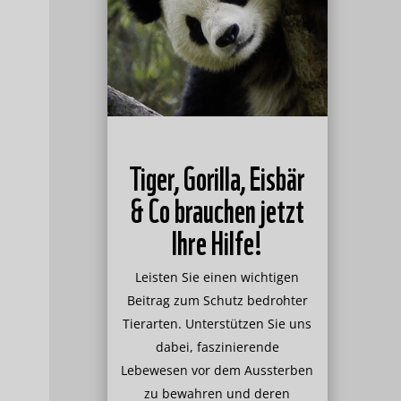
Tiger, Gorilla, Eisbär
& Co brauchen jetzt
Ihre Hilfe!
Leisten Sie einen wichtigen
Beitrag zum Schutz bedrohter
Tierarten. Unterstützen Sie uns
dabei, faszinierende
Lebewesen vor dem Aussterben
zu bewahren und deren