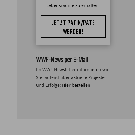
Lebensräume zu erhalten.
JETZT PATIN/PATE
WERDEN!
WWF-News per E-Mail
Im WWF-Newsletter informieren wir
Sie laufend über aktuelle Projekte
und Erfolge:
Hier bestellen
!