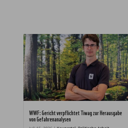
WWF: Gericht verpflichtet Tiwag zur Herausgabe
von Gefahrenanalysen