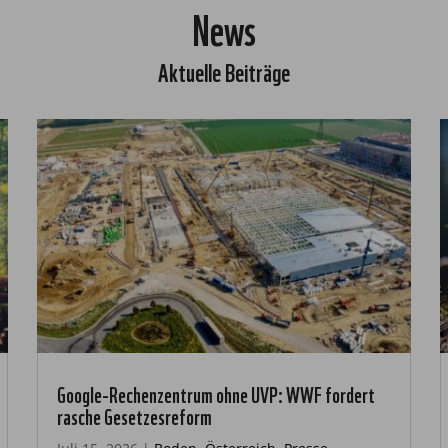
News
Aktuelle Beiträge
Google-Rechenzentrum ohne UVP: WWF fordert
rasche Gesetzesreform