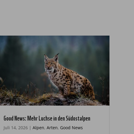
Good News: Mehr Luchse in den Südostalpen
Juli 14, 2026
|
Alpen
,
Arten
,
Good News