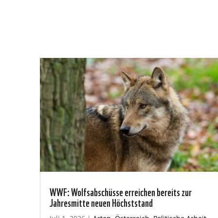
WWF: Wolfsabschüsse erreichen bereits zur
Jahresmitte neuen Höchststand