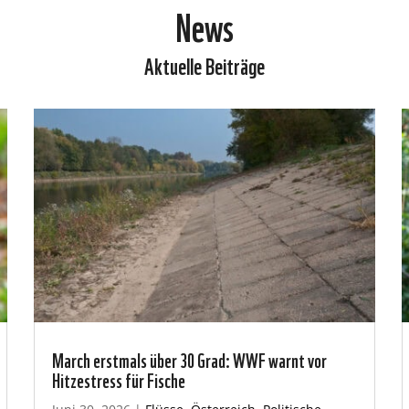
News
Aktuelle Beiträge
March erstmals über 30 Grad: WWF warnt vor
Hitzestress für Fische