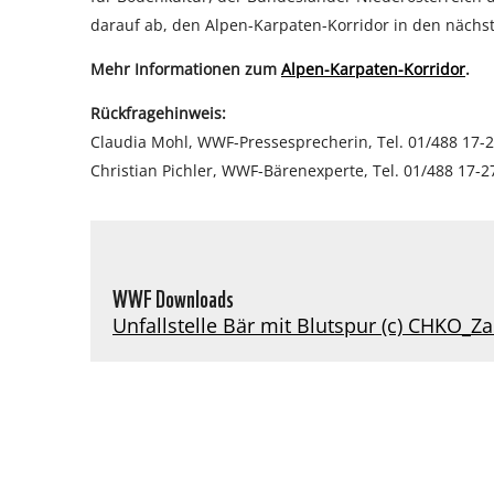
darauf ab, den Alpen-Karpaten-Korridor in den nächs
Mehr Informationen zum
Alpen-Karpaten-Korridor
.
Rückfragehinweis:
Claudia Mohl, WWF-Pressesprecherin, Tel. 01/488 17-
Christian Pichler, WWF-Bärenexperte, Tel. 01/488 17-2
WWF Downloads
Unfallstelle Bär mit Blutspur (c) CHKO_Z