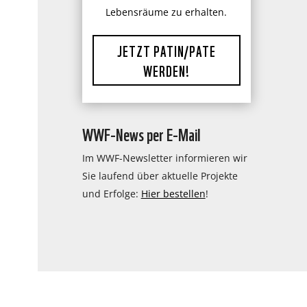
Lebensräume zu erhalten.
JETZT PATIN/PATE
WERDEN!
WWF-News per E-Mail
Im WWF-Newsletter informieren wir
Sie laufend über aktuelle Projekte
und Erfolge:
Hier bestellen
!