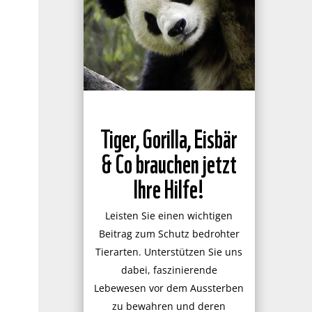
Tiger, Gorilla, Eisbär
& Co brauchen jetzt
Ihre Hilfe!
Leisten Sie einen wichtigen
Beitrag zum Schutz bedrohter
Tierarten. Unterstützen Sie uns
dabei, faszinierende
Lebewesen vor dem Aussterben
zu bewahren und deren