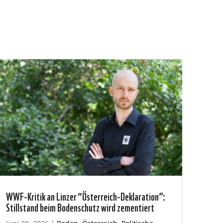
WWF-Kritik an Linzer “Österreich-Deklaration”:
Stillstand beim Bodenschutz wird zementiert