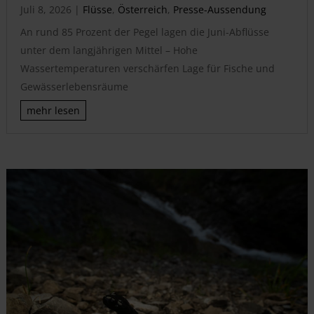
Juli 8, 2026
|
Flüsse
,
Österreich
,
Presse-Aussendung
An rund 85 Prozent der Pegel lagen die Juni-Abflüsse
unter dem langjährigen Mittel – Hohe
Wassertemperaturen verschärfen Lage für Fische und
Gewässerlebensräume
mehr lesen