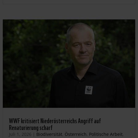
WWF kritisiert Niederösterreichs Angriff auf
Renaturierung scharf
Juli 1, 2026
|
Biodiversität
,
Österreich
,
Politische Arbeit
,