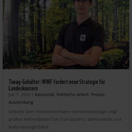
Tiwag-Gehälter: WWF fordert neue Strategie für
Landeskonzern
Juli 7, 2026
|
Kaunertal
,
Politische Arbeit
,
Presse-
Aussendung
Debatte über millionenschwere Vorstandsbezüge zeigt
großen Reformbedarf bei Transparenz, Gemeinwohl und
Naturverträglichkeit