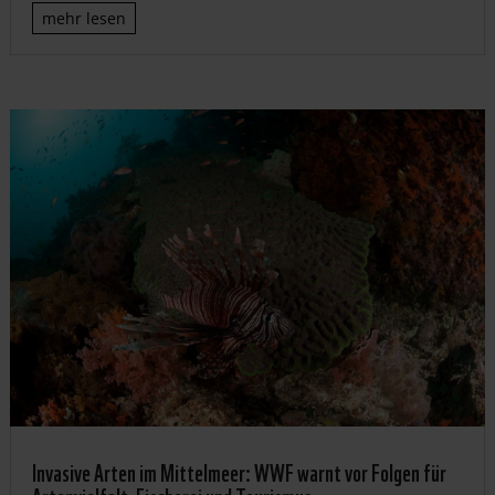
mehr lesen
Invasive Arten im Mittelmeer: WWF warnt vor Folgen für
Artenvielfalt, Fischerei und Tourismus