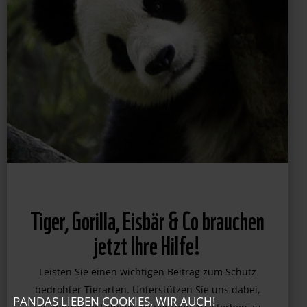
Tiger, Gorilla, Eisbär & Co brauchen
jetzt Ihre Hilfe!
Leisten Sie einen wichtigen Beitrag zum Schutz
PANDAS LIEBEN COOKIES, WIR AUCH!