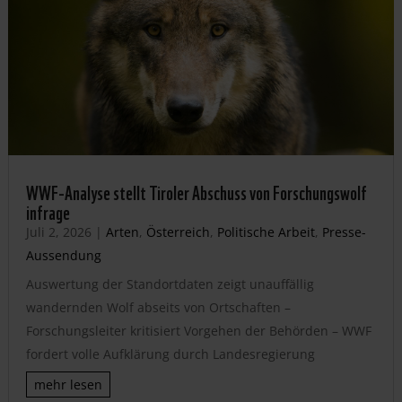
WWF-Analyse stellt Tiroler Abschuss von Forschungswolf
infrage
Juli 2, 2026
|
Arten
,
Österreich
,
Politische Arbeit
,
Presse-
Aussendung
Auswertung der Standortdaten zeigt unauffällig
wandernden Wolf abseits von Ortschaften –
Forschungsleiter kritisiert Vorgehen der Behörden – WWF
fordert volle Aufklärung durch Landesregierung
mehr lesen