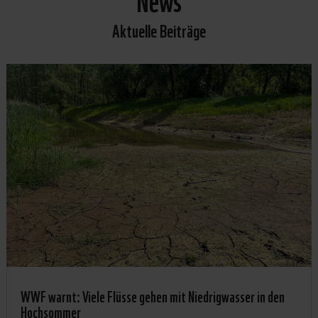
Aktuelle Beiträge
WWF warnt: Viele Flüsse gehen mit Niedrigwasser in den
Hochsommer