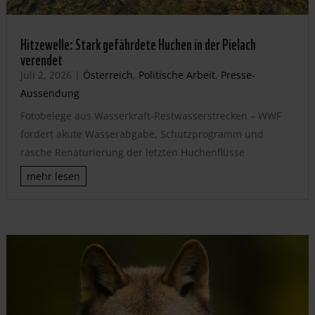
Hitzewelle: Stark gefährdete Huchen in der Pielach
verendet
Juli 2, 2026
|
Österreich
,
Politische Arbeit
,
Presse-
Aussendung
Fotobelege aus Wasserkraft-Restwasserstrecken – WWF
fordert akute Wasserabgabe, Schutzprogramm und
rasche Renaturierung der letzten Huchenflüsse
mehr lesen