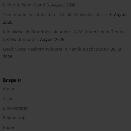
bisher tiefstem Stand
5. August 2026
Toni Innauer wirbt für den Lech als „Fluss des Jahres“
5. August
2026
Klimakrise als Brandbeschleuniger: WWF fordert mehr Tempo
bei Waldumbau
4. August 2026
Good News: Nashorn-Wilderei in Namibia geht zurück
30. Juli
2026
Kategorien
Alpen
Arten
Biodiversität
Blogbeitrag
Boden