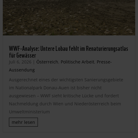
WWF-Analyse: Untere Lobau fehlt im Renaturierungsatlas
für Gewässer
Juli 6, 2026
|
Österreich
,
Politische Arbeit
,
Presse-
Aussendung
Ausgerechnet eines der wichtigsten Sanierungsgebiete
im Nationalpark Donau-Auen ist bisher nicht
ausgewiesen – WWF sieht kritische Lücke und fordert
Nachmeldung durch Wien und Niederösterreich beim
Umweltministerium
mehr lesen