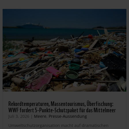
Rekordtemperaturen, Massentourismus, Überfischung:
WWF fordert 5-Punkte-Schutzpaket für das Mittelmeer
Juli 3, 2026
|
Meere
,
Presse-Aussendung
Umweltschutzorganisation macht auf dramatischen