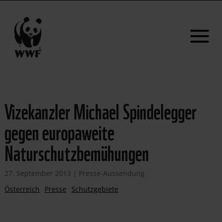
Vizekanzler Michael Spindelegger
gegen europaweite
Naturschutzbemühungen
27. September 2013
|
Presse-Aussendung
Österreich
Presse
Schutzgebiete