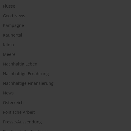
Flüsse
Good News
Kampagne
Kaunertal
Klima
Meere
Nachhaltig Leben
Nachhaltige Ernährung
Nachhaltige Finanzierung
News
Österreich
Politische Arbeit
Presse-Aussendung