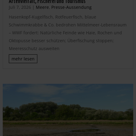
Juli 7, 2026
|
Meere
,
Presse-Aussendung
Hasenkopf-Kugelfisch, Rotfeuerfisch, blaue
Schwimmkrabbe & Co. bedrohen Mittelmeer-Lebensraum
– WWF fordert: Natürliche Feinde wie Haie, Rochen und
Oktopusse besser schützen; Überfischung stoppen;
Meeresschutz ausweiten
mehr lesen