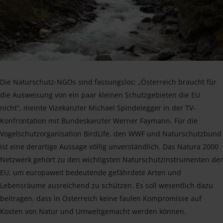
Die Naturschutz-NGOs sind fassungslos: „Österreich braucht für
die Ausweisung von ein paar kleinen Schutzgebieten die EU
nicht“, meinte Vizekanzler Michael Spindelegger in der TV-
Konfrontation mit Bundeskanzler Werner Faymann. Für die
Vogelschutzorganisation BirdLife, den WWF und Naturschutzbund
ist eine derartige Aussage völlig unverständlich. Das Natura 2000
Netzwerk gehört zu den wichtigsten Naturschutzinstrumenten der
EU, um europaweit bedeutende gefährdete Arten und
Lebensräume ausreichend zu schützen. Es soll wesentlich dazu
beitragen, dass in Österreich keine faulen Kompromisse auf
Kosten von Natur und Umweltgemacht werden können.