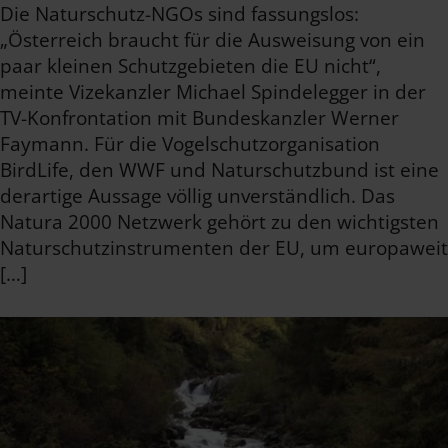
Die Naturschutz-NGOs sind fassungslos:
„Österreich braucht für die Ausweisung von ein
paar kleinen Schutzgebieten die EU nicht“,
meinte Vizekanzler Michael Spindelegger in der
TV-Konfrontation mit Bundeskanzler Werner
Faymann. Für die Vogelschutzorganisation
BirdLife, den WWF und Naturschutzbund ist eine
derartige Aussage völlig unverständlich. Das
Natura 2000 Netzwerk gehört zu den wichtigsten
Naturschutzinstrumenten der EU, um europaweit
[…]