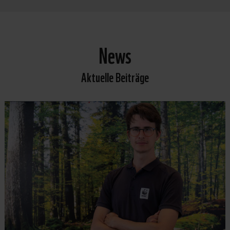
News
Aktuelle Beiträge