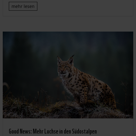
mehr lesen
Good News: Mehr Luchse in den Südostalpen