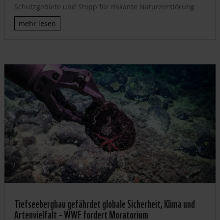
Schutzgebiete und Stopp für riskante Naturzerstörung
mehr lesen
Tiefseebergbau gefährdet globale Sicherheit, Klima und
Artenvielfalt – WWF fordert Moratorium