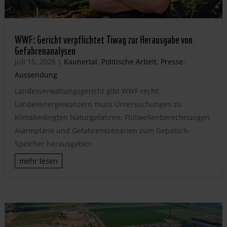
WWF: Gericht verpflichtet Tiwag zur Herausgabe von
Gefahrenanalysen
Juli 15, 2026
|
Kaunertal
,
Politische Arbeit
,
Presse-
Aussendung
Landesverwaltungsgericht gibt WWF recht:
Landesenergiekonzern muss Untersuchungen zu
klimabedingten Naturgefahren, Flutwellenberechnungen,
Alarmpläne und Gefahrenszenarien zum Gepatsch-
Speicher herausgeben
mehr lesen