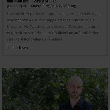
Juli 13, 2026
|
Meere
,
Presse-Aussendung
Über 60 Prozent der Hai- und Rochenarten im Mittelmeer
sind bedroht – Überfischung und Verschmutzung als
Ursache – Haifleisch oft versteckt auf Touristenmenüs –
WWF ruft zu Vorsicht beim Fischkonsum auf und fordert
strengere Kontrollen der Fischerei
mehr lesen