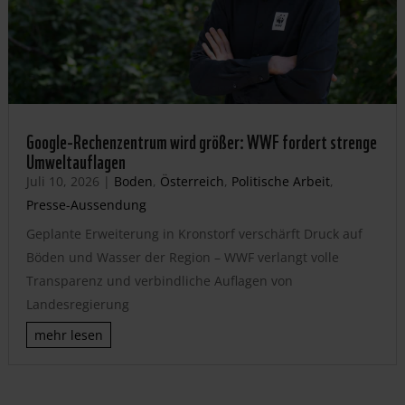
Google-Rechenzentrum wird größer: WWF fordert strenge
Umweltauflagen
Juli 10, 2026
|
Boden
,
Österreich
,
Politische Arbeit
,
Presse-Aussendung
Geplante Erweiterung in Kronstorf verschärft Druck auf
Böden und Wasser der Region – WWF verlangt volle
Transparenz und verbindliche Auflagen von
Landesregierung
mehr lesen