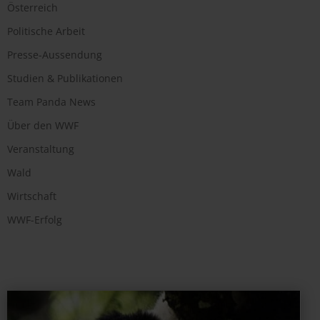
Österreich
Politische Arbeit
Presse-Aussendung
Studien & Publikationen
Team Panda News
Über den WWF
Veranstaltung
Wald
Wirtschaft
WWF-Erfolg