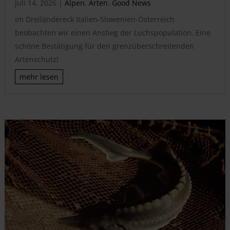
Juli 14, 2026
|
Alpen
,
Arten
,
Good News
Im Dreiländereck Italien-Slowenien-Österreich
beobachten wir einen Anstieg der Luchspopulation. Eine
schöne Bestätigung für den grenzüberschreitenden
Artenschutz!
mehr lesen