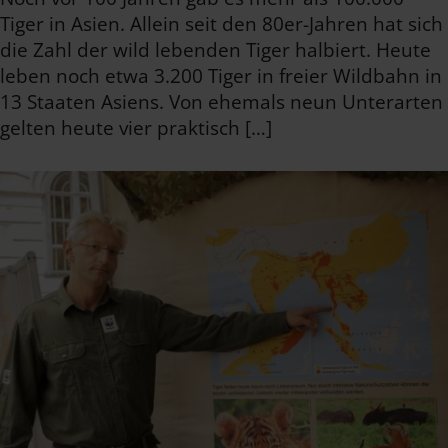
Tiger in Asien. Allein seit den 80er-Jahren hat sich
die Zahl der wild lebenden Tiger halbiert. Heute
leben noch etwa 3.200 Tiger in freier Wildbahn in
13 Staaten Asiens. Von ehemals neun Unterarten
gelten heute vier praktisch […]