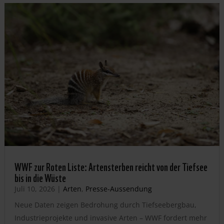
WWF zur Roten Liste: Artensterben reicht von der Tiefsee
bis in die Wüste
Juli 10, 2026
|
Arten
,
Presse-Aussendung
Neue Daten zeigen Bedrohung durch Tiefseebergbau,
Industrieprojekte und invasive Arten – WWF fordert mehr