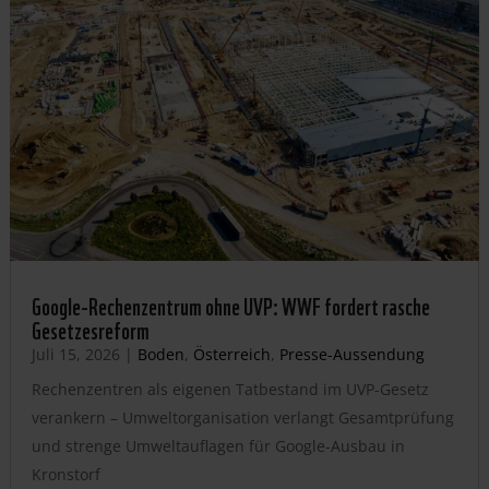
Google-Rechenzentrum ohne UVP: WWF fordert rasche
Gesetzesreform
Juli 15, 2026
|
Boden
,
Österreich
,
Presse-Aussendung
Rechenzentren als eigenen Tatbestand im UVP-Gesetz
verankern – Umweltorganisation verlangt Gesamtprüfung
und strenge Umweltauflagen für Google-Ausbau in
Kronstorf