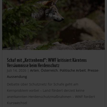
Schaf mit „Kettenhemd“: WWF kritisiert Kärntens
Versäumnisse beim Herdenschutz
Juli 14, 2026
|
Arten
,
Österreich
,
Politische Arbeit
,
Presse-
Aussendung
Debatte über Schutznetz für Schafe geht am
Kernproblem vorbei – Land fördert derzeit keine
anerkannten Herdenschutzmaßnahmen – WWF fordert
Kurswechsel