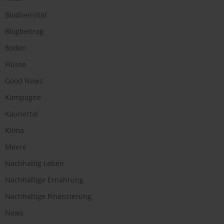
Biodiversität
Blogbeitrag
Boden
Flüsse
Good News
Kampagne
Kaunertal
Klima
Meere
Nachhaltig Leben
Nachhaltige Ernährung
Nachhaltige Finanzierung
News