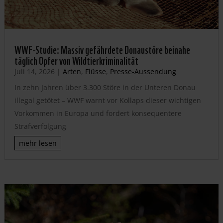
WWF-Studie: Massiv gefährdete Donaustöre beinahe
täglich Opfer von Wildtierkriminalität
Juli 14, 2026
|
Arten
,
Flüsse
,
Presse-Aussendung
In zehn Jahren über 3.300 Störe in der Unteren Donau
illegal getötet – WWF warnt vor Kollaps dieser wichtigen
Vorkommen in Europa und fordert konsequentere
Strafverfolgung
mehr lesen