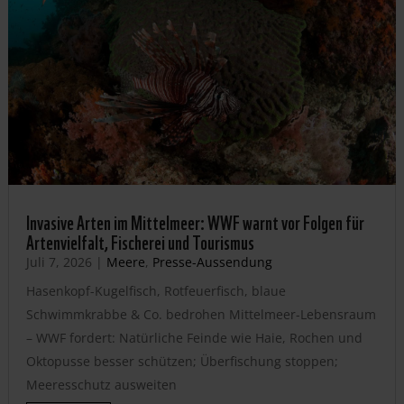
Invasive Arten im Mittelmeer: WWF warnt vor Folgen für
Artenvielfalt, Fischerei und Tourismus
Juli 7, 2026
|
Meere
,
Presse-Aussendung
Hasenkopf-Kugelfisch, Rotfeuerfisch, blaue
Schwimmkrabbe & Co. bedrohen Mittelmeer-Lebensraum
– WWF fordert: Natürliche Feinde wie Haie, Rochen und
Oktopusse besser schützen; Überfischung stoppen;
Meeresschutz ausweiten