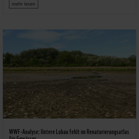
mehr lesen
WWF-Analyse: Untere Lobau fehlt im Renaturierungsatlas
für Gewässer