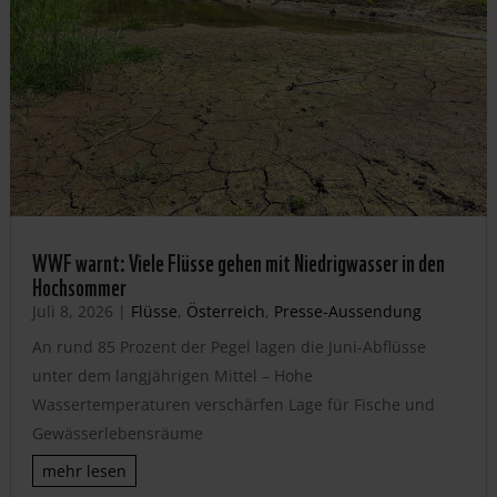
WWF warnt: Viele Flüsse gehen mit Niedrigwasser in den
Hochsommer
Juli 8, 2026
|
Flüsse
,
Österreich
,
Presse-Aussendung
An rund 85 Prozent der Pegel lagen die Juni-Abflüsse
unter dem langjährigen Mittel – Hohe
Wassertemperaturen verschärfen Lage für Fische und
Gewässerlebensräume
mehr lesen