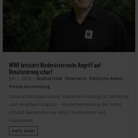
WWF kritisiert Niederösterreichs Angriff auf
Renaturierung scharf
Juli 1, 2026
|
Biodiversität
,
Österreich
,
Politische Arbeit
,
Presse-Aussendung
Naturschutzorganisation: Blockade-Drohung ist fahrlässig
und verantwortungslos – Wiederherstellung der Natur
schützt Gemeinden vor Hitze, Hochwasser und
Folgekosten
mehr lesen