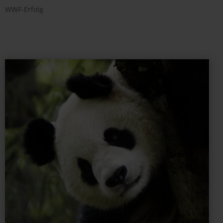
WWF-Erfolg