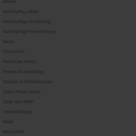
Meere
Nachhaltig Leben
Nachhaltige Ernährung
Nachhaltige Finanzierung
News
Österreich
Politische Arbeit
Presse-Aussendung
Studien & Publikationen
Team Panda News
Über den WWF
Veranstaltung
Wald
Wirtschaft