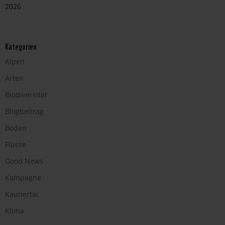
2026
Kategorien
Alpen
Arten
Biodiversität
Blogbeitrag
Boden
Flüsse
Good News
Kampagne
Kaunertal
Klima