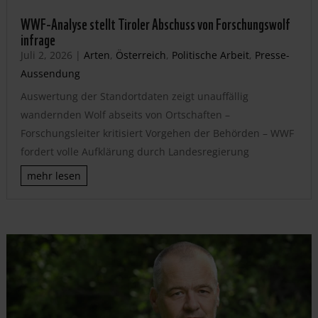
WWF-Analyse stellt Tiroler Abschuss von Forschungswolf
infrage
Juli 2, 2026
|
Arten
,
Österreich
,
Politische Arbeit
,
Presse-
Aussendung
Auswertung der Standortdaten zeigt unauffällig
wandernden Wolf abseits von Ortschaften –
Forschungsleiter kritisiert Vorgehen der Behörden – WWF
fordert volle Aufklärung durch Landesregierung
mehr lesen