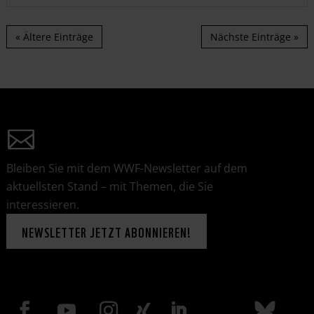
« Ältere Einträge
Nächste Einträge »
Bleiben Sie mit dem WWF-Newsletter auf dem
aktuellsten Stand – mit Themen, die Sie
interessieren.
NEWSLETTER JETZT ABONNIEREN!