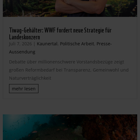
Tiwag-Gehälter: WWF fordert neue Strategie für
Landeskonzern
Juli 7, 2026
|
Kaunertal
,
Politische Arbeit
,
Presse-
Aussendung
Debatte über millionenschwere Vorstandsbezüge zeigt
großen Reformbedarf bei Transparenz, Gemeinwohl und
Naturverträglichkeit
mehr lesen