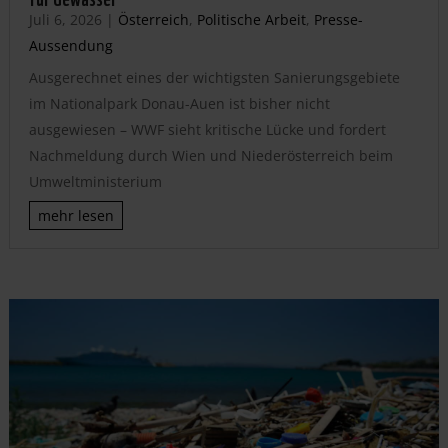
Juli 6, 2026
|
Österreich
,
Politische Arbeit
,
Presse-
Aussendung
Ausgerechnet eines der wichtigsten Sanierungsgebiete
im Nationalpark Donau-Auen ist bisher nicht
ausgewiesen – WWF sieht kritische Lücke und fordert
Nachmeldung durch Wien und Niederösterreich beim
Umweltministerium
mehr lesen