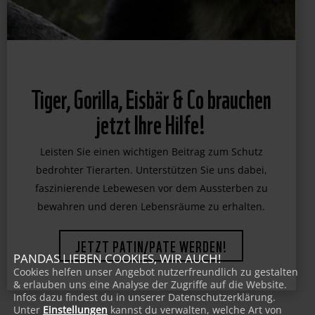
Tiger, Gorilla, Eisbär & Co brauchen
jetzt Ihre Hilfe!
Leisten Sie einen wichtigen Beitrag zum Schutz
bedrohter Tierarten. Unterstützen Sie uns dabei,
faszinierende Lebewesen vor dem Aussterben zu
bewahren und deren Lebensräume zu erhalten.
PANDAS LIEBEN COOKIES, WIR AUCH!
JETZT PATIN/PATE WERDEN!
Cookies helfen unser Angebot nutzerfreundlich zu gestalten
& erlauben uns eine Analyse der Zugriffe auf die Website.
Infos dazu findest du in unserer Datenschutzerklärung.
Unter
Einstellungen
kannst du verwalten, welche Art von