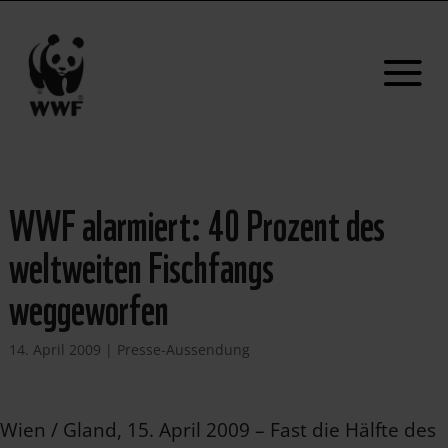
WWF alarmiert: 40 Prozent des
weltweiten Fischfangs
weggeworfen
14. April 2009
|
Presse-Aussendung
Wien / Gland, 15. April 2009 – Fast die Hälfte des