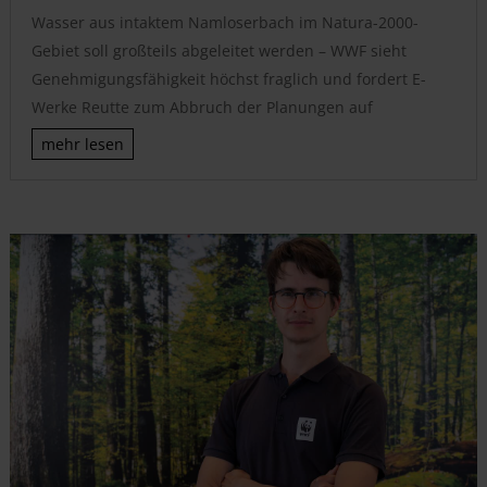
Wasser aus intaktem Namloserbach im Natura-2000-
Gebiet soll großteils abgeleitet werden – WWF sieht
Genehmigungsfähigkeit höchst fraglich und fordert E-
Werke Reutte zum Abbruch der Planungen auf
mehr lesen