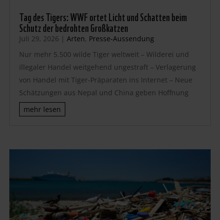
Tag des Tigers: WWF ortet Licht und Schatten beim
Schutz der bedrohten Großkatzen
Juli 29, 2026
|
Arten
,
Presse-Aussendung
Nur mehr 5.500 wilde Tiger weltweit – Wilderei und
illegaler Handel weitgehend ungestraft – Verlagerung
von Handel mit Tiger-Präparaten ins Internet – Neue
Schätzungen aus Nepal und China geben Hoffnung
mehr lesen