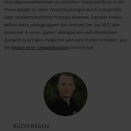
Grundwasservorkommen zu streichen. Somit würde es in der
Praxis wieder zu mehr Verschmutzungen durch industrielle
oder landwirtschaftliche Prozesse kommen. Darüber hinaus
wollen diese Lobbygruppen das zentrale Ziel, bis 2027 alle
Gewässer in einen „guten“ ökologischen und chemischen
Zustand zu bringen, möglichst weit nach hinten schieben, wie
ein
Report einer Umweltkoalition
enthüllt hat.
RÜCKFRAGEN