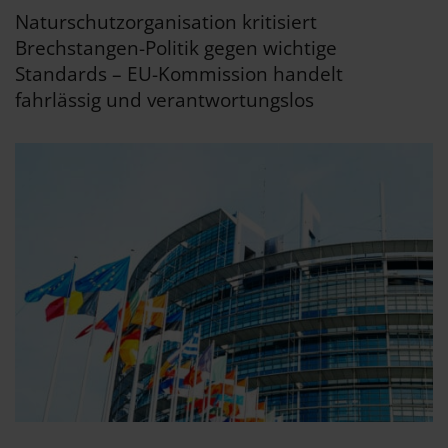
Naturschutzorganisation kritisiert
Brechstangen-Politik gegen wichtige
Standards – EU-Kommission handelt
fahrlässig und verantwortungslos