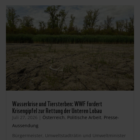
Wasserkrise und Tiersterben: WWF fordert
Krisengipfel zur Rettung der Unteren Lobau
Juli 27, 2026
|
Österreich
,
Politische Arbeit
,
Presse-
Aussendung
Bürgermeister, Umweltstadträtin und Umweltminister