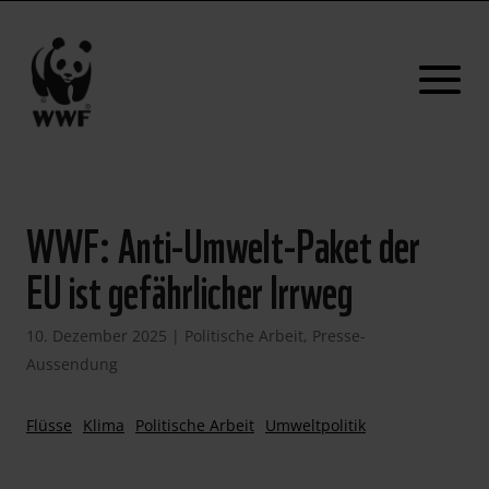
WWF: Anti-Umwelt-Paket der
EU ist gefährlicher Irrweg
10. Dezember 2025
|
Politische Arbeit
,
Presse-
Aussendung
Flüsse
Klima
Politische Arbeit
Umweltpolitik