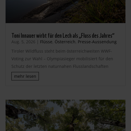
Toni Innauer wirbt für den Lech als „Fluss des Jahres“
Aug. 5, 2026
|
Flüsse
,
Österreich
,
Presse-Aussendung
Tiroler Wildfluss steht beim österreichweiten WWF-
Voting zur Wahl – Olympiasieger mobilisiert für den
Schutz der letzten naturnahen Flusslandschaften
mehr lesen