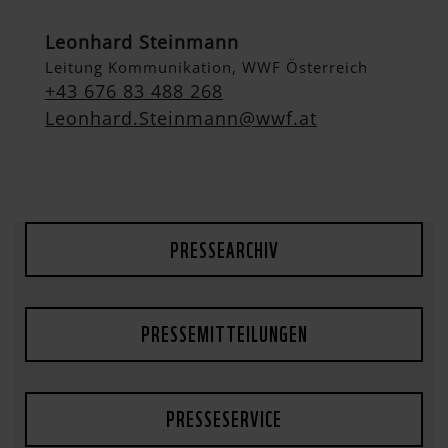
Leonhard Steinmann
Leitung Kommunikation, WWF Österreich
+43 676 83 488 268
Leonhard.Steinmann@wwf.at
PRESSEARCHIV
PRESSEMITTEILUNGEN
PRESSESERVICE