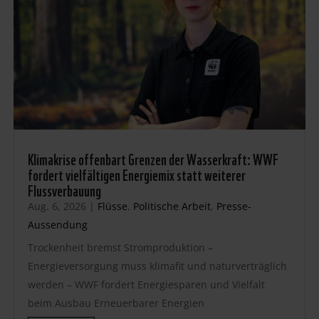
Klimakrise offenbart Grenzen der Wasserkraft: WWF
fordert vielfältigen Energiemix statt weiterer
Flussverbauung
Aug. 6, 2026
|
Flüsse
,
Politische Arbeit
,
Presse-
Aussendung
Trockenheit bremst Stromproduktion –
Energieversorgung muss klimafit und naturverträglich
werden – WWF fordert Energiesparen und Vielfalt
beim Ausbau Erneuerbarer Energien