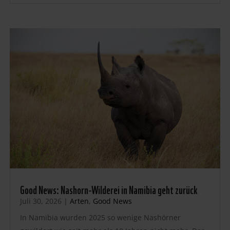
Good News: Nashorn-Wilderei in Namibia geht zurück
Juli 30, 2026
|
Arten
,
Good News
In Namibia wurden 2025 so wenige Nashörner