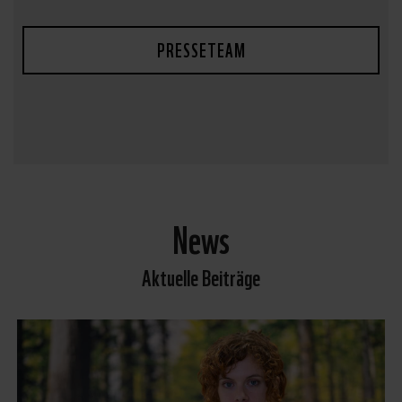
PRESSETEAM
News
Aktuelle Beiträge