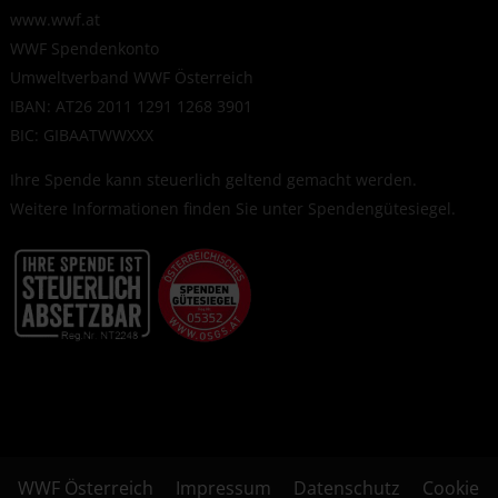
www.wwf.at
WWF Spendenkonto
Umweltverband WWF Österreich
IBAN: AT26 2011 1291 1268 3901
BIC: GIBAATWWXXX
Ihre Spende kann steuerlich geltend gemacht werden.
Weitere Informationen finden Sie unter
Spendengütesiegel
.
WWF Österreich
Impressum
Datenschutz
Cookie