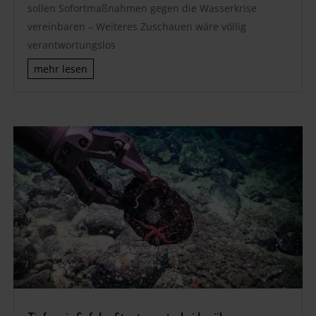
sollen Sofortmaßnahmen gegen die Wasserkrise
vereinbaren – Weiteres Zuschauen wäre völlig
verantwortungslos
mehr lesen