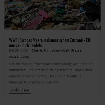
WWF: Europas Meere in dramatischem Zustand – EU
muss endlich handeln
Juli 28, 2026
|
Meere
,
Politische Arbeit
,
Presse-
Aussendung
Bericht zeigt alarmierende Entwicklung: Artensterben,
Klimakrise und Verschmutzung setzen europäischen
Meeren massiv zu – WWF fordert verbindlichen
Meeresschutz im EU Ocean Act
mehr lesen