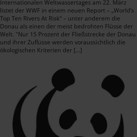
Internationalen Weltwassertages am 22. März
listet der WWF in einem neuen Report – „World’s
Top Ten Rivers At Risk“ – unter anderem die
Donau als einen der meist bedrohten Flüsse der
Welt. "Nur 15 Prozent der Fließstrecke der Donau
und ihrer Zuflüsse werden voraussichtlich die
ökologischen Kriterien der […]