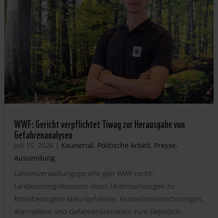
WWF: Gericht verpflichtet Tiwag zur Herausgabe von
Gefahrenanalysen
Juli 15, 2026
|
Kaunertal
,
Politische Arbeit
,
Presse-
Aussendung
Landesverwaltungsgericht gibt WWF recht:
Landesenergiekonzern muss Untersuchungen zu
klimabedingten Naturgefahren, Flutwellenberechnungen,
Alarmpläne und Gefahrenszenarien zum Gepatsch-