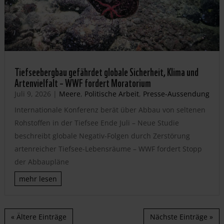
Tiefseebergbau gefährdet globale Sicherheit, Klima und
Artenvielfalt – WWF fordert Moratorium
Juli 9, 2026
|
Meere
,
Politische Arbeit
,
Presse-Aussendung
Internationale Konferenz berät über Abbau von seltenen
Rohstoffen in der Tiefsee Ende Juli – Neue Studie
beschreibt globale Negativ-Folgen durch Zerstörung
artenreicher Tiefsee-Lebensräume – WWF fordert Stopp
der Abbaupläne
mehr lesen
« Ältere Einträge
Nächste Einträge »