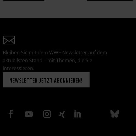
Bleiben Sie mit dem WWF-Newsletter auf dem
aktuellsten Stand – mit Themen, die Sie
interessieren.
NEWSLETTER JETZT ABONNIEREN!