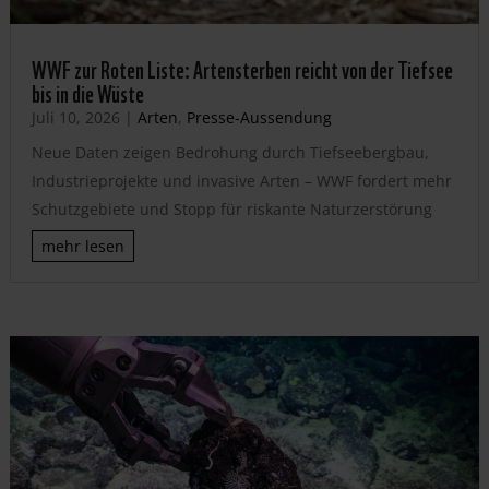
WWF zur Roten Liste: Artensterben reicht von der Tiefsee
bis in die Wüste
Juli 10, 2026
|
Arten
,
Presse-Aussendung
Neue Daten zeigen Bedrohung durch Tiefseebergbau,
Industrieprojekte und invasive Arten – WWF fordert mehr
Schutzgebiete und Stopp für riskante Naturzerstörung
mehr lesen