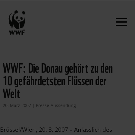
WWF: Die Donau gehört zu den
10 gefährdetsten Flüssen der
Welt
20. März 2007
|
Presse-Aussendung
Brüssel/Wien, 20. 3. 2007 – Anlässlich des