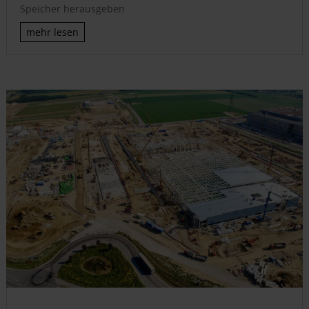
Speicher herausgeben
mehr lesen