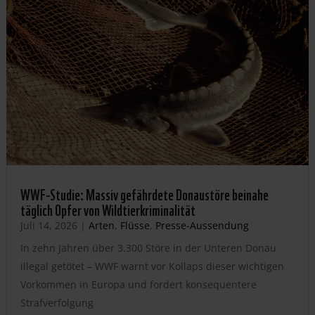
WWF-Studie: Massiv gefährdete Donaustöre beinahe
täglich Opfer von Wildtierkriminalität
Juli 14, 2026
|
Arten
,
Flüsse
,
Presse-Aussendung
In zehn Jahren über 3.300 Störe in der Unteren Donau
illegal getötet – WWF warnt vor Kollaps dieser wichtigen
Vorkommen in Europa und fordert konsequentere
Strafverfolgung