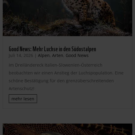
Good News: Mehr Luchse in den Südostalpen
Juli 14, 2026
|
Alpen
,
Arten
,
Good News
Im Dreiländereck Italien-Slowenien-Österreich
beobachten wir einen Anstieg der Luchspopulation. Eine
schöne Bestätigung für den grenzüberschreitenden
Artenschutz!
mehr lesen