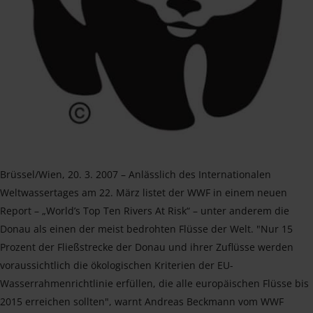
Brüssel/Wien, 20. 3. 2007 – Anlässlich des Internationalen
Weltwassertages am 22. März listet der WWF in einem neuen
Report – „World’s Top Ten Rivers At Risk“ – unter anderem die
Donau als einen der meist bedrohten Flüsse der Welt. "Nur 15
Prozent der Fließstrecke der Donau und ihrer Zuflüsse werden
voraussichtlich die ökologischen Kriterien der EU-
Wasserrahmenrichtlinie erfüllen, die alle europäischen Flüsse bis
2015 erreichen sollten", warnt Andreas Beckmann vom WWF