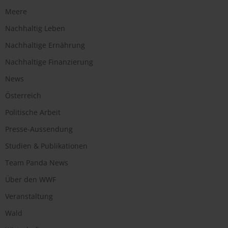
Meere
Nachhaltig Leben
Nachhaltige Ernährung
Nachhaltige Finanzierung
News
Österreich
Politische Arbeit
Presse-Aussendung
Studien & Publikationen
Team Panda News
Über den WWF
Veranstaltung
Wald