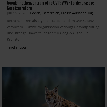
Google-Rechenzentrum ohne UVP: WWF fordert rasche
Gesetzesreform
Juli 15, 2026
|
Boden
,
Österreich
,
Presse-Aussendung
Rechenzentren als eigenen Tatbestand im UVP-Gesetz
verankern – Umweltorganisation verlangt Gesamtprüfung
und strenge Umweltauflagen für Google-Ausbau in
Kronstorf
mehr lesen