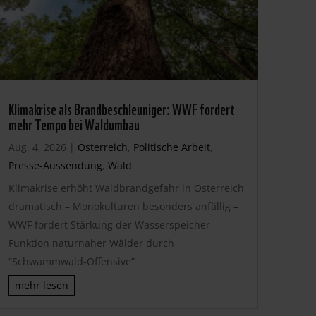
Klimakrise als Brandbeschleuniger: WWF fordert
mehr Tempo bei Waldumbau
Aug. 4, 2026
|
Österreich
,
Politische Arbeit
,
Presse-Aussendung
,
Wald
Klimakrise erhöht Waldbrandgefahr in Österreich
dramatisch – Monokulturen besonders anfällig –
WWF fordert Stärkung der Wasserspeicher-
Funktion naturnaher Wälder durch
“Schwammwald-Offensive”
mehr lesen