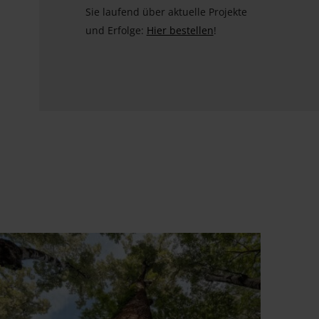
Sie laufend über aktuelle Projekte
und Erfolge:
Hier bestellen
!