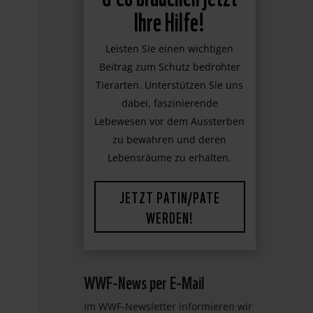
WWF-News per E-Mail
Im WWF-Newsletter informieren wir