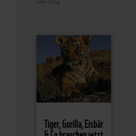
WWF-Erfolg