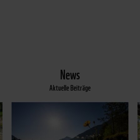
News
Aktuelle Beiträge