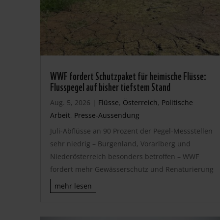
WWF fordert Schutzpaket für heimische Flüsse:
Flusspegel auf bisher tiefstem Stand
Aug. 5, 2026
|
Flüsse
,
Österreich
,
Politische
Arbeit
,
Presse-Aussendung
Juli-Abflüsse an 90 Prozent der Pegel-Messstellen
sehr niedrig – Burgenland, Vorarlberg und
Niederösterreich besonders betroffen – WWF
fordert mehr Gewässerschutz und Renaturierung
mehr lesen