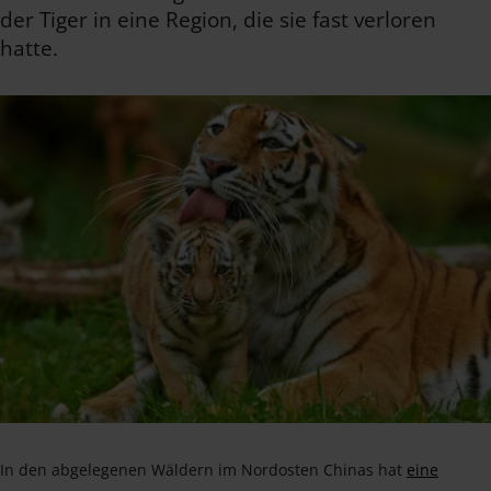
der Tiger in eine Region, die sie fast verloren
hatte.
In den abgelegenen Wäldern im Nordosten Chinas hat
eine