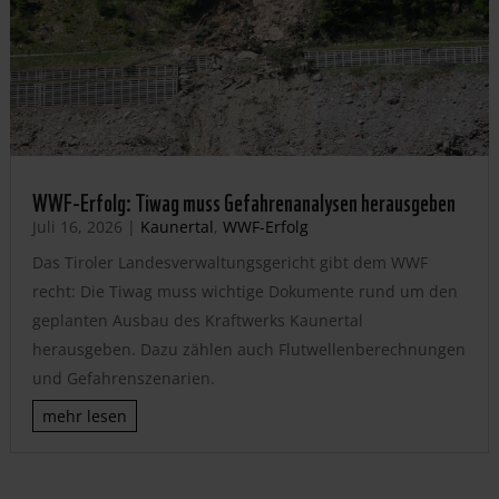
WWF-Erfolg: Tiwag muss Gefahrenanalysen herausgeben
Juli 16, 2026
|
Kaunertal
,
WWF-Erfolg
Das Tiroler Landesverwaltungsgericht gibt dem WWF
recht: Die Tiwag muss wichtige Dokumente rund um den
geplanten Ausbau des Kraftwerks Kaunertal
herausgeben. Dazu zählen auch Flutwellenberechnungen
und Gefahrenszenarien.
mehr lesen