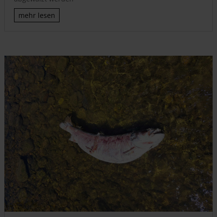
mehr lesen