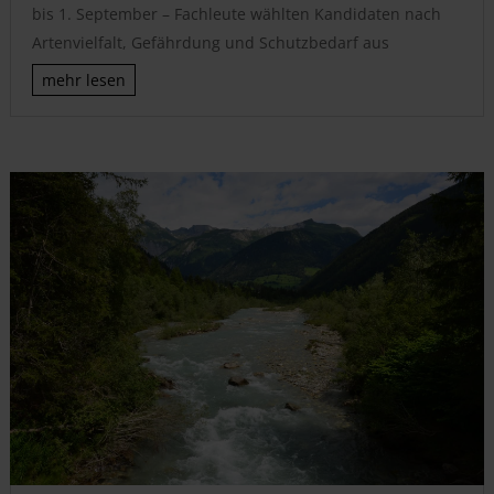
bis 1. September – Fachleute wählten Kandidaten nach
Artenvielfalt, Gefährdung und Schutzbedarf aus
mehr lesen