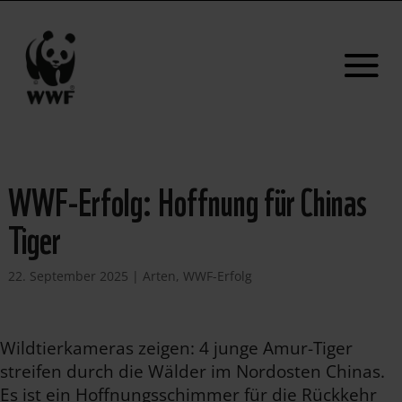
WWF-Erfolg: Hoffnung für Chinas
Tiger
22. September 2025
|
Arten
,
WWF-Erfolg
Wildtierkameras zeigen: 4 junge Amur-Tiger
streifen durch die Wälder im Nordosten Chinas.
Es ist ein Hoffnungsschimmer für die Rückkehr