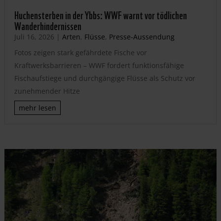
Huchensterben in der Ybbs: WWF warnt vor tödlichen
Wanderhindernissen
Juli 16, 2026
|
Arten
,
Flüsse
,
Presse-Aussendung
Fotos zeigen stark gefährdete Fische vor
Kraftwerksbarrieren – WWF fordert funktionsfähige
Fischaufstiege und durchgängige Flüsse als Schutz vor
zunehmender Hitze
mehr lesen