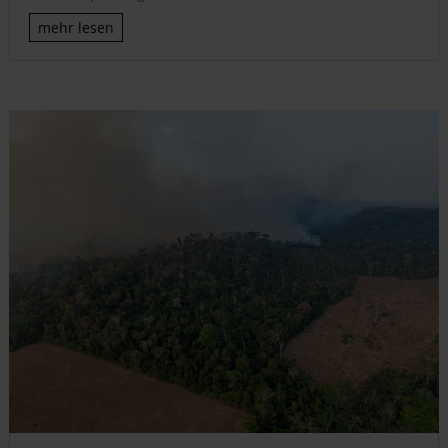
mehr lesen