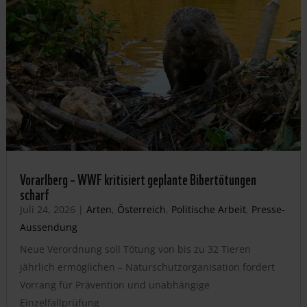
Vorarlberg – WWF kritisiert geplante Bibertötungen
scharf
Juli 24, 2026
|
Arten
,
Österreich
,
Politische Arbeit
,
Presse-
Aussendung
Neue Verordnung soll Tötung von bis zu 32 Tieren
jährlich ermöglichen – Naturschutzorganisation fordert
Vorrang für Prävention und unabhängige
Einzelfallprüfung