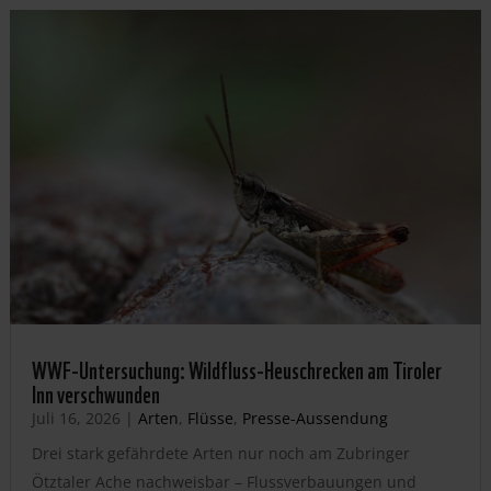
WWF-Untersuchung: Wildfluss-Heuschrecken am Tiroler
Inn verschwunden
Juli 16, 2026
|
Arten
,
Flüsse
,
Presse-Aussendung
Drei stark gefährdete Arten nur noch am Zubringer
Ötztaler Ache nachweisbar – Flussverbauungen und