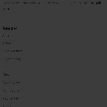
Good News: Nashorn-Wilderei in Namibia geht zurück
30. Juli
2026
Kategorien
Alpen
Arten
Biodiversität
Blogbeitrag
Boden
Flüsse
Good News
Kampagne
Kaunertal
Klima