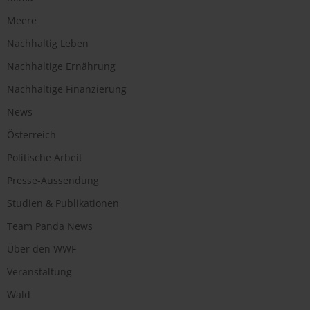
Meere
Nachhaltig Leben
Nachhaltige Ernährung
Nachhaltige Finanzierung
News
Österreich
Politische Arbeit
Presse-Aussendung
Studien & Publikationen
Team Panda News
Über den WWF
Veranstaltung
Wald