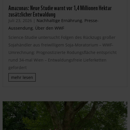
Amazonas: Neue Studie warnt vor 1,4 Millionen Hektar
zusätzlicher Entwaldung
Juli 23, 2026
|
Nachhaltige Ernährung
,
Presse-
Aussendung
,
Über den WWF
Science-Studie untersucht Folgen des Rückzugs großer
Sojahändler aus freiwilligem Soja-Moratorium – WWF-
Umrechnung: Prognostizierte Rodungsfläche entspricht
rund 34-mal Wien – Entwaldungsfreie Lieferketten
gefordert
mehr lesen