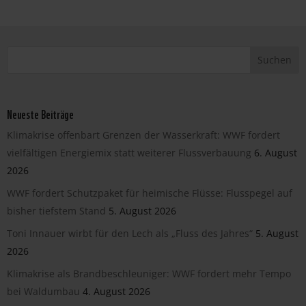
Neueste Beiträge
Klimakrise offenbart Grenzen der Wasserkraft: WWF fordert
vielfältigen Energiemix statt weiterer Flussverbauung
6. August
2026
WWF fordert Schutzpaket für heimische Flüsse: Flusspegel auf
bisher tiefstem Stand
5. August 2026
Toni Innauer wirbt für den Lech als „Fluss des Jahres“
5. August
2026
Klimakrise als Brandbeschleuniger: WWF fordert mehr Tempo
bei Waldumbau
4. August 2026