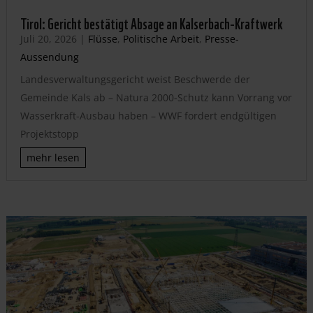
Tirol: Gericht bestätigt Absage an Kalserbach-Kraftwerk
Juli 20, 2026
|
Flüsse
,
Politische Arbeit
,
Presse-
Aussendung
Landesverwaltungsgericht weist Beschwerde der
Gemeinde Kals ab – Natura 2000-Schutz kann Vorrang vor
Wasserkraft-Ausbau haben – WWF fordert endgültigen
Projektstopp
mehr lesen