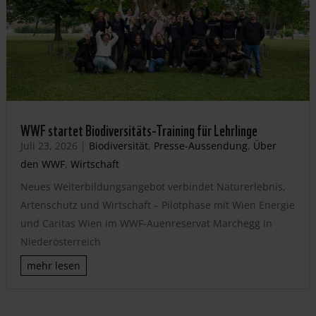
WWF startet Biodiversitäts-Training für Lehrlinge
Juli 23, 2026
|
Biodiversität
,
Presse-Aussendung
,
Über
den WWF
,
Wirtschaft
Neues Weiterbildungsangebot verbindet Naturerlebnis,
Artenschutz und Wirtschaft – Pilotphase mit Wien Energie
und Caritas Wien im WWF-Auenreservat Marchegg in
Niederösterreich
mehr lesen