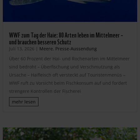
WWF zum Tag der Haie: 80 Arten leben im Mittelmeer –
und brauchen besseren Schutz
Juli 13, 2026
|
Meere
,
Presse-Aussendung
Über 60 Prozent der Hai- und Rochenarten im Mittelmeer
sind bedroht – Überfischung und Verschmutzung als
Ursache – Haifleisch oft versteckt auf Touristenmenüs –
WWF ruft zu Vorsicht beim Fischkonsum auf und fordert
strengere Kontrollen der Fischerei
mehr lesen