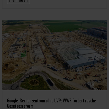
mehr lesen
Google-Rechenzentrum ohne UVP: WWF fordert rasche
Gesetzesreform