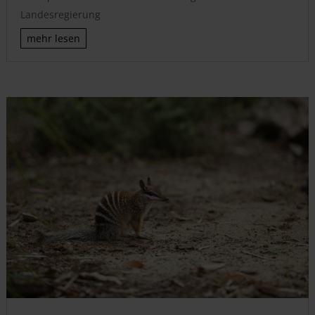
Landesregierung
mehr lesen