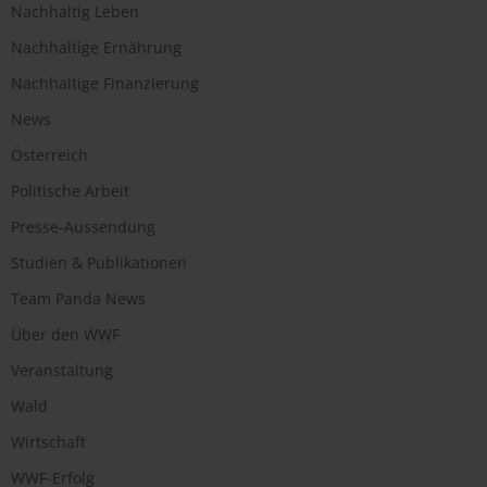
Nachhaltig Leben
Nachhaltige Ernährung
Nachhaltige Finanzierung
News
Österreich
Politische Arbeit
Presse-Aussendung
Studien & Publikationen
Team Panda News
Über den WWF
Veranstaltung
Wald
Wirtschaft
WWF-Erfolg