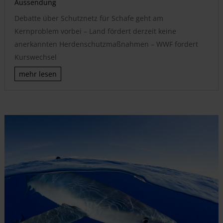
Aussendung
Debatte über Schutznetz für Schafe geht am
Kernproblem vorbei – Land fördert derzeit keine
anerkannten Herdenschutzmaßnahmen – WWF fordert
Kurswechsel
mehr lesen