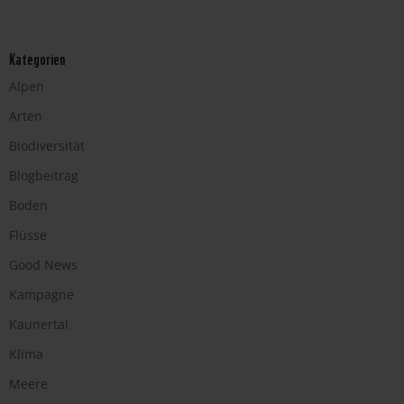
Kategorien
Alpen
Arten
Biodiversität
Blogbeitrag
Boden
Flüsse
Good News
Kampagne
Kaunertal
Klima
Meere