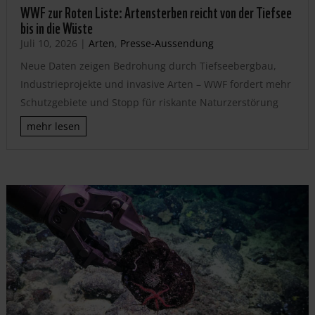
WWF zur Roten Liste: Artensterben reicht von der Tiefsee
bis in die Wüste
Juli 10, 2026
|
Arten
,
Presse-Aussendung
Neue Daten zeigen Bedrohung durch Tiefseebergbau,
Industrieprojekte und invasive Arten – WWF fordert mehr
Schutzgebiete und Stopp für riskante Naturzerstörung
mehr lesen