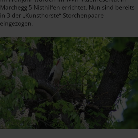
Marchegg 5 Nisthilfen errichtet. Nun sind bereits
in 3 der „Kunsthorste“ Storchenpaare
eingezogen.