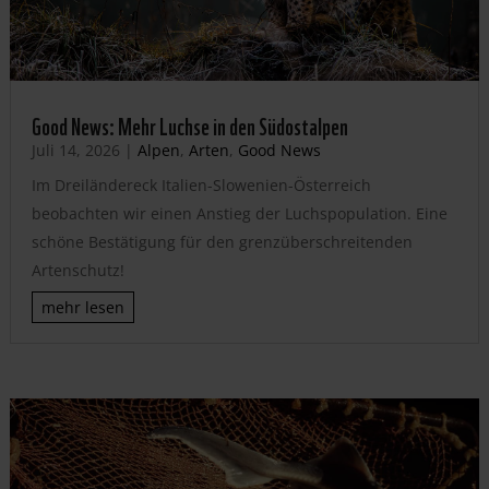
Good News: Mehr Luchse in den Südostalpen
Juli 14, 2026
|
Alpen
,
Arten
,
Good News
Im Dreiländereck Italien-Slowenien-Österreich
beobachten wir einen Anstieg der Luchspopulation. Eine
schöne Bestätigung für den grenzüberschreitenden
Artenschutz!
mehr lesen