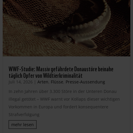
WWF-Studie: Massiv gefährdete Donaustöre beinahe
täglich Opfer von Wildtierkriminalität
Juli 14, 2026
|
Arten
,
Flüsse
,
Presse-Aussendung
In zehn Jahren über 3.300 Störe in der Unteren Donau
illegal getötet – WWF warnt vor Kollaps dieser wichtigen
Vorkommen in Europa und fordert konsequentere
Strafverfolgung
mehr lesen