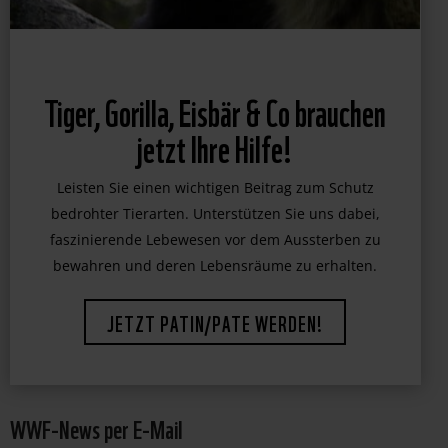
WWF-News per E-Mail