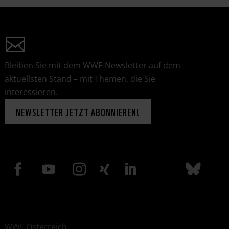
Bleiben Sie mit dem WWF-Newsletter auf dem
aktuellsten Stand – mit Themen, die Sie
interessieren.
NEWSLETTER JETZT ABONNIEREN!
WWF Österreich