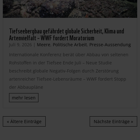
Tiefseebergbau gefährdet globale Sicherheit, Klima und
Artenvielfalt – WWF fordert Moratorium
Juli 9, 2026
|
Meere
,
Politische Arbeit
,
Presse-Aussendung
Internationale Konferenz berät über Abbau von seltenen
Rohstoffen in der Tiefsee Ende Juli – Neue Studie
beschreibt globale Negativ-Folgen durch Zerstörung
artenreicher Tiefsee-Lebensräume – WWF fordert Stopp
der Abbaupläne
mehr lesen
« Ältere Einträge
Nächste Einträge »