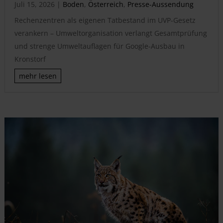
Juli 15, 2026
|
Boden
,
Österreich
,
Presse-Aussendung
Rechenzentren als eigenen Tatbestand im UVP-Gesetz
verankern – Umweltorganisation verlangt Gesamtprüfung
und strenge Umweltauflagen für Google-Ausbau in
Kronstorf
mehr lesen