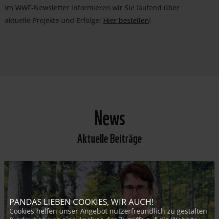
Im WWF-Newsletter informieren wir Sie laufend über
aktuelle Projekte und Erfolge:
Hier bestellen
!
News
Aktuelle Beiträge
PANDAS LIEBEN COOKIES, WIR AUCH!
Cookies helfen unser Angebot nutzerfreundlich zu gestalten