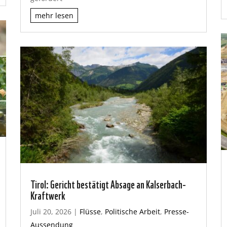
mehr lesen
Tirol: Gericht bestätigt Absage an Kalserbach-
Kraftwerk
Juli 20, 2026
|
Flüsse
,
Politische Arbeit
,
Presse-
Aussendung