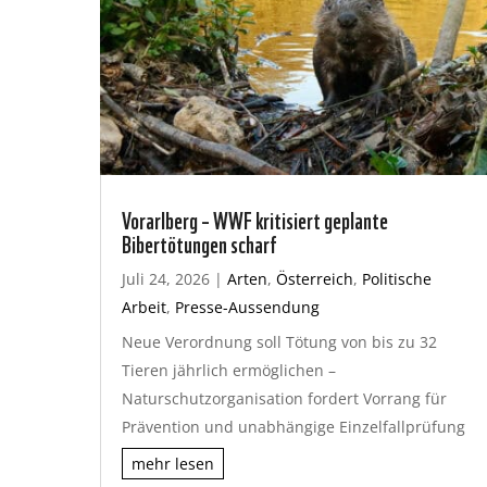
Vorarlberg – WWF kritisiert geplante
Bibertötungen scharf
Juli 24, 2026
|
Arten
,
Österreich
,
Politische
Arbeit
,
Presse-Aussendung
Neue Verordnung soll Tötung von bis zu 32
Tieren jährlich ermöglichen –
Naturschutzorganisation fordert Vorrang für
Prävention und unabhängige Einzelfallprüfung
mehr lesen