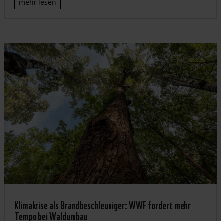
mehr lesen
Klimakrise als Brandbeschleuniger: WWF fordert mehr
Tempo bei Waldumbau