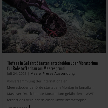
Tiefsee in Gefahr: Staaten entscheiden über Moratorium
für Rohstoffabbau am Meeresgrund
Juli 24, 2026
|
Meere
,
Presse-Aussendung
Vollversammlung der internationalen
Meeresbodenbehörde startet am Montag in Jamaika –
Massiver Druck könnte Moratorium gefährden – WWF
fordert das Verhindern einer Umweltkatastrophe