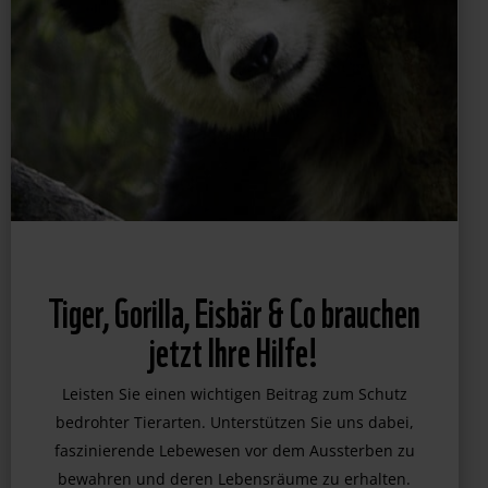
Tiger, Gorilla, Eisbär & Co brauchen
jetzt Ihre Hilfe!
Leisten Sie einen wichtigen Beitrag zum Schutz
bedrohter Tierarten. Unterstützen Sie uns dabei,
faszinierende Lebewesen vor dem Aussterben zu
bewahren und deren Lebensräume zu erhalten.