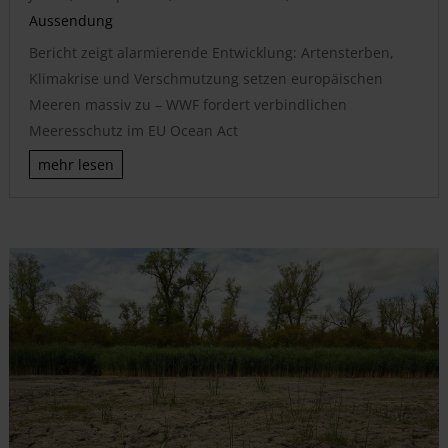
Aussendung
Bericht zeigt alarmierende Entwicklung: Artensterben,
Klimakrise und Verschmutzung setzen europäischen
Meeren massiv zu – WWF fordert verbindlichen
Meeresschutz im EU Ocean Act
mehr lesen