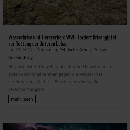
Wasserkrise und Tiersterben: WWF fordert Krisengipfel
zur Rettung der Unteren Lobau
Juli 27, 2026
|
Österreich
,
Politische Arbeit
,
Presse-
Aussendung
Bürgermeister, Umweltstadträtin und Umweltminister
sollen Sofortmaßnahmen gegen die Wasserkrise
vereinbaren – Weiteres Zuschauen wäre völlig
verantwortungslos
mehr lesen