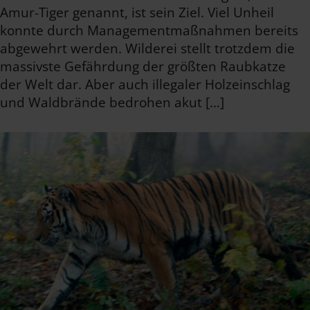
Amur-Tiger genannt, ist sein Ziel. Viel Unheil
konnte durch Managementmaßnahmen bereits
abgewehrt werden. Wilderei stellt trotzdem die
massivste Gefährdung der größten Raubkatze
der Welt dar. Aber auch illegaler Holzeinschlag
und Waldbrände bedrohen akut […]