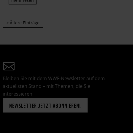
mehr lesen
« Ältere Einträge
Bleiben Sie mit dem WWF-Newsletter auf dem
aktuellsten Stand – mit Themen, die Sie
interessieren.
NEWSLETTER JETZT ABONNIEREN!