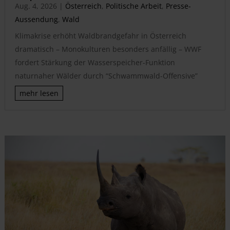
Aug. 4, 2026
|
Österreich
,
Politische Arbeit
,
Presse-
Aussendung
,
Wald
Klimakrise erhöht Waldbrandgefahr in Österreich
dramatisch – Monokulturen besonders anfällig – WWF
fordert Stärkung der Wasserspeicher-Funktion
naturnaher Wälder durch “Schwammwald-Offensive”
mehr lesen