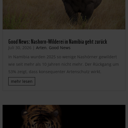
Good News: Nashorn-Wilderei in Namibia geht zurück
Juli 30, 2026
|
Arten
,
Good News
In Namibia wurden 2025 so wenige Nashörner gewildert
wie seit mehr als 10 Jahren nicht mehr. Der Rückgang um
53% zeigt, dass konsequenter Artenschutz wirkt.
mehr lesen