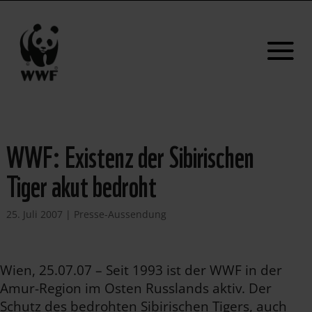
WWF: Existenz der Sibirischen
Tiger akut bedroht
25. Juli 2007
|
Presse-Aussendung
Wien, 25.07.07 – Seit 1993 ist der WWF in der
Amur-Region im Osten Russlands aktiv. Der
Schutz des bedrohten Sibirischen Tigers, auch