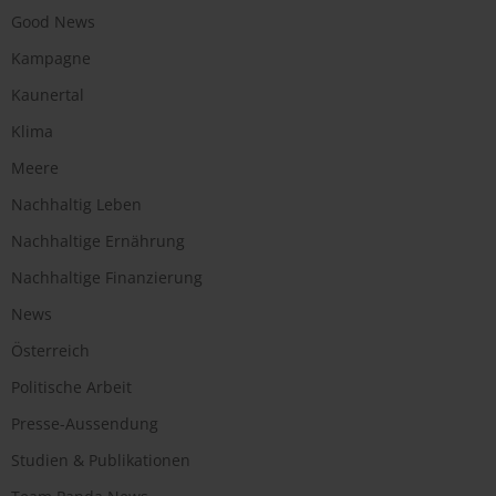
Good News
Kampagne
Kaunertal
Klima
Meere
Nachhaltig Leben
Nachhaltige Ernährung
Nachhaltige Finanzierung
News
Österreich
Politische Arbeit
Presse-Aussendung
Studien & Publikationen