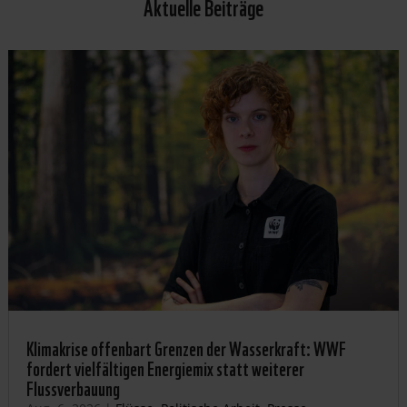
Aktuelle Beiträge
Klimakrise offenbart Grenzen der Wasserkraft: WWF
fordert vielfältigen Energiemix statt weiterer
Flussverbauung