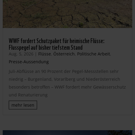
WWF fordert Schutzpaket für heimische Flüsse:
Flusspegel auf bisher tiefstem Stand
Aug. 5, 2026
|
Flüsse
,
Österreich
,
Politische Arbeit
,
Presse-Aussendung
Juli-Abflüsse an 90 Prozent der Pegel-Messstellen sehr
niedrig – Burgenland, Vorarlberg und Niederösterreich
besonders betroffen – WWF fordert mehr Gewässerschutz
und Renaturierung
mehr lesen