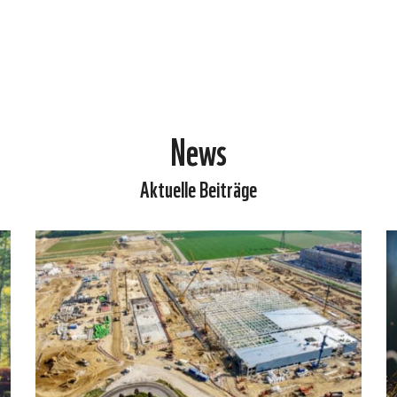
News
Aktuelle Beiträge