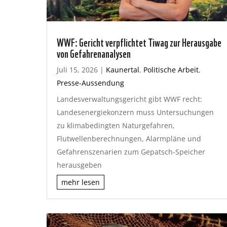
WWF: Gericht verpflichtet Tiwag zur Herausgabe
von Gefahrenanalysen
Juli 15, 2026
|
Kaunertal
,
Politische Arbeit
,
Presse-Aussendung
Landesverwaltungsgericht gibt WWF recht:
Landesenergiekonzern muss Untersuchungen
zu klimabedingten Naturgefahren,
Flutwellenberechnungen, Alarmpläne und
Gefahrenszenarien zum Gepatsch-Speicher
herausgeben
mehr lesen