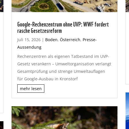
Google-Rechenzentrum ohne UVP: WWF fordert
rasche Gesetzesreform
Juli 15, 2026
|
Boden
,
Österreich
,
Presse-
Aussendung
Rechenzentren als eigenen Tatbestand im UVP-
Gesetz verankern – Umweltorganisation verlangt
Gesamtprüfung und strenge Umweltauflagen
für Google-Ausbau in Kronstorf
mehr lesen