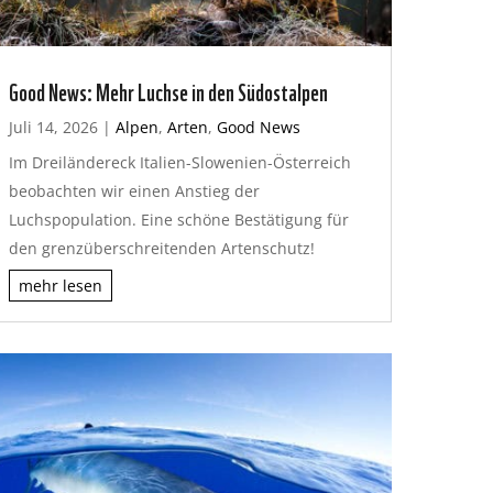
Good News: Mehr Luchse in den Südostalpen
Juli 14, 2026
|
Alpen
,
Arten
,
Good News
Im Dreiländereck Italien-Slowenien-Österreich
beobachten wir einen Anstieg der
Luchspopulation. Eine schöne Bestätigung für
den grenzüberschreitenden Artenschutz!
mehr lesen