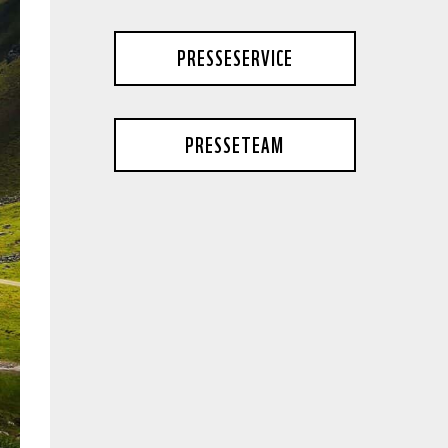
PRESSESERVICE
PRESSETEAM