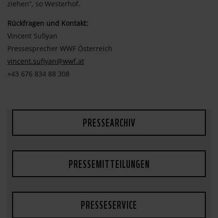
ziehen“, so Westerhof.
Rückfragen und Kontakt:
Vincent Sufiyan
Pressesprecher WWF Österreich
vincent.sufiyan@wwf.at
+43 676 834 88 308
PRESSEARCHIV
PRESSEMITTEILUNGEN
PRESSESERVICE