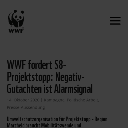
WWF fordert S8-
Projektstopp: Negativ-
Gutachten ist Alarmsignal
14. Oktober 2020
|
Kampagne
,
Politische Arbeit
,
Presse-Aussendung
Umweltschutzorganisation für Projektstopp – Region
Marcheld braucht Mobilitätswende und