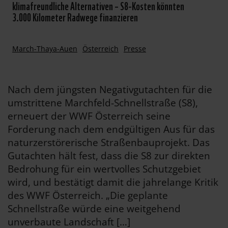
klimafreundliche Alternativen – S8-Kosten könnten
3.000 Kilometer Radwege finanzieren
March-Thaya-Auen
Österreich
Presse
Nach dem jüngsten Negativgutachten für die
umstrittene Marchfeld-Schnellstraße (S8),
erneuert der WWF Österreich seine
Forderung nach dem endgültigen Aus für das
naturzerstörerische Straßenbauprojekt. Das
Gutachten hält fest, dass die S8 zur direkten
Bedrohung für ein wertvolles Schutzgebiet
wird, und bestätigt damit die jahrelange Kritik
des WWF Österreich. „Die geplante
Schnellstraße würde eine weitgehend
unverbaute Landschaft […]