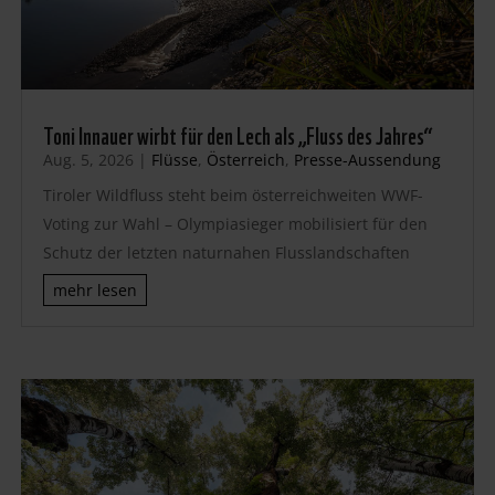
Toni Innauer wirbt für den Lech als „Fluss des Jahres“
Aug. 5, 2026
|
Flüsse
,
Österreich
,
Presse-Aussendung
Tiroler Wildfluss steht beim österreichweiten WWF-
Voting zur Wahl – Olympiasieger mobilisiert für den
Schutz der letzten naturnahen Flusslandschaften
mehr lesen