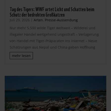
Tag des Tigers: WWF ortet Licht und Schatten beim
Schutz der bedrohten Großkatzen
Juli 29, 2026
|
Arten
,
Presse-Aussendung
Nur mehr 5.500 wilde Tiger weltweit – Wilderei und
illegaler Handel weitgehend ungestraft – Verlagerung
von Handel mit Tiger-Präparaten ins Internet – Neue
Schätzungen aus Nepal und China geben Hoffnung
mehr lesen