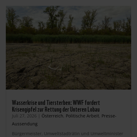
Wasserkrise und Tiersterben: WWF fordert
Krisengipfel zur Rettung der Unteren Lobau
Juli 27, 2026
|
Österreich
,
Politische Arbeit
,
Presse-
Aussendung
Bürgermeister, Umweltstadträtin und Umweltminister