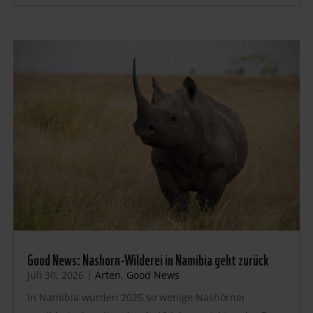
Good News: Nashorn-Wilderei in Namibia geht zurück
Juli 30, 2026
|
Arten
,
Good News
In Namibia wurden 2025 so wenige Nashörner