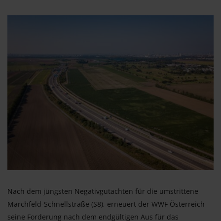
Nach dem jüngsten Negativgutachten für die umstrittene
Marchfeld-Schnellstraße (S8), erneuert der WWF Österreich
seine Forderung nach dem endgültigen Aus für das