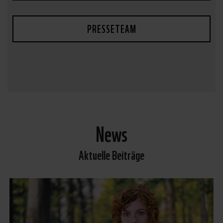
PRESSETEAM
News
Aktuelle Beiträge