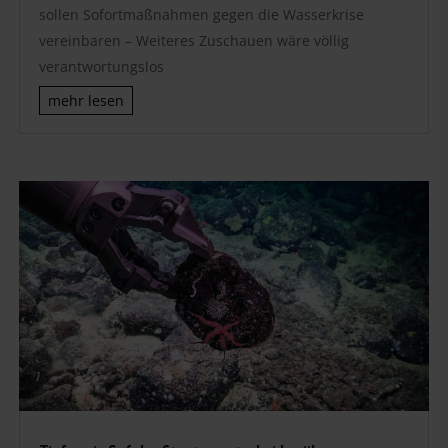
sollen Sofortmaßnahmen gegen die Wasserkrise
vereinbaren – Weiteres Zuschauen wäre völlig
verantwortungslos
mehr lesen