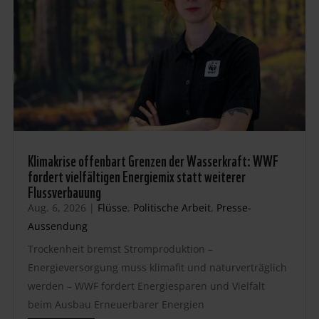
Klimakrise offenbart Grenzen der Wasserkraft: WWF
fordert vielfältigen Energiemix statt weiterer
Flussverbauung
Aug. 6, 2026
|
Flüsse
,
Politische Arbeit
,
Presse-
Aussendung
Trockenheit bremst Stromproduktion –
Energieversorgung muss klimafit und naturverträglich
werden – WWF fordert Energiesparen und Vielfalt
beim Ausbau Erneuerbarer Energien