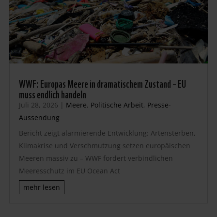
WWF: Europas Meere in dramatischem Zustand – EU
muss endlich handeln
Juli 28, 2026
|
Meere
,
Politische Arbeit
,
Presse-
Aussendung
Bericht zeigt alarmierende Entwicklung: Artensterben,
Klimakrise und Verschmutzung setzen europäischen
Meeren massiv zu – WWF fordert verbindlichen
Meeresschutz im EU Ocean Act
mehr lesen