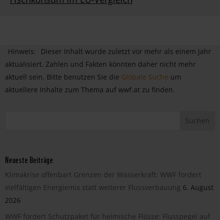
Hinweis:
Dieser Inhalt wurde zuletzt vor mehr als einem Jahr
aktualisiert. Zahlen und Fakten könnten daher nicht mehr
aktuell sein. Bitte benutzen Sie die
Globale Suche
um
aktuellere Inhalte zum Thema auf wwf.at zu finden.
Neueste Beiträge
Klimakrise offenbart Grenzen der Wasserkraft: WWF fordert
vielfältigen Energiemix statt weiterer Flussverbauung
6. August
2026
WWF fordert Schutzpaket für heimische Flüsse: Flusspegel auf