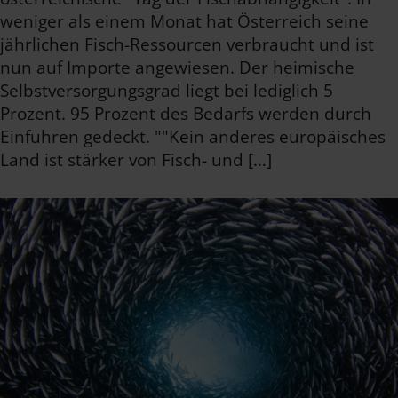
weniger als einem Monat hat Österreich seine
jährlichen Fisch-Ressourcen verbraucht und ist
nun auf Importe angewiesen. Der heimische
Selbstversorgungsgrad liegt bei lediglich 5
Prozent. 95 Prozent des Bedarfs werden durch
Einfuhren gedeckt. ""Kein anderes europäisches
Land ist stärker von Fisch- und […]