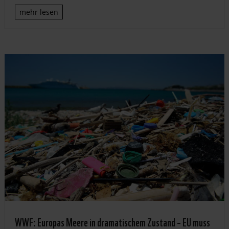
mehr lesen
WWF: Europas Meere in dramatischem Zustand – EU muss