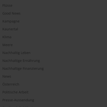
Flüsse
Good News
Kampagne
Kaunertal
Klima
Meere
Nachhaltig Leben
Nachhaltige Ernährung
Nachhaltige Finanzierung
News
Österreich
Politische Arbeit
Presse-Aussendung