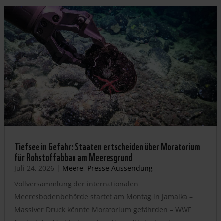
Tiefsee in Gefahr: Staaten entscheiden über Moratorium
für Rohstoffabbau am Meeresgrund
Juli 24, 2026
|
Meere
,
Presse-Aussendung
Vollversammlung der internationalen
Meeresbodenbehörde startet am Montag in Jamaika –
Massiver Druck könnte Moratorium gefährden – WWF