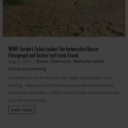
WWF fordert Schutzpaket für heimische Flüsse:
Flusspegel auf bisher tiefstem Stand
Aug. 5, 2026
|
Flüsse
,
Österreich
,
Politische Arbeit
,
Presse-Aussendung
Juli-Abflüsse an 90 Prozent der Pegel-Messstellen sehr
niedrig – Burgenland, Vorarlberg und Niederösterreich
besonders betroffen – WWF fordert mehr Gewässerschutz
und Renaturierung
mehr lesen