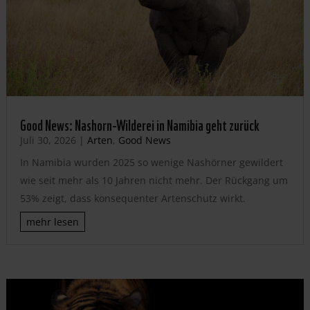
Good News: Nashorn-Wilderei in Namibia geht zurück
Juli 30, 2026
|
Arten
,
Good News
In Namibia wurden 2025 so wenige Nashörner gewildert
wie seit mehr als 10 Jahren nicht mehr. Der Rückgang um
53% zeigt, dass konsequenter Artenschutz wirkt.
mehr lesen