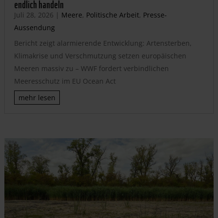
endlich handeln
Juli 28, 2026
|
Meere
,
Politische Arbeit
,
Presse-
Aussendung
Bericht zeigt alarmierende Entwicklung: Artensterben,
Klimakrise und Verschmutzung setzen europäischen
Meeren massiv zu – WWF fordert verbindlichen
Meeresschutz im EU Ocean Act
mehr lesen