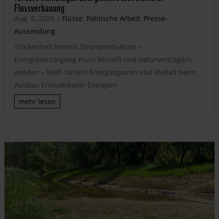
Flussverbauung
Aug. 6, 2026
|
Flüsse
,
Politische Arbeit
,
Presse-
Aussendung
Trockenheit bremst Stromproduktion –
Energieversorgung muss klimafit und naturverträglich
werden – WWF fordert Energiesparen und Vielfalt beim
Ausbau Erneuerbarer Energien
mehr lesen