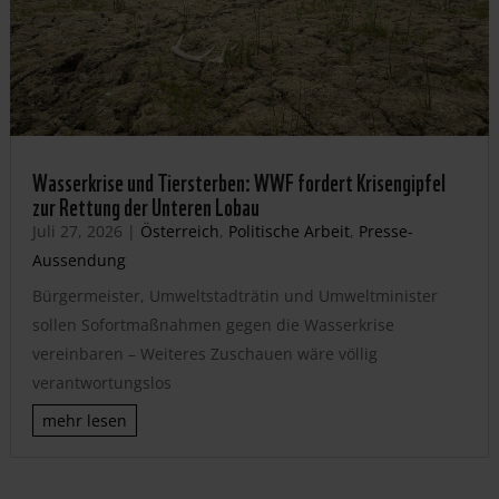
Wasserkrise und Tiersterben: WWF fordert Krisengipfel
zur Rettung der Unteren Lobau
Juli 27, 2026
|
Österreich
,
Politische Arbeit
,
Presse-
Aussendung
Bürgermeister, Umweltstadträtin und Umweltminister
sollen Sofortmaßnahmen gegen die Wasserkrise
vereinbaren – Weiteres Zuschauen wäre völlig
verantwortungslos
mehr lesen