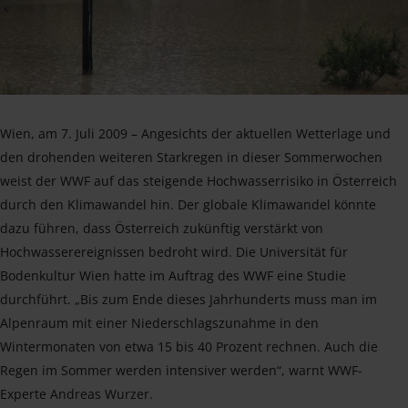
Wien, am 7. Juli 2009 – Angesichts der aktuellen Wetterlage und
den drohenden weiteren Starkregen in dieser Sommerwochen
weist der WWF auf das steigende Hochwasserrisiko in Österreich
durch den Klimawandel hin. Der globale Klimawandel könnte
dazu führen, dass Österreich zukünftig verstärkt von
Hochwasserereignissen bedroht wird. Die Universität für
Bodenkultur Wien hatte im Auftrag des WWF eine Studie
durchführt. „Bis zum Ende dieses Jahrhunderts muss man im
Alpenraum mit einer Niederschlagszunahme in den
Wintermonaten von etwa 15 bis 40 Prozent rechnen. Auch die
Regen im Sommer werden intensiver werden“, warnt WWF-
Experte Andreas Wurzer.