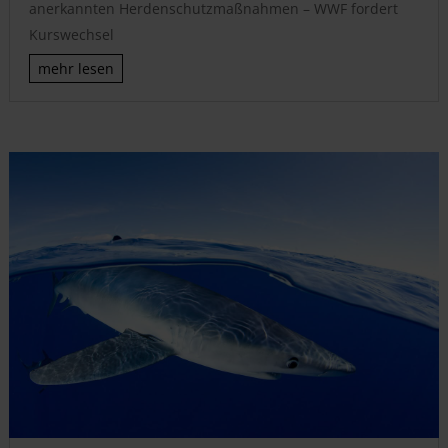
anerkannten Herdenschutzmaßnahmen – WWF fordert
Kurswechsel
mehr lesen