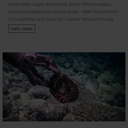
Neue Daten zeigen Bedrohung durch Tiefseebergbau,
Industrieprojekte und invasive Arten – WWF fordert mehr
Schutzgebiete und Stopp für riskante Naturzerstörung
mehr lesen