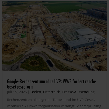
Google-Rechenzentrum ohne UVP: WWF fordert rasche
Gesetzesreform
Juli 15, 2026
|
Boden
,
Österreich
,
Presse-Aussendung
Rechenzentren als eigenen Tatbestand im UVP-Gesetz
verankern – Umweltorganisation verlangt Gesamtprüfung