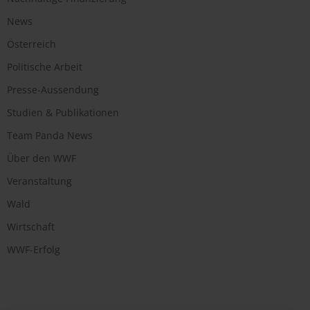
News
Österreich
Politische Arbeit
Presse-Aussendung
Studien & Publikationen
Team Panda News
Über den WWF
Veranstaltung
Wald
Wirtschaft
WWF-Erfolg