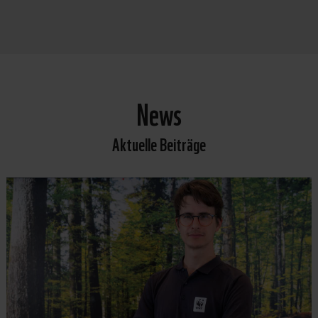
News
Aktuelle Beiträge