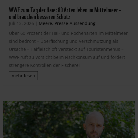
WWF zum Tag der Haie: 80 Arten leben im Mittelmeer –
und brauchen besseren Schutz
Juli 13, 2026
|
Meere
,
Presse-Aussendung
Über 60 Prozent der Hai- und Rochenarten im Mittelmeer
sind bedroht – Überfischung und Verschmutzung als
Ursache – Haifleisch oft versteckt auf Touristenmenüs –
WWF ruft zu Vorsicht beim Fischkonsum auf und fordert
strengere Kontrollen der Fischerei
mehr lesen