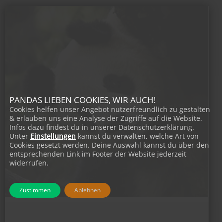
PANDAS LIEBEN COOKIES, WIR AUCH!
Cookies helfen unser Angebot nutzerfreundlich zu gestalten
& erlauben uns eine Analyse der Zugriffe auf die Website.
Infos dazu findest du in unserer Datenschutzerklärung.
Unter
Einstellungen
kannst du verwalten, welche Art von
Cookies gesetzt werden. Deine Auswahl kannst du über den
entsprechenden Link im Footer der Website jederzeit
widerrufen.
Zustimmen
Ablehnen