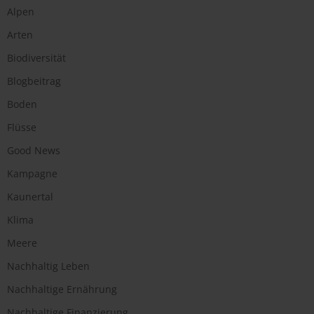
Alpen
Arten
Biodiversität
Blogbeitrag
Boden
Flüsse
Good News
Kampagne
Kaunertal
Klima
Meere
Nachhaltig Leben
Nachhaltige Ernährung
Nachhaltige Finanzierung