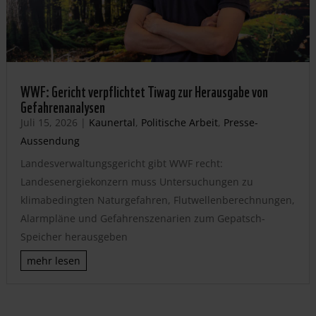
WWF: Gericht verpflichtet Tiwag zur Herausgabe von
Gefahrenanalysen
Juli 15, 2026
|
Kaunertal
,
Politische Arbeit
,
Presse-
Aussendung
Landesverwaltungsgericht gibt WWF recht:
Landesenergiekonzern muss Untersuchungen zu
klimabedingten Naturgefahren, Flutwellenberechnungen,
Alarmpläne und Gefahrenszenarien zum Gepatsch-
Speicher herausgeben
mehr lesen