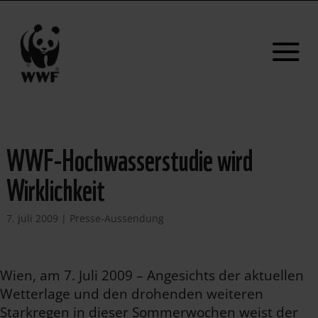
WWF-Hochwasserstudie wird
Wirklichkeit
7. Juli 2009
|
Presse-Aussendung
Wien, am 7. Juli 2009 – Angesichts der aktuellen
Wetterlage und den drohenden weiteren
Starkregen in dieser Sommerwochen weist der