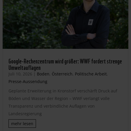
Google-Rechenzentrum wird größer: WWF fordert strenge
Umweltauflagen
Juli 10, 2026
|
Boden
,
Österreich
,
Politische Arbeit
,
Presse-Aussendung
Geplante Erweiterung in Kronstorf verschärft Druck auf
Böden und Wasser der Region – WWF verlangt volle
Transparenz und verbindliche Auflagen von
Landesregierung
mehr lesen