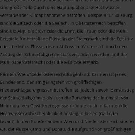
sind große Teile durch eine Häufung aller drei Hochwasser
verstärkender Klimaphänomene betroffen. Beispiele für Salzburg
sind die Salzach oder die Saalach. In Oberösterreich betroffen
sind die Alm, die Steyr oder die Enns, die Traun oder die Mühl.
Beispiele für betroffene Flüsse in der Steiermark sind die Feistritz
oder die Mürz. Flüsse, deren Abfluss im Winter sich durch den
Anstieg der Schneefallgrenze stark verändern werden sind die
Mühl (Oberösterreich) oder die Mur (Steiermark).
Kärnten/Wien/Niederösterreich/Burgenland: Kärnten ist jenes
Bundesland, das am geringsten von großflächigen
Niederschlagsereignissen betroffen ist. Jedoch sowohl der Anstieg
der Schneefallsgrenze als auch die Zunahme der Intensität von
kleinräumigen Gewitterereignissen könnte auch in Kärnten die
Hochwasserwahrscheinlichkeit ansteigen lassen (Gail oder
Lavant). In den Bundesländern Wien und Niederösterreich sind es
v.a. die Flüsse Kamp und Donau, die aufgrund von großflächigen