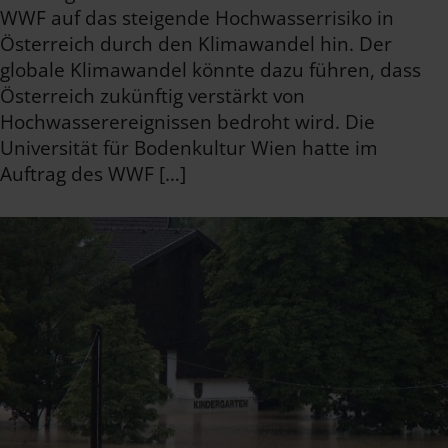
WWF auf das steigende Hochwasserrisiko in
Österreich durch den Klimawandel hin. Der
globale Klimawandel könnte dazu führen, dass
Österreich zukünftig verstärkt von
Hochwasserereignissen bedroht wird. Die
Universität für Bodenkultur Wien hatte im
Auftrag des WWF […]