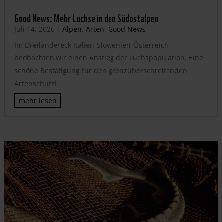
Good News: Mehr Luchse in den Südostalpen
Juli 14, 2026
|
Alpen
,
Arten
,
Good News
Im Dreiländereck Italien-Slowenien-Österreich
beobachten wir einen Anstieg der Luchspopulation. Eine
schöne Bestätigung für den grenzüberschreitenden
Artenschutz!
mehr lesen