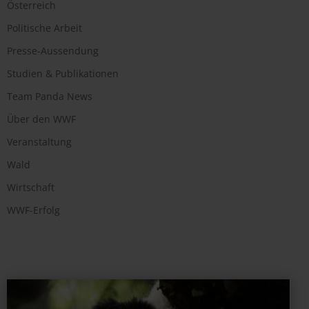
Österreich
Politische Arbeit
Presse-Aussendung
Studien & Publikationen
Team Panda News
Über den WWF
Veranstaltung
Wald
Wirtschaft
WWF-Erfolg