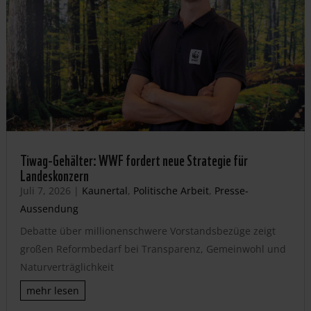
Tiwag-Gehälter: WWF fordert neue Strategie für
Landeskonzern
Juli 7, 2026
|
Kaunertal
,
Politische Arbeit
,
Presse-
Aussendung
Debatte über millionenschwere Vorstandsbezüge zeigt
großen Reformbedarf bei Transparenz, Gemeinwohl und
Naturverträglichkeit
mehr lesen