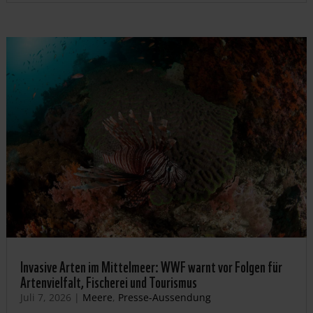
Invasive Arten im Mittelmeer: WWF warnt vor Folgen für
Artenvielfalt, Fischerei und Tourismus
Juli 7, 2026
|
Meere
,
Presse-Aussendung