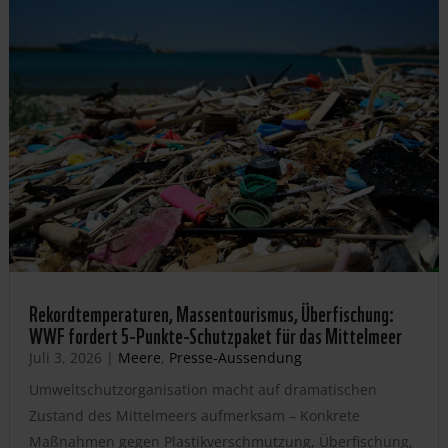
Rekordtemperaturen, Massentourismus, Überfischung:
WWF fordert 5-Punkte-Schutzpaket für das Mittelmeer
Juli 3, 2026
|
Meere
,
Presse-Aussendung
Umweltschutzorganisation macht auf dramatischen
Zustand des Mittelmeers aufmerksam – Konkrete
Maßnahmen gegen Plastikverschmutzung, Überfischung,