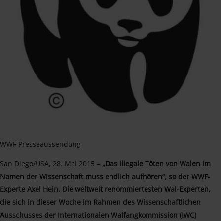
WWF Presseaussendung
San Diego/USA, 28. Mai 2015 –
„Das illegale Töten von Walen im
Namen der Wissenschaft muss endlich aufhören“, so der WWF-
Experte Axel Hein. Die weltweit renommiertesten Wal-Experten,
die sich in dieser Woche im Rahmen des Wissenschaftlichen
Ausschusses der Internationalen Walfangkommission (IWC)