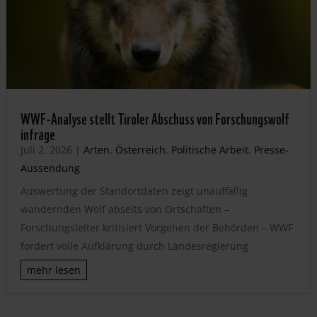
WWF-Analyse stellt Tiroler Abschuss von Forschungswolf
infrage
Juli 2, 2026
|
Arten
,
Österreich
,
Politische Arbeit
,
Presse-
Aussendung
Auswertung der Standortdaten zeigt unauffällig
wandernden Wolf abseits von Ortschaften –
Forschungsleiter kritisiert Vorgehen der Behörden – WWF
fordert volle Aufklärung durch Landesregierung
mehr lesen