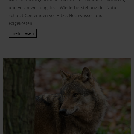
und verantwortungslos – Wiederherstellung der Natur
schützt Gemeinden vor Hitze, Hochwasser und
Folgekosten
mehr lesen