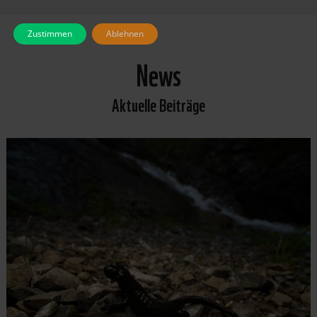
Zustimmen
Ablehnen
News
Aktuelle Beiträge