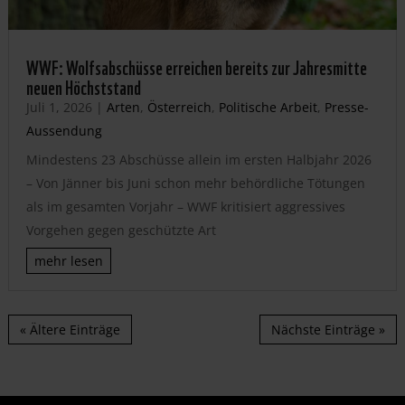
WWF: Wolfsabschüsse erreichen bereits zur Jahresmitte
neuen Höchststand
Juli 1, 2026
|
Arten
,
Österreich
,
Politische Arbeit
,
Presse-
Aussendung
Mindestens 23 Abschüsse allein im ersten Halbjahr 2026
– Von Jänner bis Juni schon mehr behördliche Tötungen
als im gesamten Vorjahr – WWF kritisiert aggressives
Vorgehen gegen geschützte Art
mehr lesen
« Ältere Einträge
Nächste Einträge »