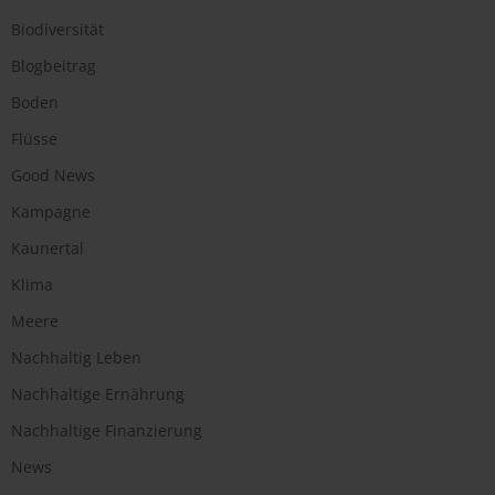
Biodiversität
Blogbeitrag
Boden
Flüsse
Good News
Kampagne
Kaunertal
Klima
Meere
Nachhaltig Leben
Nachhaltige Ernährung
Nachhaltige Finanzierung
News