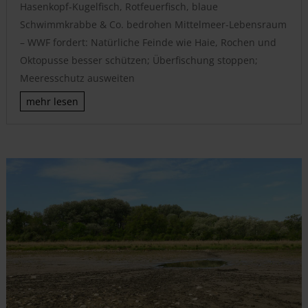
Hasenkopf-Kugelfisch, Rotfeuerfisch, blaue
Schwimmkrabbe & Co. bedrohen Mittelmeer-Lebensraum
– WWF fordert: Natürliche Feinde wie Haie, Rochen und
Oktopusse besser schützen; Überfischung stoppen;
Meeresschutz ausweiten
mehr lesen