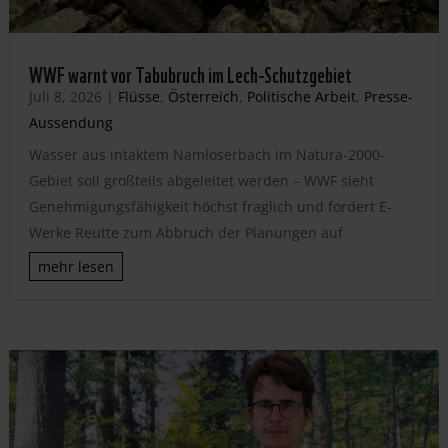
WWF warnt vor Tabubruch im Lech-Schutzgebiet
Juli 8, 2026
|
Flüsse
,
Österreich
,
Politische Arbeit
,
Presse-
Aussendung
Wasser aus intaktem Namloserbach im Natura-2000-
Gebiet soll großteils abgeleitet werden – WWF sieht
Genehmigungsfähigkeit höchst fraglich und fordert E-
Werke Reutte zum Abbruch der Planungen auf
mehr lesen