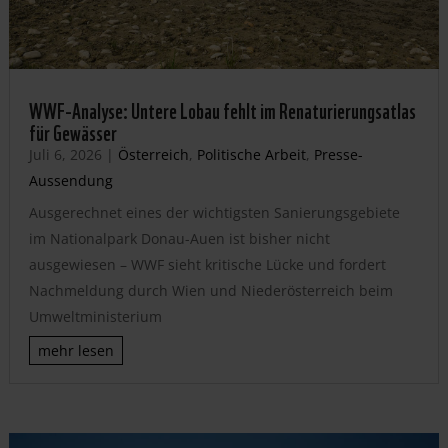
WWF-Analyse: Untere Lobau fehlt im Renaturierungsatlas
für Gewässer
Juli 6, 2026
|
Österreich
,
Politische Arbeit
,
Presse-
Aussendung
Ausgerechnet eines der wichtigsten Sanierungsgebiete
im Nationalpark Donau-Auen ist bisher nicht
ausgewiesen – WWF sieht kritische Lücke und fordert
Nachmeldung durch Wien und Niederösterreich beim
Umweltministerium
mehr lesen