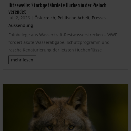
Hitzewelle: Stark gefährdete Huchen in der Pielach
verendet
Juli 2, 2026
|
Österreich
,
Politische Arbeit
,
Presse-
Aussendung
Fotobelege aus Wasserkraft-Restwasserstrecken – WWF
fordert akute Wasserabgabe, Schutzprogramm und
rasche Renaturierung der letzten Huchenflüsse
mehr lesen