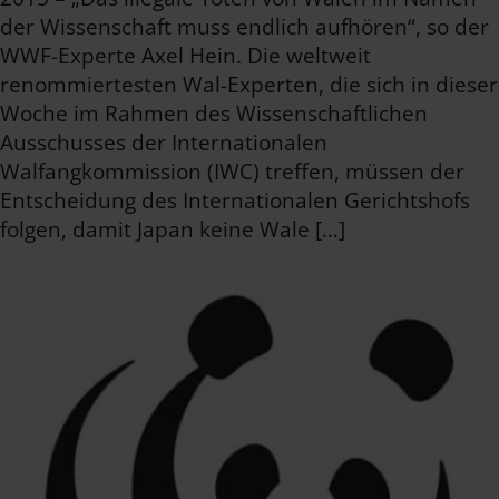
der Wissenschaft muss endlich aufhören“, so der
WWF-Experte Axel Hein. Die weltweit
renommiertesten Wal-Experten, die sich in dieser
Woche im Rahmen des Wissenschaftlichen
Ausschusses der Internationalen
Walfangkommission (IWC) treffen, müssen der
Entscheidung des Internationalen Gerichtshofs
folgen, damit Japan keine Wale […]