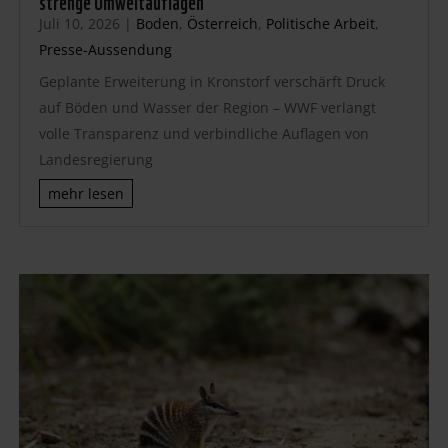
Juli 10, 2026
|
Boden
,
Österreich
,
Politische Arbeit
,
Presse-Aussendung
Geplante Erweiterung in Kronstorf verschärft Druck
auf Böden und Wasser der Region – WWF verlangt
volle Transparenz und verbindliche Auflagen von
Landesregierung
mehr lesen