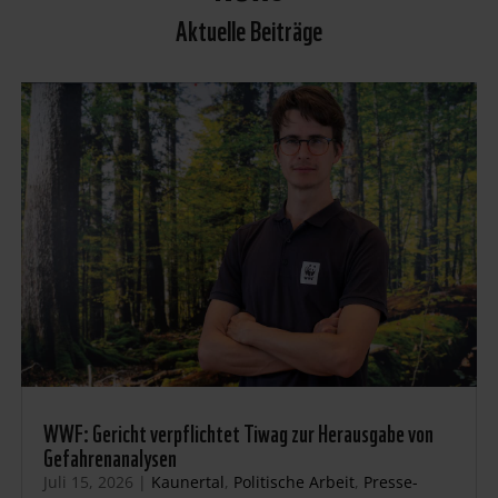
Aktuelle Beiträge
WWF: Gericht verpflichtet Tiwag zur Herausgabe von
Gefahrenanalysen
Juli 15, 2026
|
Kaunertal
,
Politische Arbeit
,
Presse-