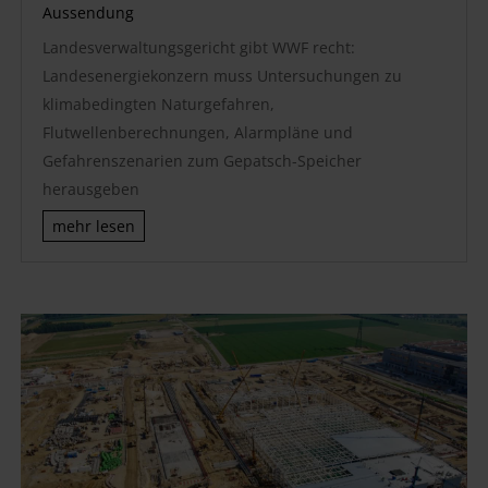
Aussendung
Landesverwaltungsgericht gibt WWF recht:
Landesenergiekonzern muss Untersuchungen zu
klimabedingten Naturgefahren,
Flutwellenberechnungen, Alarmpläne und
Gefahrenszenarien zum Gepatsch-Speicher
herausgeben
mehr lesen