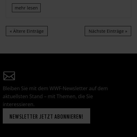
mehr lesen
« Ältere Einträge
Nächste Einträge »
Bleiben Sie mit dem WWF-Newsletter auf dem
aktuellsten Stand – mit Themen, die Sie
interessieren.
NEWSLETTER JETZT ABONNIEREN!