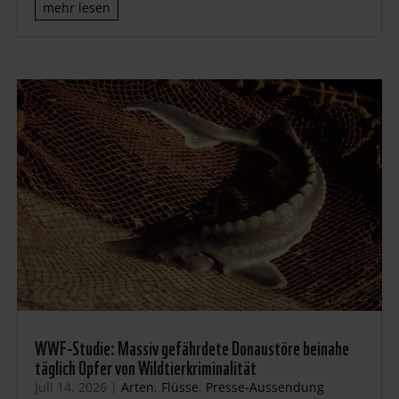
mehr lesen
WWF-Studie: Massiv gefährdete Donaustöre beinahe
täglich Opfer von Wildtierkriminalität
Juli 14, 2026
|
Arten
,
Flüsse
,
Presse-Aussendung