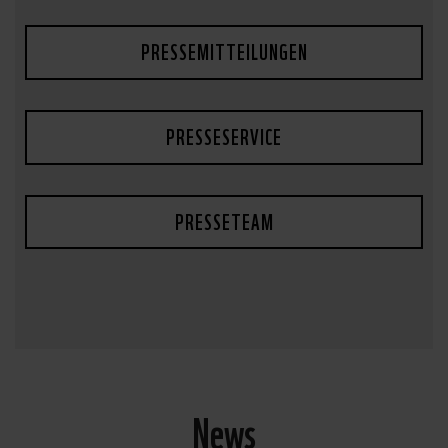
PRESSEMITTEILUNGEN
PRESSESERVICE
PRESSETEAM
News