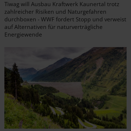
Tiwag will Ausbau Kraftwerk Kaunertal trotz
zahlreicher Risiken und Naturgefahren
durchboxen - WWF fordert Stopp und verweist
auf Alternativen für naturverträgliche
Energiewende