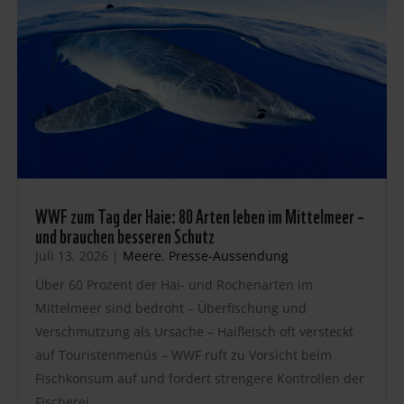
WWF zum Tag der Haie: 80 Arten leben im Mittelmeer –
und brauchen besseren Schutz
Juli 13, 2026
|
Meere
,
Presse-Aussendung
Über 60 Prozent der Hai- und Rochenarten im
Mittelmeer sind bedroht – Überfischung und
Verschmutzung als Ursache – Haifleisch oft versteckt
auf Touristenmenüs – WWF ruft zu Vorsicht beim
Fischkonsum auf und fordert strengere Kontrollen der
Fischerei