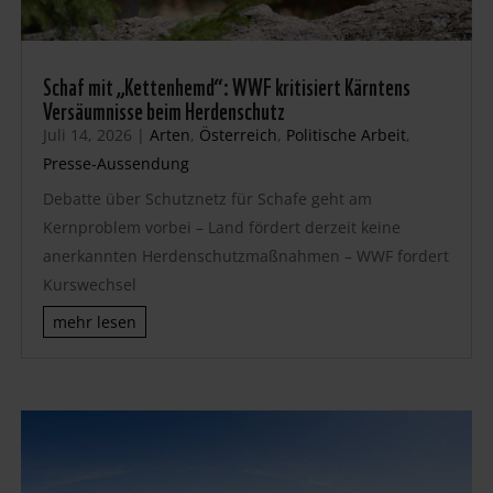
Schaf mit „Kettenhemd“: WWF kritisiert Kärntens
Versäumnisse beim Herdenschutz
Juli 14, 2026
|
Arten
,
Österreich
,
Politische Arbeit
,
Presse-Aussendung
Debatte über Schutznetz für Schafe geht am
Kernproblem vorbei – Land fördert derzeit keine
anerkannten Herdenschutzmaßnahmen – WWF fordert
Kurswechsel
mehr lesen