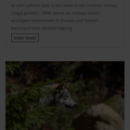
In zehn Jahren über 3.300 Störe in der Unteren Donau
illegal getötet – WWF warnt vor Kollaps dieser
wichtigen Vorkommen in Europa und fordert
konsequentere Strafverfolgung
mehr lesen