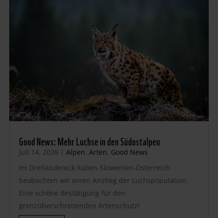
Good News: Mehr Luchse in den Südostalpen
Juli 14, 2026
|
Alpen
,
Arten
,
Good News
Im Dreiländereck Italien-Slowenien-Österreich
beobachten wir einen Anstieg der Luchspopulation.
Eine schöne Bestätigung für den
grenzüberschreitenden Artenschutz!