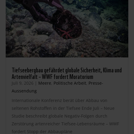
Tiefseebergbau gefährdet globale Sicherheit, Klima und
Artenvielfalt – WWF fordert Moratorium
Juli 9, 2026
|
Meere
,
Politische Arbeit
,
Presse-
Aussendung
Internationale Konferenz berät über Abbau von
seltenen Rohstoffen in der Tiefsee Ende Juli – Neue
Studie beschreibt globale Negativ-Folgen durch
Zerstörung artenreicher Tiefsee-Lebensräume – WWF
fordert Stopp der Abbaupläne