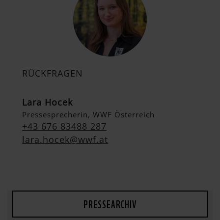
RÜCKFRAGEN
Lara Hocek
Pressesprecherin, WWF Österreich
+43 676 83488 287
lara.hocek@wwf.at
PRESSEARCHIV