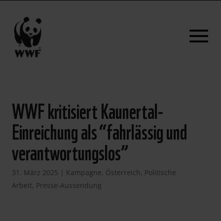
WWF kritisiert Kaunertal-
Einreichung als “fahrlässig und
verantwortungslos”
31. März 2025
|
Kampagne
,
Österreich
,
Politische
Arbeit
,
Presse-Aussendung