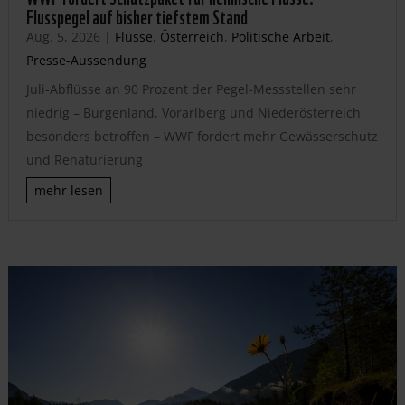
Flusspegel auf bisher tiefstem Stand
Aug. 5, 2026
|
Flüsse
,
Österreich
,
Politische Arbeit
,
Presse-Aussendung
Juli-Abflüsse an 90 Prozent der Pegel-Messstellen sehr
niedrig – Burgenland, Vorarlberg und Niederösterreich
besonders betroffen – WWF fordert mehr Gewässerschutz
und Renaturierung
mehr lesen