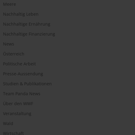
Meere
Nachhaltig Leben
Nachhaltige Ernährung
Nachhaltige Finanzierung
News
Österreich
Politische Arbeit
Presse-Aussendung
Studien & Publikationen
Team Panda News
Über den WWF
Veranstaltung
Wald
Wirtschaft