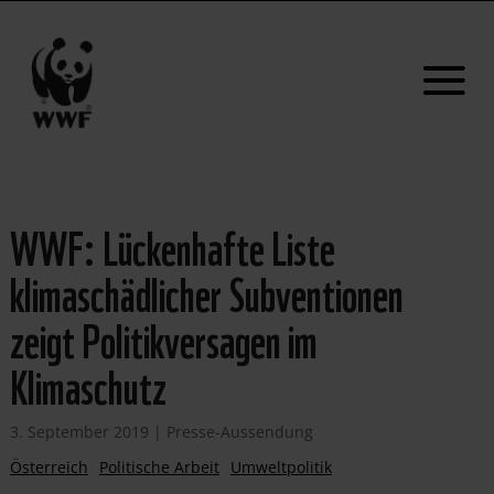
WWF: Lückenhafte Liste
klimaschädlicher Subventionen
zeigt Politikversagen im
Klimaschutz
3. September 2019
|
Presse-Aussendung
Österreich
Politische Arbeit
Umweltpolitik