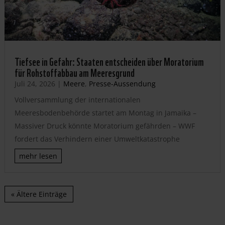
Tiefsee in Gefahr: Staaten entscheiden über Moratorium
für Rohstoffabbau am Meeresgrund
Juli 24, 2026
|
Meere
,
Presse-Aussendung
Vollversammlung der internationalen
Meeresbodenbehörde startet am Montag in Jamaika –
Massiver Druck könnte Moratorium gefährden – WWF
fordert das Verhindern einer Umweltkatastrophe
mehr lesen
« Ältere Einträge