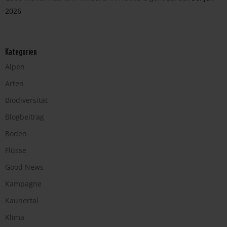
2026
Kategorien
Alpen
Arten
Biodiversität
Blogbeitrag
Boden
Flüsse
Good News
Kampagne
Kaunertal
Klima