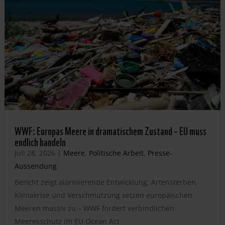
WWF: Europas Meere in dramatischem Zustand – EU muss
endlich handeln
Juli 28, 2026
|
Meere
,
Politische Arbeit
,
Presse-
Aussendung
Bericht zeigt alarmierende Entwicklung: Artensterben,
Klimakrise und Verschmutzung setzen europäischen
Meeren massiv zu – WWF fordert verbindlichen
Meeresschutz im EU Ocean Act