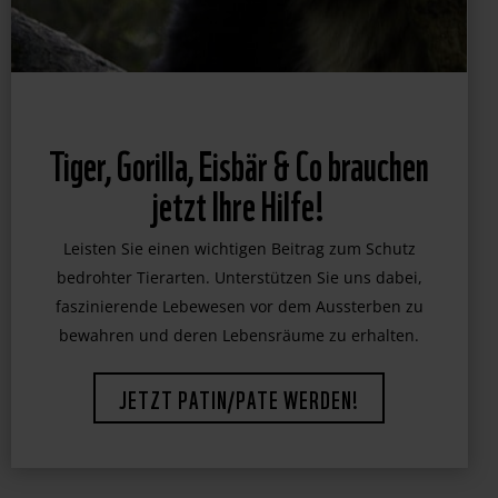
Tiger, Gorilla, Eisbär & Co brauchen
jetzt Ihre Hilfe!
Leisten Sie einen wichtigen Beitrag zum Schutz
bedrohter Tierarten. Unterstützen Sie uns dabei,
faszinierende Lebewesen vor dem Aussterben zu
bewahren und deren Lebensräume zu erhalten.
JETZT PATIN/PATE WERDEN!