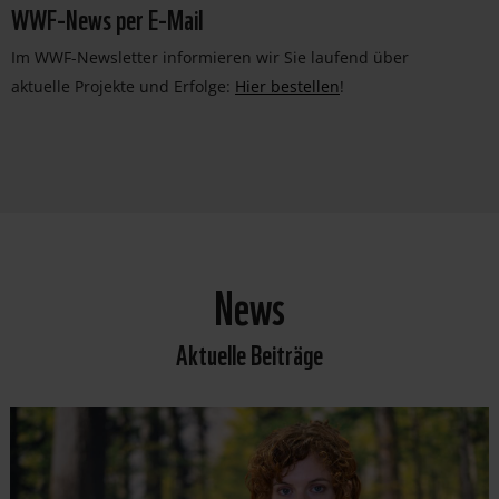
WWF-News per E-Mail
Im WWF-Newsletter informieren wir Sie laufend über
aktuelle Projekte und Erfolge:
Hier bestellen
!
News
Aktuelle Beiträge