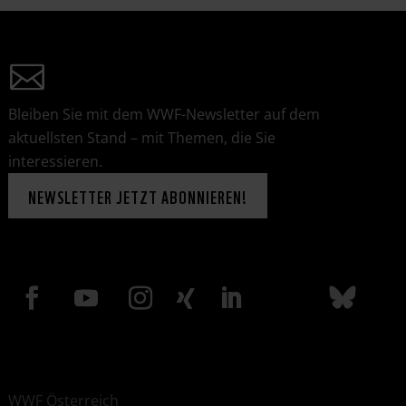
Bleiben Sie mit dem WWF-Newsletter auf dem
aktuellsten Stand – mit Themen, die Sie
interessieren.
NEWSLETTER JETZT ABONNIEREN!
WWF Österreich