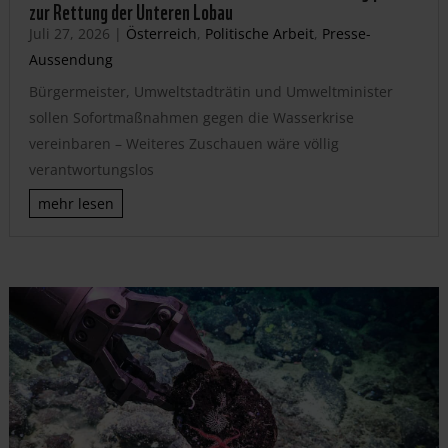
zur Rettung der Unteren Lobau
Juli 27, 2026
|
Österreich
,
Politische Arbeit
,
Presse-
Aussendung
Bürgermeister, Umweltstadträtin und Umweltminister
sollen Sofortmaßnahmen gegen die Wasserkrise
vereinbaren – Weiteres Zuschauen wäre völlig
verantwortungslos
mehr lesen