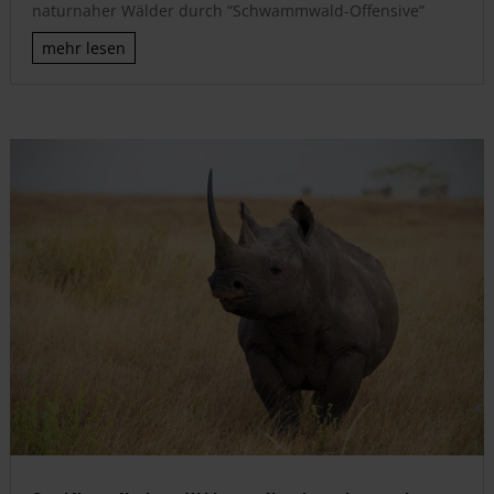
naturnaher Wälder durch “Schwammwald-Offensive”
mehr lesen