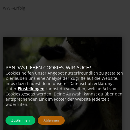
WWF-Erfolg
PANDAS LIEBEN COOKIES, WIR AUCH!
Cookies helfen unser Angebot nutzerfreundlich zu gestalten
& erlauben uns eine Analyse der Zugriffe auf die Website.
Infos dazu findest du in unserer Datenschutzerklärung.
Unter
Einstellungen
kannst du verwalten, welche Art von
Cookies gesetzt werden. Deine Auswahl kannst du über den
entsprechenden Link im Footer der Website jederzeit
widerrufen.
Zustimmen
Ablehnen