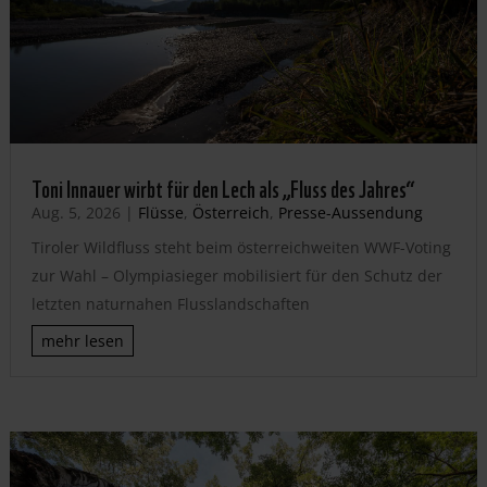
Toni Innauer wirbt für den Lech als „Fluss des Jahres“
Aug. 5, 2026
|
Flüsse
,
Österreich
,
Presse-Aussendung
Tiroler Wildfluss steht beim österreichweiten WWF-Voting
zur Wahl – Olympiasieger mobilisiert für den Schutz der
letzten naturnahen Flusslandschaften
mehr lesen