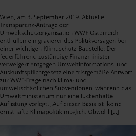
Wien, am 3. September 2019. Aktuelle
Transparenz-Anträge der
Umweltschutzorganisation WWF Österreich
enthüllen ein gravierendes Politikversagen bei
einer wichtigen Klimaschutz-Baustelle: Der
federführend zuständige Finanzminister
verweigert entgegen Umweltinformations- und
Auskunftspflichtgesetz eine fristgemäße Antwort
zur WWF-Frage nach klima- und
umweltschädlichen Subventionen, während das
Umweltministerium nur eine lückenhafte
Auflistung vorlegt. „Auf dieser Basis ist keine
ernsthafte Klimapolitik möglich. Obwohl […]