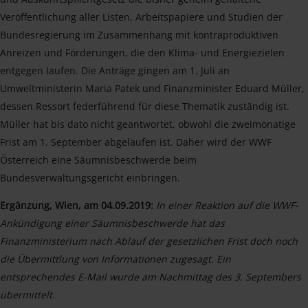
Veröffentlichung aller Listen, Arbeitspapiere und Studien der
Bundesregierung im Zusammenhang mit kontraproduktiven
Anreizen und Förderungen, die den Klima- und Energiezielen
entgegen laufen. Die Anträge gingen am 1. Juli an
Umweltministerin Maria Patek und Finanzminister Eduard Müller,
dessen Ressort federführend für diese Thematik zuständig ist.
Müller hat bis dato nicht geantwortet, obwohl die zweimonatige
Frist am 1. September abgelaufen ist. Daher wird der WWF
Österreich eine Säumnisbeschwerde beim
Bundesverwaltungsgericht einbringen.
Ergänzung, Wien, am 04.09.2019:
In einer Reaktion auf die WWF-
Ankündigung einer Säumnisbeschwerde hat das
Finanzministerium nach Ablauf der gesetzlichen Frist doch noch
die Übermittlung von Informationen zugesagt. Ein
entsprechendes E-Mail wurde am Nachmittag des 3. Septembers
übermittelt.