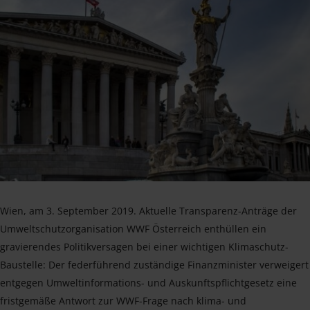
Wien, am 3. September 2019. Aktuelle Transparenz-Anträge der
Umweltschutzorganisation WWF Österreich enthüllen ein
gravierendes Politikversagen bei einer wichtigen Klimaschutz-
Baustelle: Der federführend zuständige Finanzminister verweigert
entgegen Umweltinformations- und Auskunftspflichtgesetz eine
fristgemäße Antwort zur WWF-Frage nach klima- und