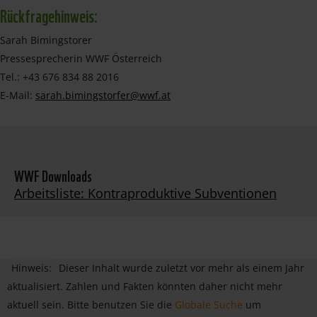
Rückfragehinweis:
Sarah Bimingstorer
Pressesprecherin WWF Österreich
Tel.: +43 676 834 88 2016
E-Mail:
sarah.bimingstorfer@wwf.at
WWF Downloads
Arbeitsliste: Kontraproduktive Subventionen
Hinweis:
Dieser Inhalt wurde zuletzt vor mehr als einem Jahr
aktualisiert. Zahlen und Fakten könnten daher nicht mehr
aktuell sein. Bitte benutzen Sie die
Globale Suche
um