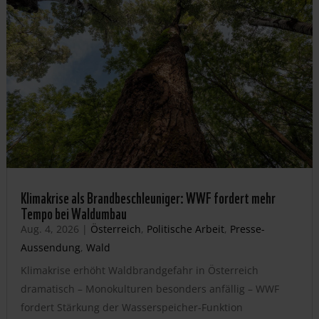
Klimakrise als Brandbeschleuniger: WWF fordert mehr
Tempo bei Waldumbau
Aug. 4, 2026
|
Österreich
,
Politische Arbeit
,
Presse-
Aussendung
,
Wald
Klimakrise erhöht Waldbrandgefahr in Österreich
dramatisch – Monokulturen besonders anfällig – WWF
fordert Stärkung der Wasserspeicher-Funktion