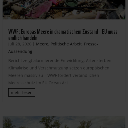
WWF: Europas Meere in dramatischem Zustand – EU muss
endlich handeln
Juli 28, 2026
|
Meere
,
Politische Arbeit
,
Presse-
Aussendung
Bericht zeigt alarmierende Entwicklung: Artensterben,
Klimakrise und Verschmutzung setzen europäischen
Meeren massiv zu – WWF fordert verbindlichen
Meeresschutz im EU Ocean Act
mehr lesen