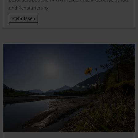
und Renaturierung
mehr lesen