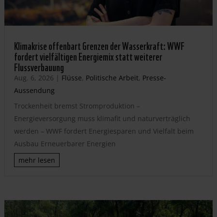
Klimakrise offenbart Grenzen der Wasserkraft: WWF
fordert vielfältigen Energiemix statt weiterer
Flussverbauung
Aug. 6, 2026
|
Flüsse
,
Politische Arbeit
,
Presse-
Aussendung
Trockenheit bremst Stromproduktion –
Energieversorgung muss klimafit und naturverträglich
werden – WWF fordert Energiesparen und Vielfalt beim
Ausbau Erneuerbarer Energien
mehr lesen