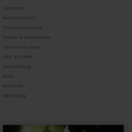
Österreich
Politische Arbeit
Presse-Aussendung
Studien & Publikationen
Team Panda News
Über den WWF
Veranstaltung
Wald
Wirtschaft
WWF-Erfolg