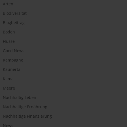
Arten
Biodiversität
Blogbeitrag
Boden
Flüsse
Good News
Kampagne
Kaunertal
Klima
Meere
Nachhaltig Leben
Nachhaltige Ernährung
Nachhaltige Finanzierung
News