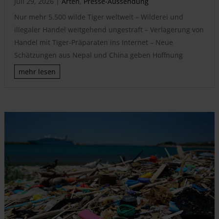
Juli 29, 2026
|
Arten
,
Presse-Aussendung
Nur mehr 5.500 wilde Tiger weltweit – Wilderei und
illegaler Handel weitgehend ungestraft – Verlagerung von
Handel mit Tiger-Präparaten ins Internet – Neue
Schätzungen aus Nepal und China geben Hoffnung
mehr lesen