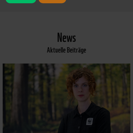
News
Aktuelle Beiträge