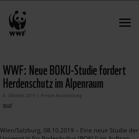
WWF: Neue BOKU-Studie fordert
Herdenschutz im Alpenraum
8. Oktober 2019
|
Presse-Aussendung
Wolf
Wien/Salzburg, 08.10.2019 – Eine neue Studie der
Universität für Bodenkultur (BOKU) im Auftrag