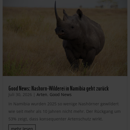
Good News: Nashorn-Wilderei in Namibia geht zurück
Juli 30, 2026
|
Arten
,
Good News
In Namibia wurden 2025 so wenige Nashörner gewildert
wie seit mehr als 10 Jahren nicht mehr. Der Rückgang um
53% zeigt, dass konsequenter Artenschutz wirkt.
mehr lesen