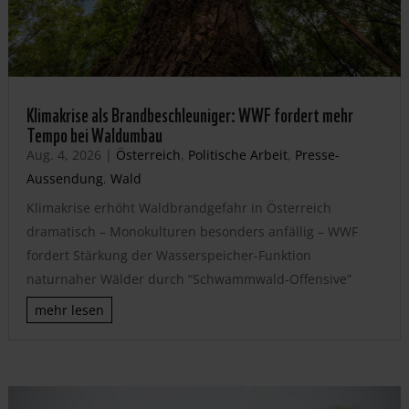
Klimakrise als Brandbeschleuniger: WWF fordert mehr
Tempo bei Waldumbau
Aug. 4, 2026
|
Österreich
,
Politische Arbeit
,
Presse-
Aussendung
,
Wald
Klimakrise erhöht Waldbrandgefahr in Österreich
dramatisch – Monokulturen besonders anfällig – WWF
fordert Stärkung der Wasserspeicher-Funktion
naturnaher Wälder durch “Schwammwald-Offensive”
mehr lesen