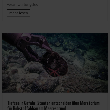
verantwortungslos
mehr lesen
Tiefsee in Gefahr: Staaten entscheiden über Moratorium
für Rohstoffabbau am Meeresgrund