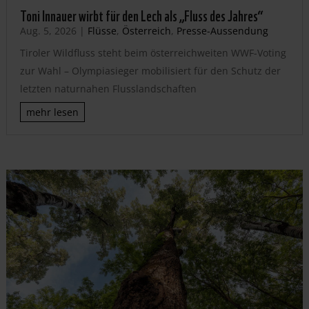
Toni Innauer wirbt für den Lech als „Fluss des Jahres“
Aug. 5, 2026
|
Flüsse
,
Österreich
,
Presse-Aussendung
Tiroler Wildfluss steht beim österreichweiten WWF-Voting
zur Wahl – Olympiasieger mobilisiert für den Schutz der
letzten naturnahen Flusslandschaften
mehr lesen