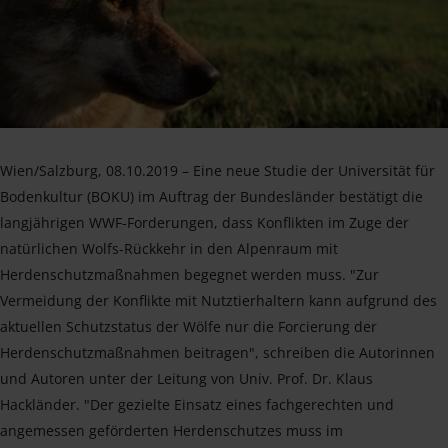
Wien/Salzburg, 08.10.2019 – Eine neue Studie der Universität für
Bodenkultur (BOKU) im Auftrag der Bundesländer bestätigt die
langjährigen WWF-Forderungen, dass Konflikten im Zuge der
natürlichen Wolfs-Rückkehr in den Alpenraum mit
Herdenschutzmaßnahmen begegnet werden muss. "Zur
Vermeidung der Konflikte mit Nutztierhaltern kann aufgrund des
aktuellen Schutzstatus der Wölfe nur die Forcierung der
Herdenschutzmaßnahmen beitragen", schreiben die Autorinnen
und Autoren unter der Leitung von Univ. Prof. Dr. Klaus
Hackländer. "Der gezielte Einsatz eines fachgerechten und
angemessen geförderten Herdenschutzes muss im