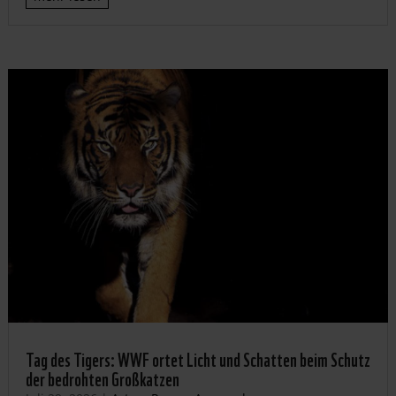
Tag des Tigers: WWF ortet Licht und Schatten beim Schutz
der bedrohten Großkatzen