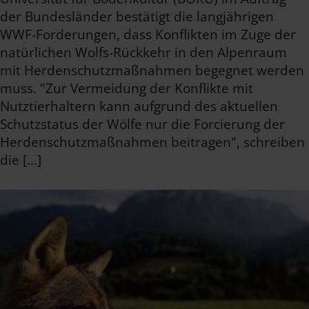
der Bundesländer bestätigt die langjährigen
WWF-Forderungen, dass Konflikten im Zuge der
natürlichen Wolfs-Rückkehr in den Alpenraum
mit Herdenschutzmaßnahmen begegnet werden
muss. "Zur Vermeidung der Konflikte mit
Nutztierhaltern kann aufgrund des aktuellen
Schutzstatus der Wölfe nur die Forcierung der
Herdenschutzmaßnahmen beitragen", schreiben
die […]