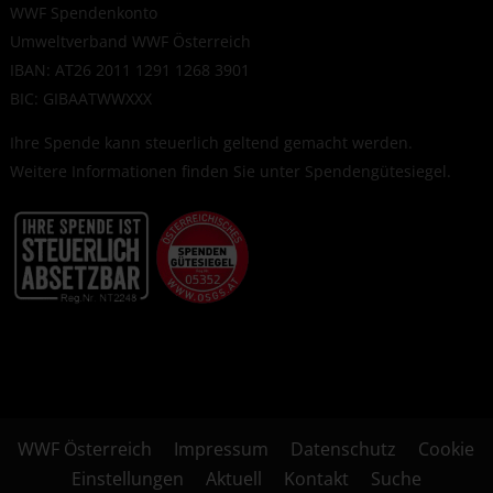
WWF Spendenkonto
Umweltverband WWF Österreich
IBAN: AT26 2011 1291 1268 3901
BIC: GIBAATWWXXX
Ihre Spende kann steuerlich geltend gemacht werden.
Weitere Informationen finden Sie unter
Spendengütesiegel
.
WWF Österreich
Impressum
Datenschutz
Cookie
Einstellungen
Aktuell
Kontakt
Suche