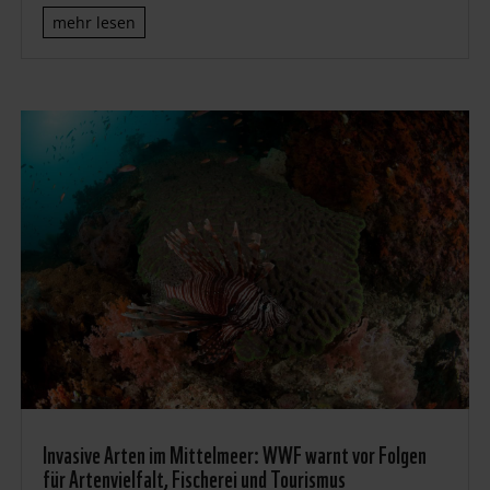
mehr lesen
Invasive Arten im Mittelmeer: WWF warnt vor Folgen
für Artenvielfalt, Fischerei und Tourismus