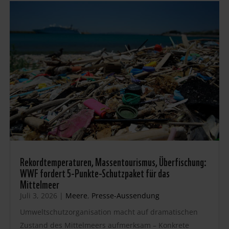
Rekordtemperaturen, Massentourismus, Überfischung:
WWF fordert 5-Punkte-Schutzpaket für das
Mittelmeer
Juli 3, 2026
|
Meere
,
Presse-Aussendung
Umweltschutzorganisation macht auf dramatischen
Zustand des Mittelmeers aufmerksam – Konkrete