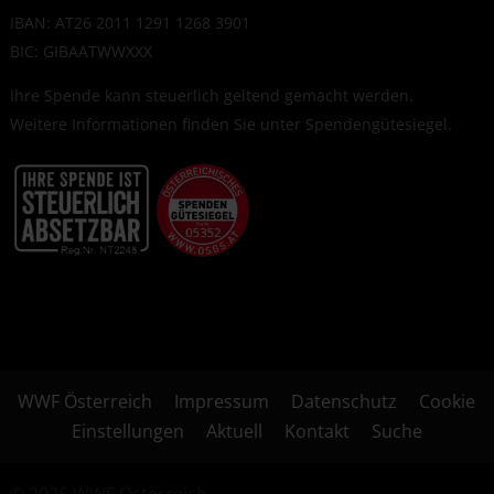
IBAN: AT26 2011 1291 1268 3901
BIC: GIBAATWWXXX
Ihre Spende kann steuerlich geltend gemacht werden.
Weitere Informationen finden Sie unter
Spendengütesiegel
.
WWF Österreich
Impressum
Datenschutz
Cookie
Einstellungen
Aktuell
Kontakt
Suche