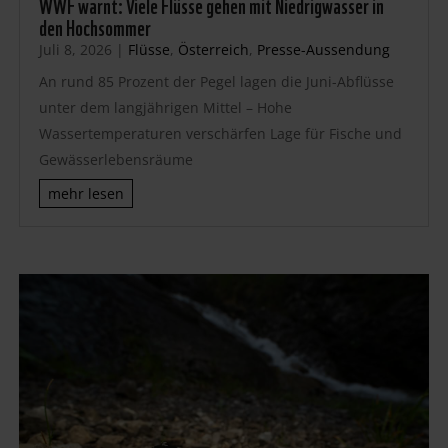
WWF warnt: Viele Flüsse gehen mit Niedrigwasser in
den Hochsommer
Juli 8, 2026
|
Flüsse
,
Österreich
,
Presse-Aussendung
An rund 85 Prozent der Pegel lagen die Juni-Abflüsse
unter dem langjährigen Mittel – Hohe
Wassertemperaturen verschärfen Lage für Fische und
Gewässerlebensräume
mehr lesen