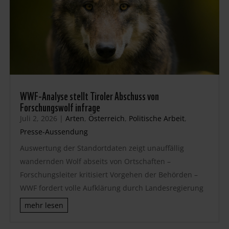
WWF-Analyse stellt Tiroler Abschuss von
Forschungswolf infrage
Juli 2, 2026
|
Arten
,
Österreich
,
Politische Arbeit
,
Presse-Aussendung
Auswertung der Standortdaten zeigt unauffällig
wandernden Wolf abseits von Ortschaften –
Forschungsleiter kritisiert Vorgehen der Behörden –
WWF fordert volle Aufklärung durch Landesregierung
mehr lesen