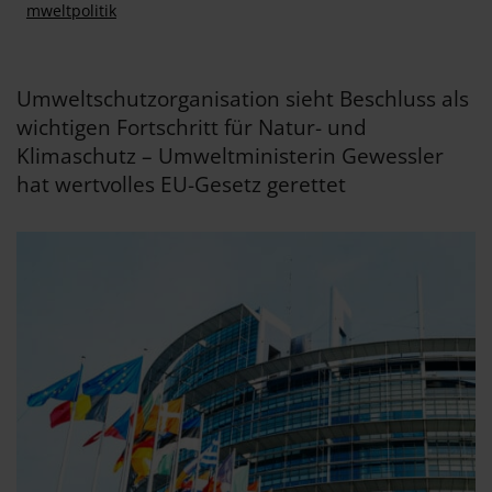
mweltpolitik
Umweltschutzorganisation sieht Beschluss als
wichtigen Fortschritt für Natur- und
Klimaschutz – Umweltministerin Gewessler
hat wertvolles EU-Gesetz gerettet