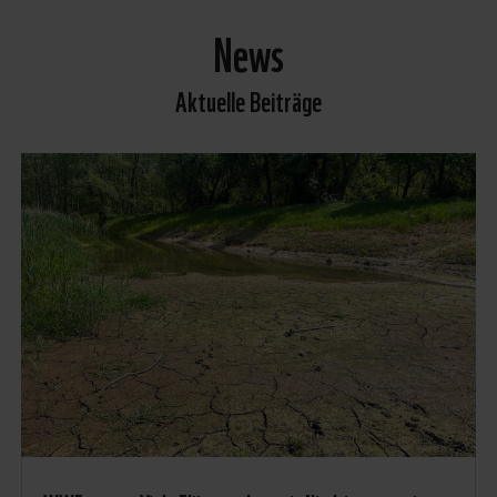
News
Aktuelle Beiträge