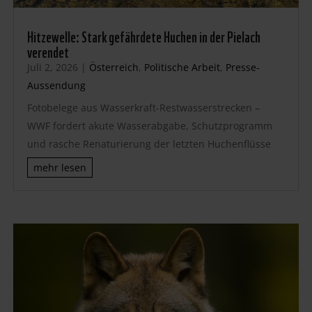
Hitzewelle: Stark gefährdete Huchen in der Pielach
verendet
Juli 2, 2026
|
Österreich
,
Politische Arbeit
,
Presse-
Aussendung
Fotobelege aus Wasserkraft-Restwasserstrecken –
WWF fordert akute Wasserabgabe, Schutzprogramm
und rasche Renaturierung der letzten Huchenflüsse
mehr lesen