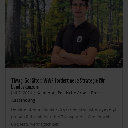
Tiwag-Gehälter: WWF fordert neue Strategie für
Landeskonzern
Juli 7, 2026
|
Kaunertal
,
Politische Arbeit
,
Presse-
Aussendung
Debatte über millionenschwere Vorstandsbezüge zeigt
großen Reformbedarf bei Transparenz, Gemeinwohl
und Naturverträglichkeit