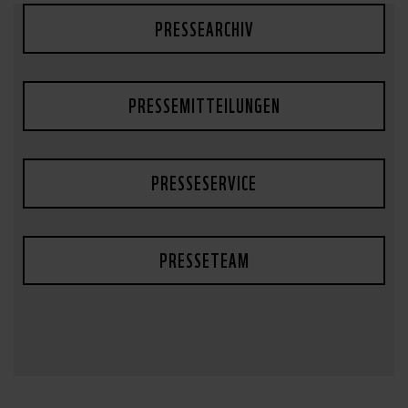
PRESSEARCHIV
PRESSEMITTEILUNGEN
PRESSESERVICE
PRESSETEAM