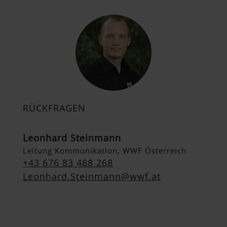
RÜCKFRAGEN
Leonhard Steinmann
Leitung Kommunikation, WWF Österreich
+43 676 83 488 268
Leonhard.Steinmann@wwf.at