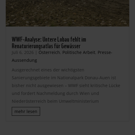
WWF-Analyse: Untere Lobau fehlt im
Renaturierungsatlas für Gewässer
Juli 6, 2026
|
Österreich
,
Politische Arbeit
,
Presse-
Aussendung
Ausgerechnet eines der wichtigsten
Sanierungsgebiete im Nationalpark Donau-Auen ist
bisher nicht ausgewiesen – WWF sieht kritische Lücke
und fordert Nachmeldung durch Wien und
Niederösterreich beim Umweltministerium
mehr lesen