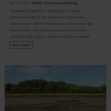
Juli 7, 2026
|
Meere
,
Presse-Aussendung
Hasenkopf-Kugelfisch, Rotfeuerfisch, blaue
Schwimmkrabbe & Co. bedrohen Mittelmeer-
Lebensraum – WWF fordert: Natürliche Feinde wie
Haie, Rochen und Oktopusse besser schützen;
Überfischung stoppen; Meeresschutz ausweiten
mehr lesen