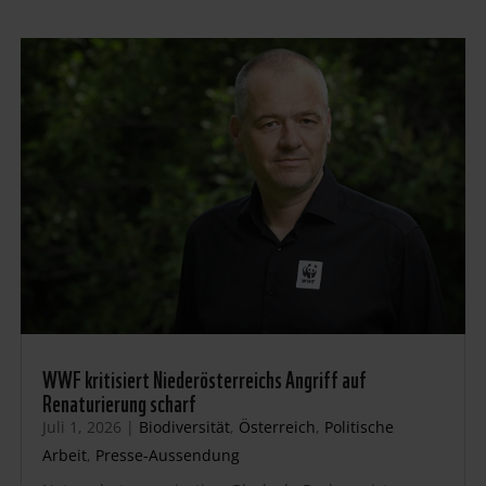
WWF kritisiert Niederösterreichs Angriff auf
Renaturierung scharf
Juli 1, 2026
|
Biodiversität
,
Österreich
,
Politische
Arbeit
,
Presse-Aussendung