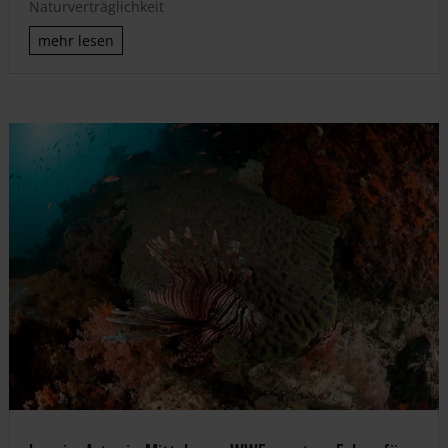
Naturverträglichkeit
mehr lesen