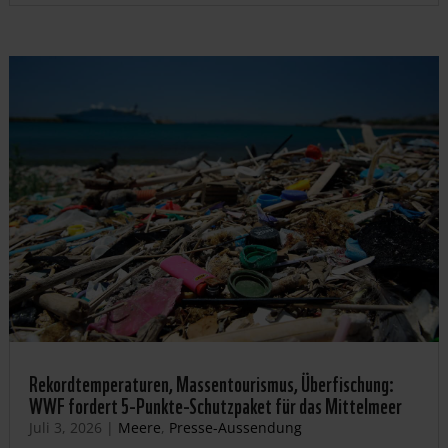
Rekordtemperaturen, Massentourismus, Überfischung:
WWF fordert 5-Punkte-Schutzpaket für das Mittelmeer
Juli 3, 2026
|
Meere
,
Presse-Aussendung