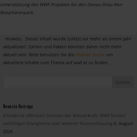
Unterstützung des WWF Projektes für den Donau-Drau-Mur
Biosphärenpark.
Hinweis:
Dieser Inhalt wurde zuletzt vor mehr als einem Jahr
aktualisiert. Zahlen und Fakten könnten daher nicht mehr
aktuell sein. Bitte benutzen Sie die
Globale Suche
um
aktuellere Inhalte zum Thema auf wwf.at zu finden.
Neueste Beiträge
Klimakrise offenbart Grenzen der Wasserkraft: WWF fordert
vielfältigen Energiemix statt weiterer Flussverbauung
6. August
2026