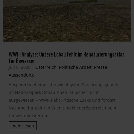
WWF-Analyse: Untere Lobau fehlt im Renaturierungsatlas
für Gewässer
Juli 6, 2026
|
Österreich
,
Politische Arbeit
,
Presse-
Aussendung
Ausgerechnet eines der wichtigsten Sanierungsgebiete
im Nationalpark Donau-Auen ist bisher nicht
ausgewiesen – WWF sieht kritische Lücke und fordert
Nachmeldung durch Wien und Niederösterreich beim
Umweltministerium
mehr lesen