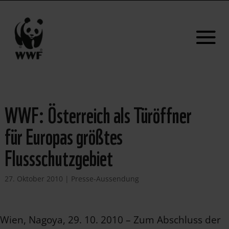
WWF: Österreich als Türöffner
für Europas größtes
Flussschutzgebiet
27. Oktober 2010
|
Presse-Aussendung
Wien, Nagoya, 29. 10. 2010 – Zum Abschluss der