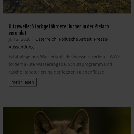
Hitzewelle: Stark gefährdete Huchen in der Pielach
verendet
Juli 2, 2026
|
Österreich
,
Politische Arbeit
,
Presse-
Aussendung
Fotobelege aus Wasserkraft-Restwasserstrecken – WWF
fordert akute Wasserabgabe, Schutzprogramm und
rasche Renaturierung der letzten Huchenflüsse
mehr lesen