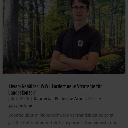
Tiwag-Gehälter: WWF fordert neue Strategie für
Landeskonzern
Juli 7, 2026
|
Kaunertal
,
Politische Arbeit
,
Presse-
Aussendung
Debatte über millionenschwere Vorstandsbezüge zeigt
großen Reformbedarf bei Transparenz, Gemeinwohl und