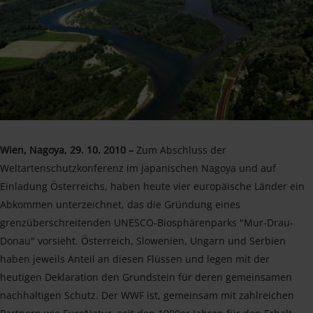
Wien, Nagoya, 29. 10. 2010 –
Zum Abschluss der
Weltartenschutzkonferenz im japanischen Nagoya und auf
Einladung Österreichs, haben heute vier europäische Länder ein
Abkommen unterzeichnet, das die Gründung eines
grenzüberschreitenden UNESCO-Biosphärenparks "Mur-Drau-
Donau" vorsieht. Österreich, Slowenien, Ungarn und Serbien
haben jeweils Anteil an diesen Flüssen und legen mit der
heutigen Deklaration den Grundstein für deren gemeinsamen
nachhaltigen Schutz. Der WWF ist, gemeinsam mit zahlreichen