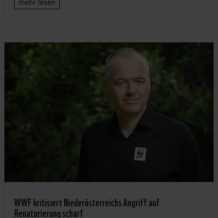
mehr lesen
WWF kritisiert Niederösterreichs Angriff auf
Renaturierung scharf