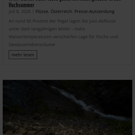
Hochsommer
Juli 8, 2026
|
Flüsse
,
Österreich
,
Presse-Aussendung
An rund 85 Prozent der Pegel lagen die Juni-Abflüsse
unter dem langjährigen Mittel – Hohe
Wassertemperaturen verschärfen Lage für Fische und
Gewässerlebensräume
mehr lesen