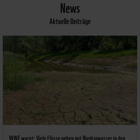
News
Aktuelle Beiträge
WWF warnt: Viele Flüsse gehen mit Niedrigwasser in den