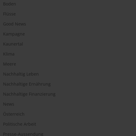
Boden
Flüsse
Good News
Kampagne
Kaunertal
Klima
Meere
Nachhaltig Leben
Nachhaltige Ernährung
Nachhaltige Finanzierung
News
Österreich
Politische Arbeit
Presse-Aussendung