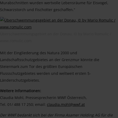
Murabschnitten wurden wertvolle Lebensräume für Eisvogel,
Schwarzstorch und Fischotter geschaffen.“
Überschwemmungsgebiet an der Donau, © by Mario Romulic /
www.romulic.com
Mit der Eingliederung des Natura 2000 und
Landschaftsschutzgebietes an der Grenzmur könnte die
Steiermark zum Tor des größten Europäischen
Flussschutzgebietes werden und weltweit ersten 5-
Länderschutzgebietes.
Weitere Informationen:
Claudia Mohl, Pressesprecherin WWF Österreich,
Tel. 01/ 488 17 250; email:
claudia.mohl@wwf.at
Der WWF bedankt sich bei der Firma Asamer Holding AG für die