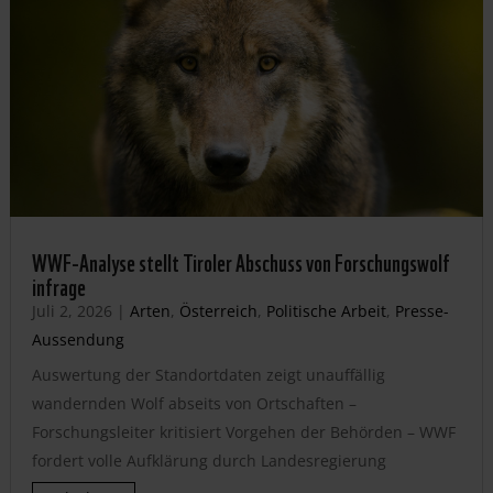
WWF-Analyse stellt Tiroler Abschuss von Forschungswolf
infrage
Juli 2, 2026
|
Arten
,
Österreich
,
Politische Arbeit
,
Presse-
Aussendung
Auswertung der Standortdaten zeigt unauffällig
wandernden Wolf abseits von Ortschaften –
Forschungsleiter kritisiert Vorgehen der Behörden – WWF
fordert volle Aufklärung durch Landesregierung