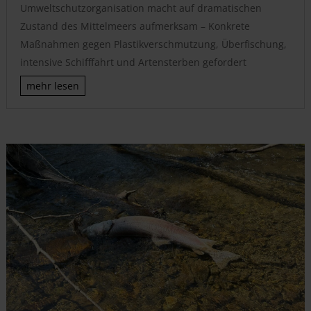
Umweltschutzorganisation macht auf dramatischen
Zustand des Mittelmeers aufmerksam – Konkrete
Maßnahmen gegen Plastikverschmutzung, Überfischung,
intensive Schifffahrt und Artensterben gefordert
mehr lesen