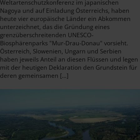
Weltartenschutzkonferenz im japanischen
Nagoya und auf Einladung Österreichs, haben
heute vier europäische Länder ein Abkommen
unterzeichnet, das die Gründung eines
grenzüberschreitenden UNESCO-
Biosphärenparks "Mur-Drau-Donau" vorsieht.
Österreich, Slowenien, Ungarn und Serbien
haben jeweils Anteil an diesen Flüssen und legen
mit der heutigen Deklaration den Grundstein für
deren gemeinsamen […]