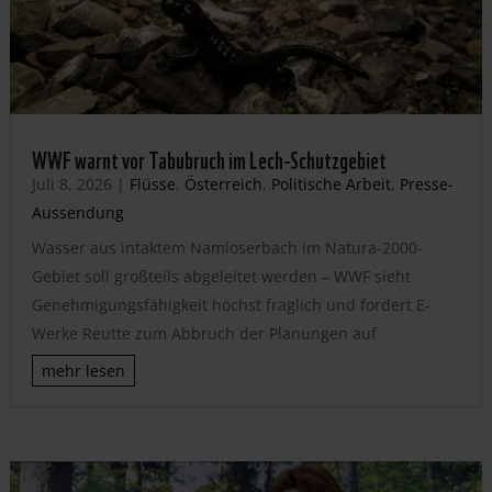
WWF warnt vor Tabubruch im Lech-Schutzgebiet
Juli 8, 2026
|
Flüsse
,
Österreich
,
Politische Arbeit
,
Presse-
Aussendung
Wasser aus intaktem Namloserbach im Natura-2000-
Gebiet soll großteils abgeleitet werden – WWF sieht
Genehmigungsfähigkeit höchst fraglich und fordert E-
Werke Reutte zum Abbruch der Planungen auf
mehr lesen