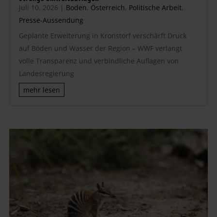
Juli 10, 2026
|
Boden
,
Österreich
,
Politische Arbeit
,
Presse-Aussendung
Geplante Erweiterung in Kronstorf verschärft Druck
auf Böden und Wasser der Region – WWF verlangt
volle Transparenz und verbindliche Auflagen von
Landesregierung
mehr lesen