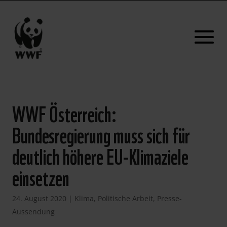
WWF Österreich:
Bundesregierung muss sich für
deutlich höhere EU-Klimaziele
einsetzen
24. August 2020
|
Klima
,
Politische Arbeit
,
Presse-
Aussendung