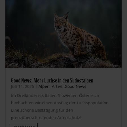
Good News: Mehr Luchse in den Südostalpen
Juli 14, 2026
|
Alpen
,
Arten
,
Good News
Im Dreiländereck Italien-Slowenien-Österreich
beobachten wir einen Anstieg der Luchspopulation.
Eine schöne Bestätigung für den
grenzüberschreitenden Artenschutz!