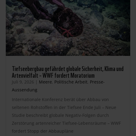
Tiefseebergbau gefährdet globale Sicherheit, Klima und
Artenvielfalt – WWF fordert Moratorium
Juli 9, 2026
|
Meere
,
Politische Arbeit
,
Presse-
Aussendung
Internationale Konferenz berät über Abbau von
seltenen Rohstoffen in der Tiefsee Ende Juli – Neue
Studie beschreibt globale Negativ-Folgen durch
Zerstörung artenreicher Tiefsee-Lebensräume – WWF
fordert Stopp der Abbaupläne