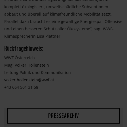
komplett ökologisiert, umweltschädliche Subventionen
abbaut und überall auf klimafreundliche Mobilität setzt.
Parallel dazu braucht es eine gewaltige Energiespar-Offensive
und einen besseren Schutz aller Ökosysteme“, sagt WWF-
Klimasprecherin Lisa Plattner.
Rückfragehinweis:
WWF Österreich
Mag. Volker Hollenstein
Leitung Politik und Kommunikation
volker.hollenstein@wwf.at
+43 664 501 31 58
PRESSEARCHIV