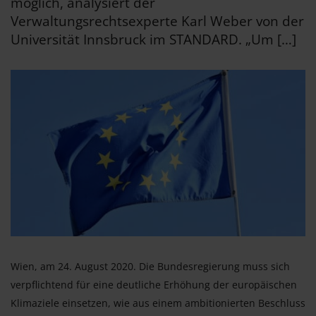
möglich, analysiert der
Verwaltungsrechtsexperte Karl Weber von der
Universität Innsbruck im STANDARD. „Um […]
Wien, am 24. August 2020. Die Bundesregierung muss sich
verpflichtend für eine deutliche Erhöhung der europäischen
Klimaziele einsetzen, wie aus einem ambitionierten Beschluss