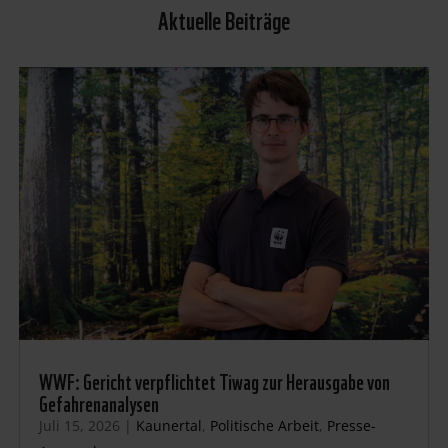
Aktuelle Beiträge
WWF: Gericht verpflichtet Tiwag zur Herausgabe von
Gefahrenanalysen
Juli 15, 2026
|
Kaunertal
,
Politische Arbeit
,
Presse-