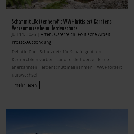
Schaf mit „Kettenhemd“: WWF kritisiert Kärntens
Versäumnisse beim Herdenschutz
Juli 14, 2026
|
Arten
,
Österreich
,
Politische Arbeit
,
Presse-Aussendung
Debatte über Schutznetz für Schafe geht am
Kernproblem vorbei – Land fördert derzeit keine
anerkannten Herdenschutzmaßnahmen – WWF fordert
Kurswechsel
mehr lesen