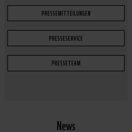
PRESSEMITTEILUNGEN
PRESSESERVICE
PRESSETEAM
News