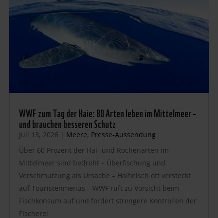
WWF zum Tag der Haie: 80 Arten leben im Mittelmeer –
und brauchen besseren Schutz
Juli 13, 2026
|
Meere
,
Presse-Aussendung
Über 60 Prozent der Hai- und Rochenarten im
Mittelmeer sind bedroht – Überfischung und
Verschmutzung als Ursache – Haifleisch oft versteckt
auf Touristenmenüs – WWF ruft zu Vorsicht beim
Fischkonsum auf und fordert strengere Kontrollen der
Fischerei