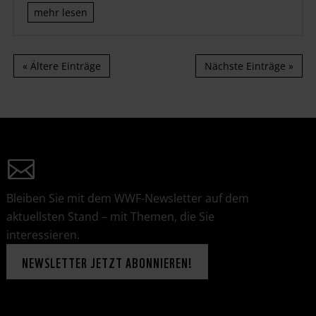
mehr lesen
« Ältere Einträge
Nächste Einträge »
Bleiben Sie mit dem WWF-Newsletter auf dem
aktuellsten Stand – mit Themen, die Sie
interessieren.
NEWSLETTER JETZT ABONNIEREN!