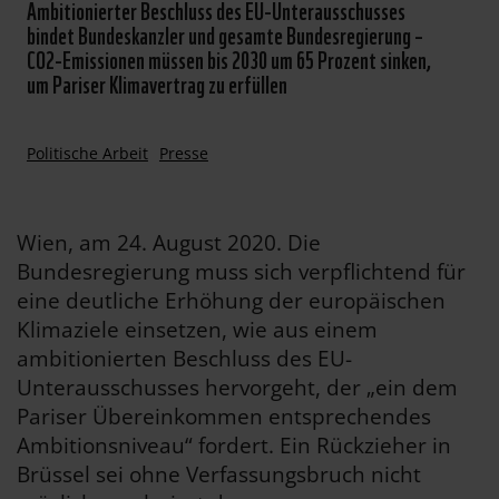
Ambitionierter Beschluss des EU-Unterausschusses
bindet Bundeskanzler und gesamte Bundesregierung –
CO2-Emissionen müssen bis 2030 um 65 Prozent sinken,
um Pariser Klimavertrag zu erfüllen
Politische Arbeit
Presse
Wien, am 24. August 2020. Die
Bundesregierung muss sich verpflichtend für
eine deutliche Erhöhung der europäischen
Klimaziele einsetzen, wie aus einem
ambitionierten Beschluss des EU-
Unterausschusses hervorgeht, der „ein dem
Pariser Übereinkommen entsprechendes
Ambitionsniveau“ fordert. Ein Rückzieher in
Brüssel sei ohne Verfassungsbruch nicht