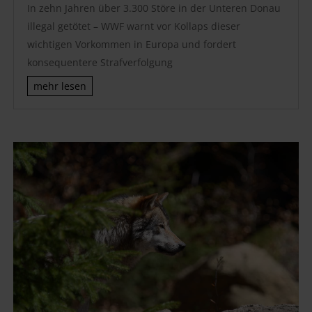
In zehn Jahren über 3.300 Störe in der Unteren Donau
illegal getötet – WWF warnt vor Kollaps dieser
wichtigen Vorkommen in Europa und fordert
konsequentere Strafverfolgung
mehr lesen